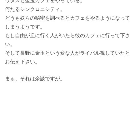
ワタスも金玉カフェをやっている。
何たるシンクロニシティ。
どうも奴らの秘密を調べるとカフェをやるようになって
しまうようです。
もし自由が丘に行く人がいたら彼のカフェに行って下さ
い。
そして長野に金玉という変な人がライバル視していたと
お伝え下さい。
まぁ、それは余談ですが。