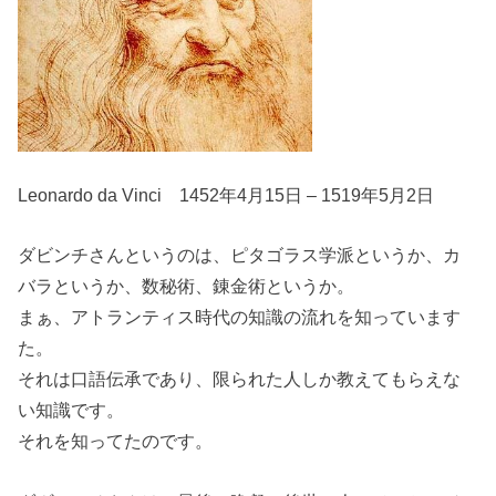
Leonardo da Vinci 1452年4月15日 – 1519年5月2日
ダビンチさんというのは、ピタゴラス学派というか、カ
バラというか、数秘術、錬金術というか。
まぁ、アトランティス時代の知識の流れを知っています
た。
それは口語伝承であり、限られた人しか教えてもらえな
い知識です。
それを知ってたのです。