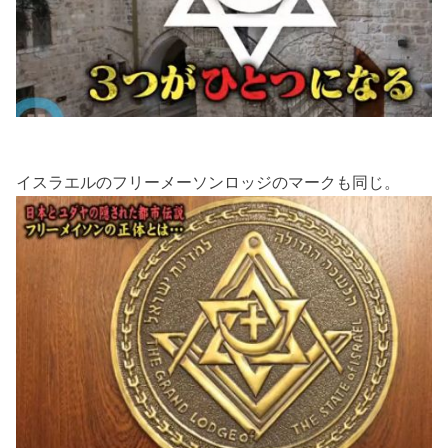
イスラエルのフリーメーソンロッジのマークも同じ。