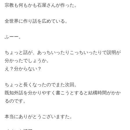
宗教も何もかも石屋さんが作った。
全世界に作り話を広めている。
ふーー。
ちょっと話が、あっちいったりこっちいったりで説明が
分かったでしょうか。
え？分からない？
ちょっと長くなったのでまた次回。
既知外話を分かりやすく書こうとすると結構時間がかか
るのです。
本当にありがとうございますた。