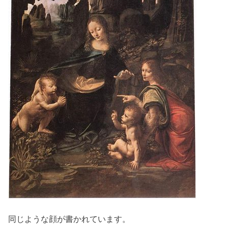
同じような顔が書かれています。