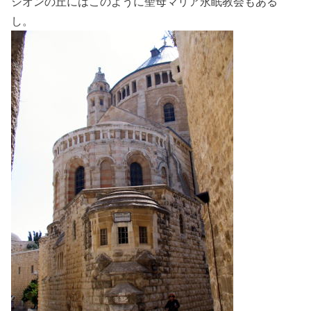
シオンの丘にはこのように聖母マリア永眠教会もある
し。