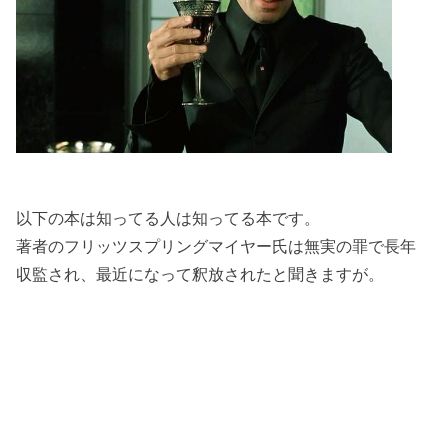
以下の本は知ってる人は知ってる本です。
著者のフリッツスプリングマイヤー氏は無実の罪で長年
収監され、最近になって釈放されたと聞きますが。