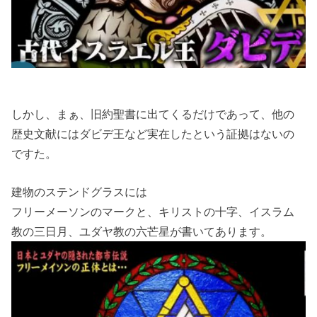
しかし、まぁ、旧約聖書に出てくるだけであって、他の
歴史文献にはダビデ王など実在したという証拠はないの
ですた。
建物のステンドグラスには
フリーメーソンのマークと、キリストの十字、イスラム
教の三日月、ユダヤ教の六芒星が書いてあります。