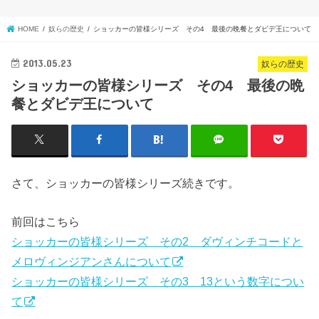
HOME
奴らの歴史
ショッカーの皆様シリーズ その4 最後の晩餐とダビデ王について
2013.05.23
奴らの歴史
ショッカーの皆様シリーズ その4 最後の晩
餐とダビデ王について
さて、ショッカーの皆様シリーズ続きです。
前回はこちら
ショッカーの皆様シリーズ その2 ダヴィンチコードと
メロヴィンジアンさんについて
ショッカーの皆様シリーズ その3 13という数字につい
て