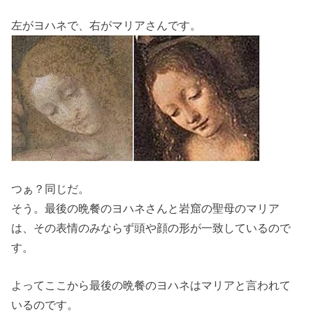
左がヨハネで、右がマリアさんです。
つぁ？同じだ。
そう。最後の晩餐のヨハネさんと岩窟の聖母のマリア
は、その表情のみならず頭や顔の形が一致しているので
す。
よってここから最後の晩餐のヨハネはマリアと言われて
いるのです。