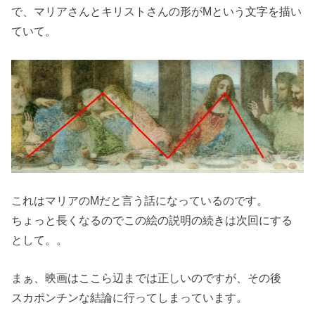
で、マリアさんとキリストさんの形がMという文字を描い
ていて。
これはマリアのMだと言う話になっているのです。
ちょっと長くなるのでこの絵の説明の続きは次回にする
として。。
まぁ、映画はここら辺までは正しいのですが、その後
スカポンチンな結論に行ってしまっています。