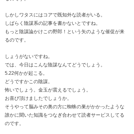
しかしワタスにはコアで既知外な読者がいる。
しばらく陰謀系の記事を書かないとですね。
もっと陰謀論かけこの野郎！という矢のような催促が来
るのです。
しょうがないですね。
では、今日はこんな陰謀なんてどうでしょう。
5.22何かが起こる。
どうですかこの陰謀。
怖いでしょう。金玉が震えるでしょう。
お喜び頂けましたでしょうか。
そうやって脳みその奥の方に蜘蛛の巣がかかったような
誰かに聞いた知識をつなぎ合わせて読者サービスしてる
のです。