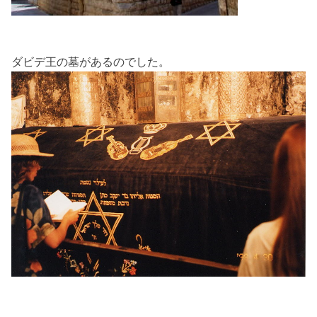
ダビデ王の墓があるのでした。