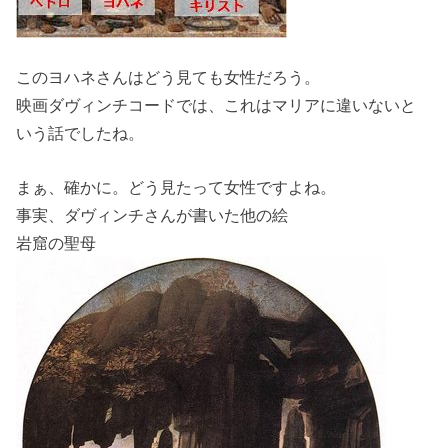
このヨハネさんはどう見ても女性だろう。
映画ダヴィンチコードでは、これはマリアに違いないと
いう話でしたね。
まぁ、確かに。どう見たって女性ですよね。
事実、ダヴィンチさんが書いた他の絵
岩窟の聖母