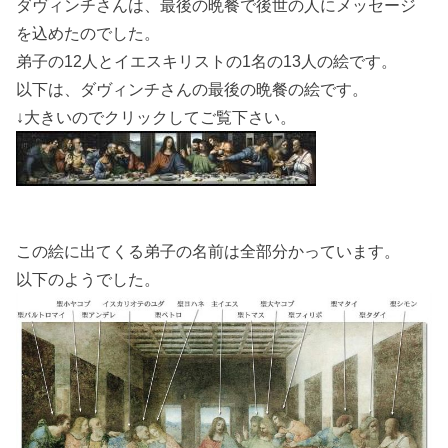
ダヴィンチさんは、最後の晩餐で後世の人にメッセージ
を込めたのでした。
弟子の12人とイエスキリストの1名の13人の絵です。
以下は、ダヴィンチさんの最後の晩餐の絵です。
↓大きいのでクリックしてご覧下さい。
この絵に出てくる弟子の名前は全部分かっています。
以下のようでした。