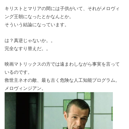
キリストとマリアの間には子供がいて、それがメロヴィ
ング王朝になったとかなんとか。
そういう結論になっています。
は？真逆じゃないか。。
完全なすり替えだ。。
映画マトリックスの方では遠まわしながら事実を言って
いるのです。
救世主ネオの敵、最も古く危険な人工知能プログラム。
メロヴィンジアン。