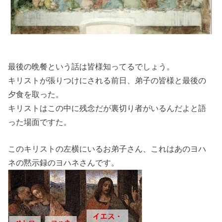
最後の晩餐という話は皆様知ってるでしょう。
キリストが張りつけにされる前日、弟子の皆様と最後の
夕食を取った。
キリストはこの中に残念だが裏切り者がいるんだよと語
った場面ですた。
このキリストの左横にいるお弟子さん、これはあのヨハ
ネの黙示録のヨハネさんです。