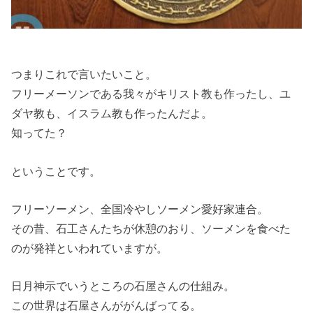
つまりこれで言いたいこと。
フリーメーソンである我々がキリスト教も作ったし、ユ
ダヤ教も、イスラム教も作ったんだよ。
知ってた？
ということです。
フリーソーメン、全国冷やしソーメン愛好家連合。
その昔、石工さんたちが休憩のおり、ソーメンを食べた
のが発祥といわれていますが。
日月神示でいうところの石屋さんの仕組み。
この世界は石屋さんががんばってる。