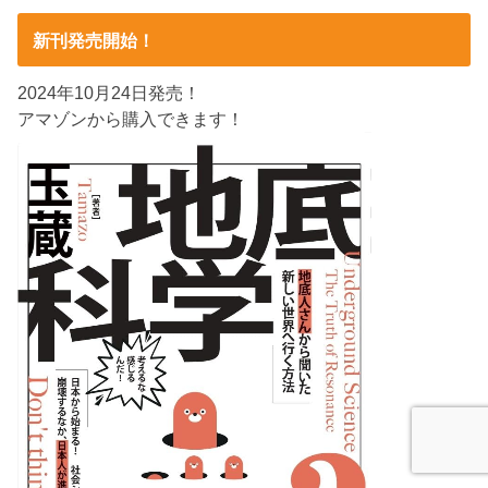
新刊発売開始！
2024年10月24日発売！
アマゾンから購入できます！