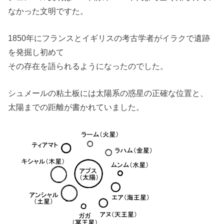
なかった文明ですた。
1850年にフランスとイギリスの考古学者がイラクで遺跡
を発掘し初めて
その存在を語られるようになったのでした。
シュメールの粘土板には太陽系の惑星の正確な位置と、
太陽までの距離が書かれていました。