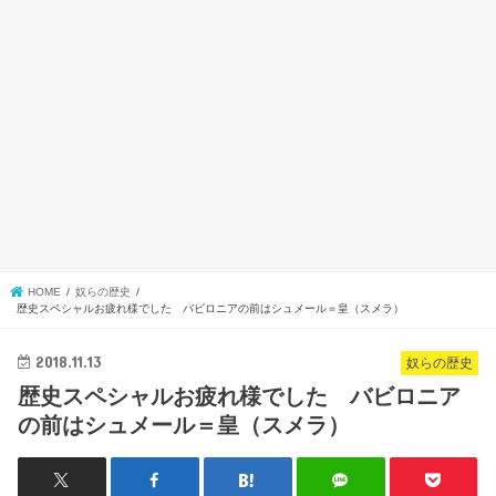
HOME
奴らの歴史
歴史スペシャルお疲れ様でした バビロニアの前はシュメール＝皇（スメラ）
2018.11.13
奴らの歴史
歴史スペシャルお疲れ様でした バビロニア
の前はシュメール＝皇（スメラ）