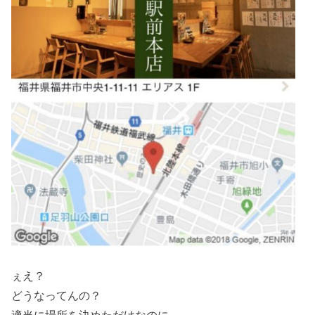
ぇえ？
どうなってんの？