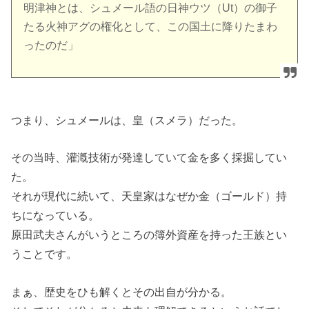
明津神とは、シュメール語の日神ウツ（Ut）の御子
たる火神アグの権化として、この国土に降りたまわ
ったのだ」
つまり、シュメールは、皇（スメラ）だった。
その当時、灌漑技術が発達していて金を多く採掘してい
た。
それが現代に続いて、天皇家はなぜか金（ゴールド）持
ちになっている。
原田武夫さんがいうところの簿外資産を持った王族とい
うことです。
まぁ、歴史をひも解くとその出自が分かる。