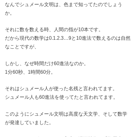
なんでシュメール文明は、色まで知ってたのでしょう
か。
それに数を数える時、人間の指が10本です。
だから現代の数学は0.1.2.3…9と10進法で数えるのは自然
なことですが、
しかし、なぜ時間だけ60進法なのか。
1分60秒、1時間60分。
それはシュメール人が使った名残と言われてます。
シュメール人も60進法を使ってたと言われてます。
このようにシュメール文明は高度な天文学、そして数学
が発達していました。