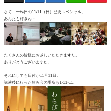
さて、一昨日の11/11（日）歴史スペシャル。
あんたも好きね～
たくさんの皆様にお越しいただきますた。
ありがとうございますた。
それにしても日付が11月11日。
講演後に行った飲み会の場所も1-11-11。