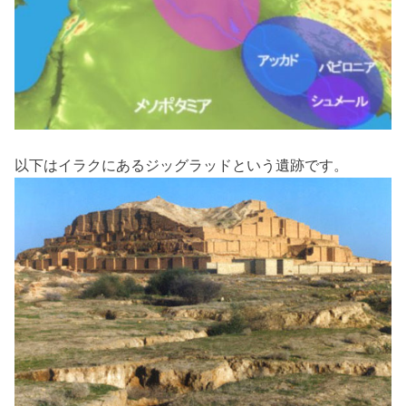
以下はイラクにあるジッグラッドという遺跡です。