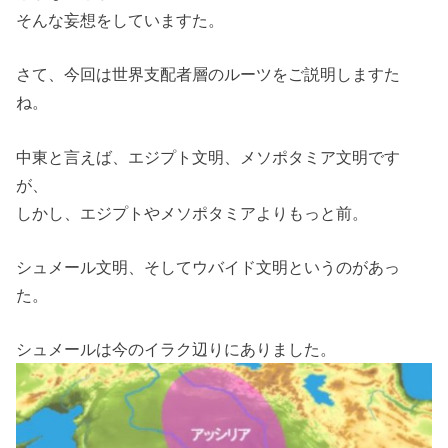
そんな妄想をしていますた。
さて、今回は世界支配者層のルーツをご説明しますた
ね。
中東と言えば、エジプト文明、メソポタミア文明です
が、
しかし、エジプトやメソポタミアよりもっと前。
シュメール文明、そしてウバイド文明というのがあっ
た。
シュメールは今のイラク辺りにありました。