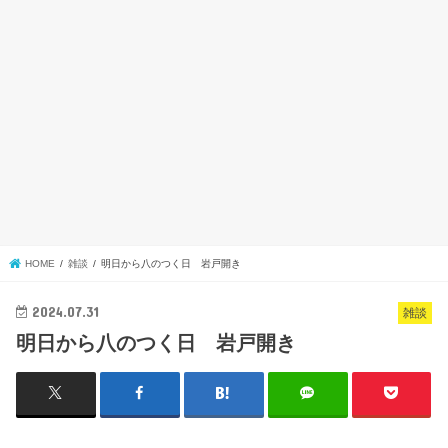
HOME
雑談
明日から八のつく日 岩戸開き
2024.07.31
雑談
明日から八のつく日 岩戸開き