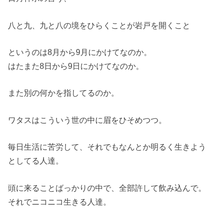
八と九、九と八の境をひらくことが岩戸を開くこと
というのは8月から9月にかけてなのか。
はたまた8日から9日にかけてなのか。
また別の何かを指してるのか。
ワタスはこういう世の中に眉をひそめつつ。
毎日生活に苦労して、それでもなんとか明るく生きよう
としてる人達。
頭に来ることばっかりの中で、全部許して飲み込んで。
それでニコニコ生きる人達。