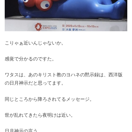
こりゃぁ近いんじゃないか。
感覚で分かるのですた。
ワタスは、あのキリスト教のヨハネの黙示録は、西洋版
の日月神示だと思ってます。
同じところから降ろされてるメッセージ。
世が乱れてきたら夜明けは近い。
日月神示の言う、