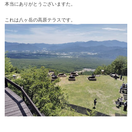
本当にありがとうございますた。
これは八ヶ岳の高原テラスです。