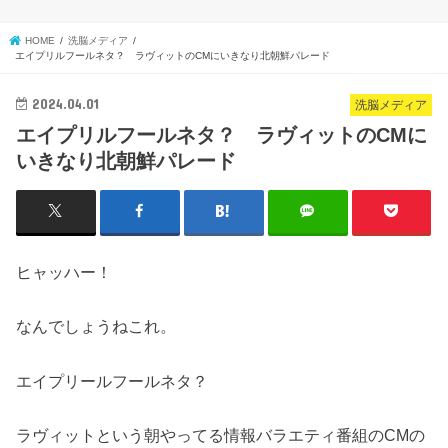
HOME
洗脳メディア
エイプリルフールネタ？ ラヴィットのCMにいきなり北朝鮮パレード
2024.04.01
洗脳メディア
エイプリルフールネタ？ ラヴィットのCMに
いきなり北朝鮮パレード
ヒャッハー！
なんでしょうねこれ。
エイプリールフールネタ？
ラヴィットという朝やってる情報バラエティ番組のCMの