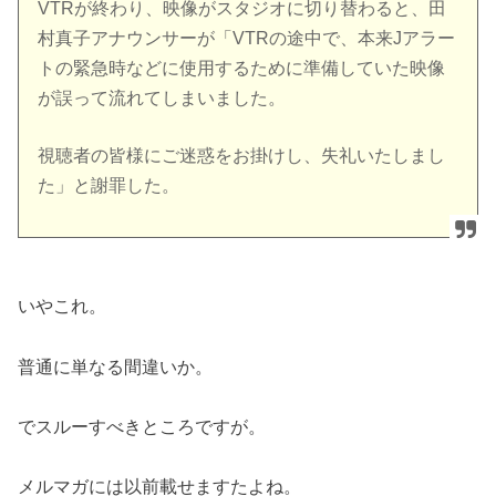
VTRが終わり、映像がスタジオに切り替わると、田
村真子アナウンサーが「VTRの途中で、本来Jアラー
トの緊急時などに使用するために準備していた映像
が誤って流れてしまいました。
視聴者の皆様にご迷惑をお掛けし、失礼いたしまし
た」と謝罪した。
いやこれ。
普通に単なる間違いか。
でスルーすべきところですが。
メルマガには以前載せますたよね。