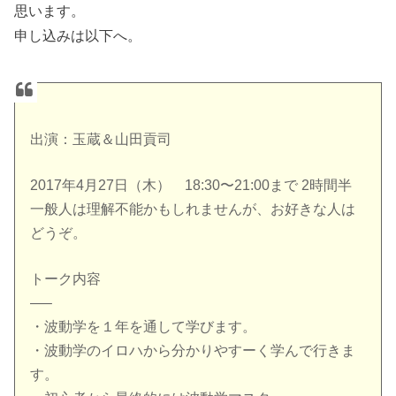
思います。
申し込みは以下へ。
出演：玉蔵＆山田貢司
2017年4月27日（木）
18:30〜21:00まで 2時間半
一般人は理解不能かもしれませんが、お好きな人は
どうぞ。
トーク内容
—–
・波動学を１年を通して学びます。
・波動学のイロハから分かりやすーく学んで行きま
す。