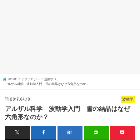
HOME
テクノロジー
波動学
アルザル科学 波動学入門 雪の結晶はなぜ六角形なのか？
2017.04.10
波動学
アルザル科学 波動学入門 雪の結晶はなぜ
六角形なのか？