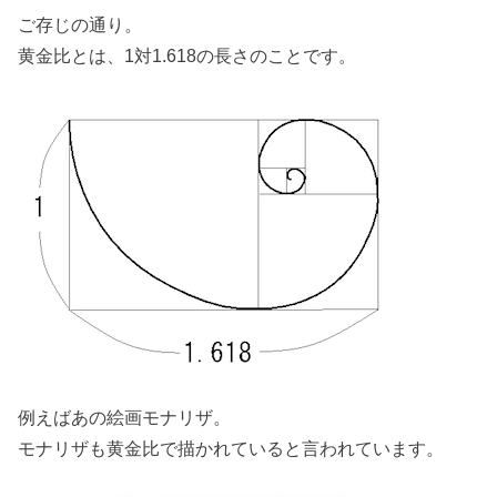
ご存じの通り。
黄金比とは、1対1.618の長さのことです。
例えばあの絵画モナリザ。
モナリザも黄金比で描かれていると言われています。