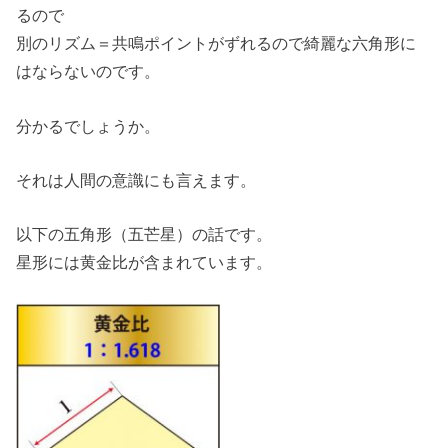
るので
別のリズム＝共鳴ポイントがずれるので綺麗な六角形に
はならないのです。
分かるでしょうか。
それは人間の意識にも言えます。
以下の五角形（五芒星）の話です。
星形には黄金比が含まれています。