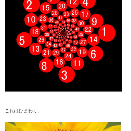
これはひまわり。