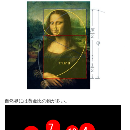
自然界には黄金比の物が多い。