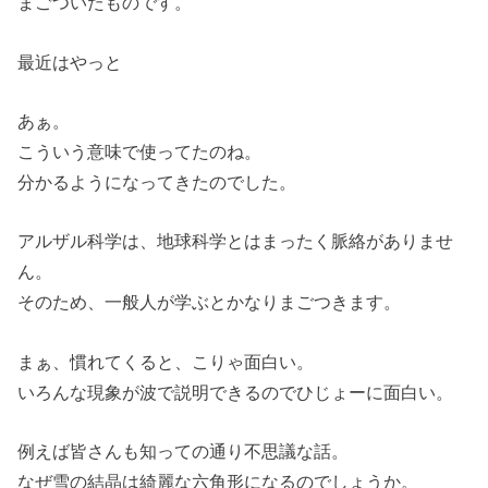
まごついたものです。
最近はやっと
あぁ。
こういう意味で使ってたのね。
分かるようになってきたのでした。
アルザル科学は、地球科学とはまったく脈絡がありませ
ん。
そのため、一般人が学ぶとかなりまごつきます。
まぁ、慣れてくると、こりゃ面白い。
いろんな現象が波で説明できるのでひじょーに面白い。
例えば皆さんも知っての通り不思議な話。
なぜ雪の結晶は綺麗な六角形になるのでしょうか。