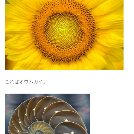
これはオウムガイ。