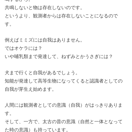
共鳴しないと物は存在しないのです。
というより、観測者からは存在しないことになるので
す。
例えばミミズには自我はありません。
ではオケラには？
いや哺乳類まで発達して、ねずみとかうさぎには？
犬まで行くと自我があるでしょう。
知能が発達して高等生物になってくると認識者としての
自我が芽生え始めます。
人間には観測者としての意識（自我）がはっきりありま
す。
そして、一方で、太古の昔の意識（自然と一体となって
た時の意識）も持っています。