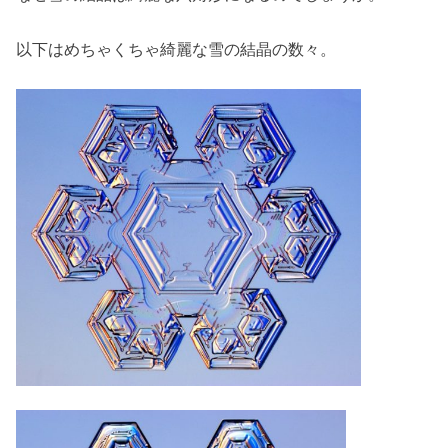
以下はめちゃくちゃ綺麗な雪の結晶の数々。