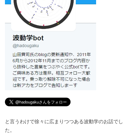
と言うわけで徐々に広まりつつある波動学のお話でし
た。