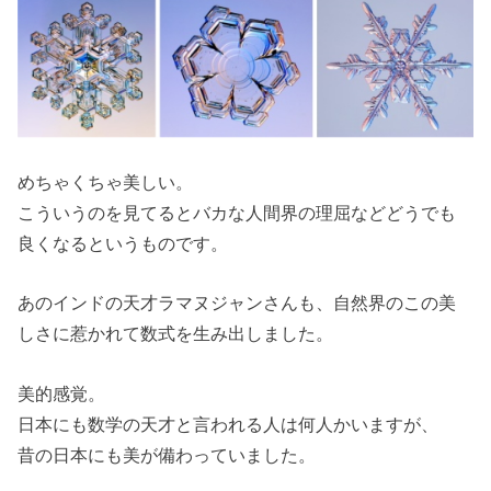
めちゃくちゃ美しい。
こういうのを見てるとバカな人間界の理屈などどうでも
良くなるというものです。
あのインドの天才ラマヌジャンさんも、自然界のこの美
しさに惹かれて数式を生み出しました。
美的感覚。
日本にも数学の天才と言われる人は何人かいますが、
昔の日本にも美が備わっていました。