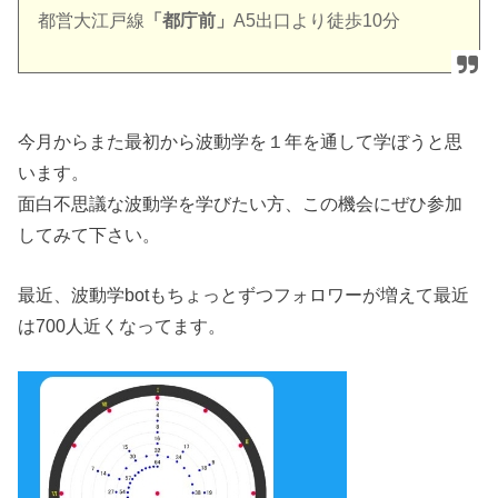
都営大江戸線
「都庁前」
A5出口より徒歩10分
今月からまた最初から波動学を１年を通して学ぼうと思
います。
面白不思議な波動学を学びたい方、この機会にぜひ参加
してみて下さい。
最近、波動学botもちょっとずつフォロワーが増えて最近
は700人近くなってます。