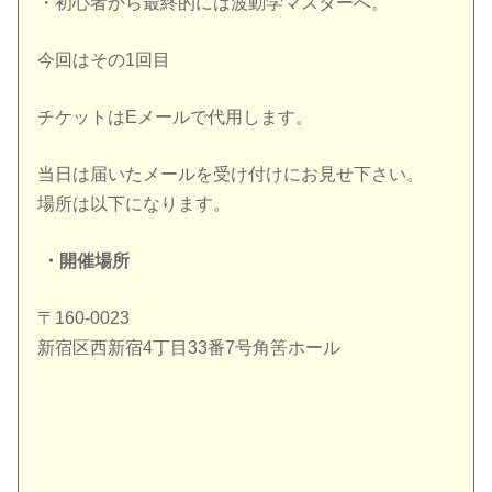
・初心者から最終的には波動学マスターへ。
今回はその1回目
チケットはEメールで代用します。
当日は届いたメールを受け付けにお見せ下さい。
場所は以下になります。
・開催場所
〒160-0023
新宿区西新宿4丁目33番7号角筈ホール