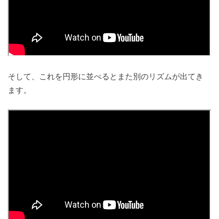
そして、これを円形に並べるとまた別のリズムが出てき
ます。