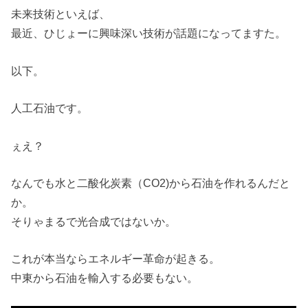
未来技術といえば、
最近、ひじょーに興味深い技術が話題になってますた。
以下。
人工石油です。
ぇえ？
なんでも水と二酸化炭素（CO2)から石油を作れるんだと
か。
そりゃまるで光合成ではないか。
これが本当ならエネルギー革命が起きる。
中東から石油を輸入する必要もない。