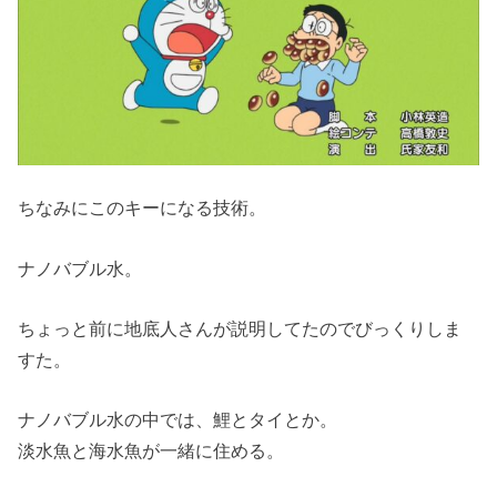
ちなみにこのキーになる技術。
ナノバブル水。
ちょっと前に地底人さんが説明してたのでびっくりしま
すた。
ナノバブル水の中では、鯉とタイとか。
淡水魚と海水魚が一緒に住める。