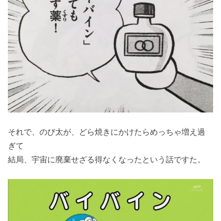
それで、のび太が、どら焼きにかけたらめっちゃ増え過
ぎて
結局、宇宙に廃棄せざる得なくなったという話ですた。