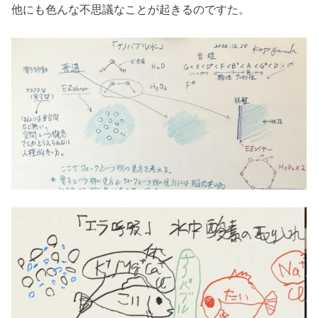
他にも色んな不思議なことが起きるのですた。