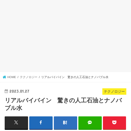
HOME
テクノロジー
リアルバイバイン 驚きの人工石油とナノバブル水
2023.01.27
テクノロジー
リアルバイバイン 驚きの人工石油とナノバ
ブル水