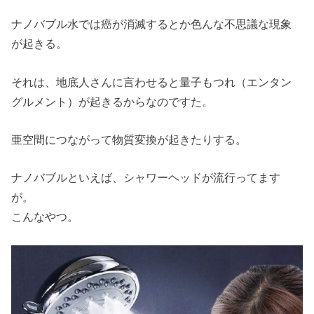
ナノバブル水では癌が消滅するとか色んな不思議な現象
が起きる。
それは、地底人さんに言わせると量子もつれ（エンタン
グルメント）が起きるからなのですた。
亜空間につながって物質変換が起きたりする。
ナノバブルといえば、シャワーヘッドが流行ってます
が。
こんなやつ。