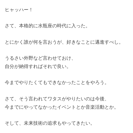
ヒャッハー！
さて、本格的に水瓶座の時代に入った。
とにかく誰が何を言おうが、好きなことに邁進すべし。
うるさい外野など言わせておけ、
自分が納得すればそれで良い。
今までやりたくてもできなかったことをやろう。
さて、そう言われてワタスがやりたいのは今後、
今までにやってなかったイベントとか音楽活動とか。
そして、未来技術の追求もやってきたい。