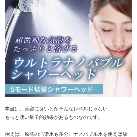
本当は、美容に良いとかそんなレベルじゃない。
もっと凄い量子的効果があるものなのです。
例えば、原発の汚染水も多分、ナノバブル水を使えば放