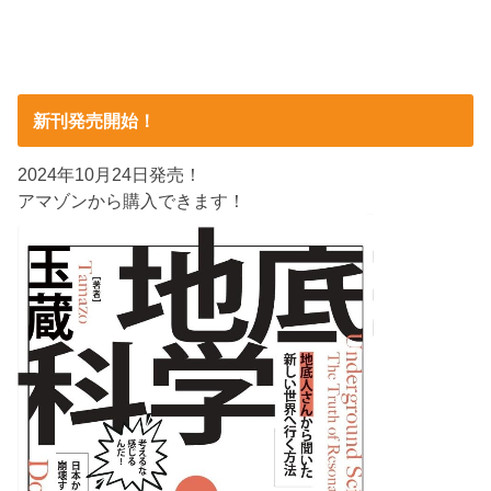
新刊発売開始！
2024年10月24日発売！
アマゾンから購入できます！