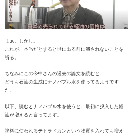
まぁ、しかし。
これが、本当だとすると世に出る前に潰されないことを
祈る。
ちなみにこの今中さんの過去の論文を読むと、
どうも石油の生成にナノバブル水を使ってるようです
た。
以下、読むとナノバブル水を使うと、最初に投入した軽
油が増えると言ってます。
塗料に使われるテトラドカンという物質を入れても増え