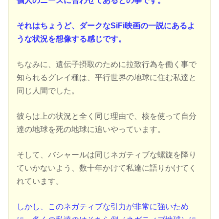
個人のニーズに合わせてあるとの事です。
それはちょうど、ダークなSiFi映画の一説にあるよ
うな状況を想像する感じです。
ちなみに、遺伝子摂取のために拉致行為を働く事で
知られるグレイ種は、平行世界の地球に住む私達と
同じ人間でした。
彼らは上の状況と全く同じ理由で、核を使って自分
達の地球を死の地球に追いやっています。
そして、バシャールは同じネガティブな螺旋を降り
ていかないよう、数十年かけて私達に語りかけてく
れています。
しかし、このネガティブな引力が非常に強いため