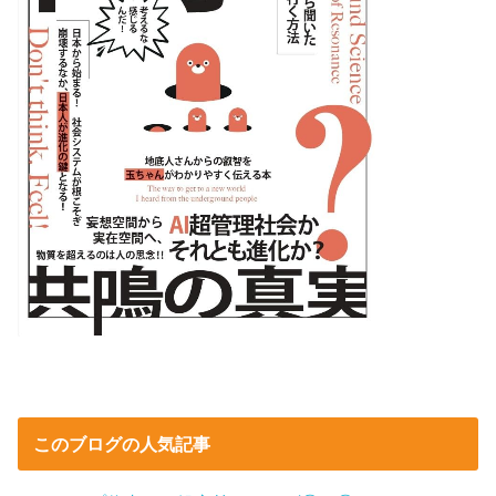
このブログの人気記事