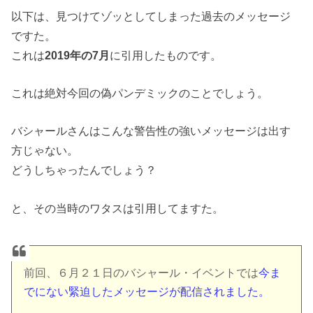
以下は、見つけてゾッとしてしまった過去のメッセージ
ですた。
これは
2019年の7月
に引用したものです。
これは絶対今回の偽パンデミックのことでしょう。
バシャールさんはこんな警告性の強いメッセージは出す
方じゃない。
どうしちゃったんでしょう？
と、その当時のワタスは引用してますた。
前回、６月２１日のバシャール・イベントでは
今ま
でにない緊迫したメッセージが配信されました。