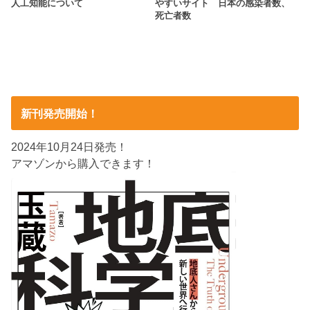
人工知能について
やすいサイト 日本の感染者数、
死亡者数
新刊発売開始！
2024年10月24日発売！
アマゾンから購入できます！