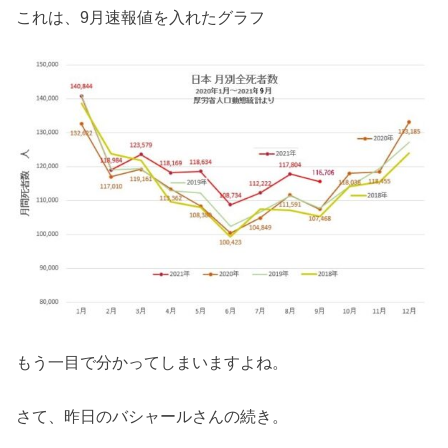
これは、9月速報値を入れたグラフ
もう一目で分かってしまいますよね。
さて、昨日のバシャールさんの続き。