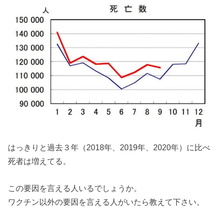
はっきりと過去３年（2018年、2019年、2020年）に比べ
死者は増えてる。
この要因を言える人いるでしょうか。
ワクチン以外の要因を言える人がいたら教えて下さい。