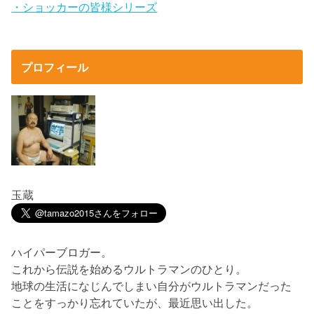
・ショッカーの皆様シリーズ
プロフィール
玉蔵
ハイパーブロガー。
これから伝説を始めるウルトラマンのひとり。
地球の生活になじんでしまい自分がウルトラマンだった
ことをすっかり忘れていたが、最近思い出した。