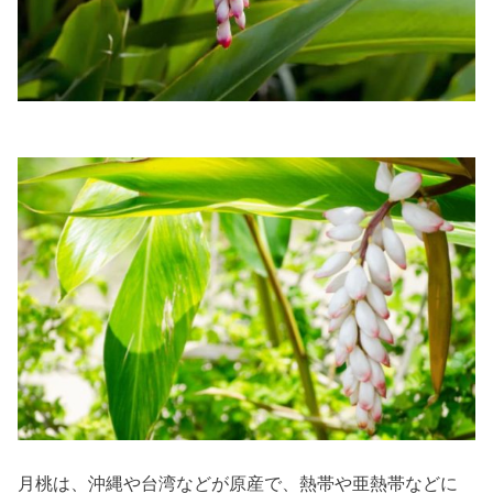
月桃は、沖縄や台湾などが原産で、熱帯や亜熱帯などに