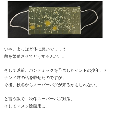
いや、よっぽど体に悪いでしょう
菌を繁殖させてどうするんだ。。
そして以前、パンデミックを予言したインドの少年、ア
ナンド君の話を載せたのですが。
今後、秋冬からスーパーバグが来るかもしれない。
と言う訳で、秋冬スーパーバグ対策。
そしてマスク除菌用に。