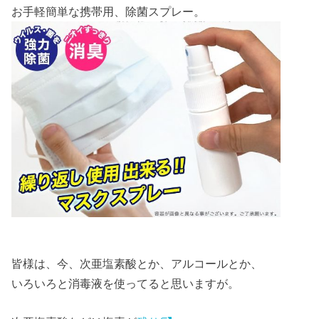
お手軽簡単な携帯用、除菌スプレー。
皆様は、今、次亜塩素酸とか、アルコールとか、
いろいろと消毒液を使ってると思いますが。