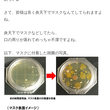
さて、皆様は良く炎天下でマスクなんてしてられますよ
ね。
炎天下でマスクなどしてたら、
口の周りが蒸れてめっちゃ不潔ですよね。
以下、マスクに付着した雑菌の写真。