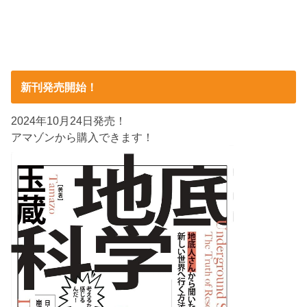
新刊発売開始！
2024年10月24日発売！
アマゾンから購入できます！