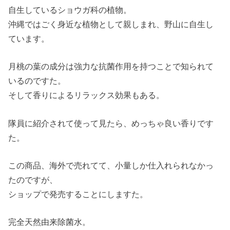
自生しているショウガ科の植物。
沖縄ではごく身近な植物として親しまれ、野山に自生し
ています。
月桃の葉の成分は強力な抗菌作用を持つことで知られて
いるのですた。
そして香りによるリラックス効果もある。
隊員に紹介されて使って見たら、めっちゃ良い香りです
た。
この商品、海外で売れてて、小量しか仕入れられなかっ
たのですが、
ショップで発売することにしますた。
完全天然由来除菌水。