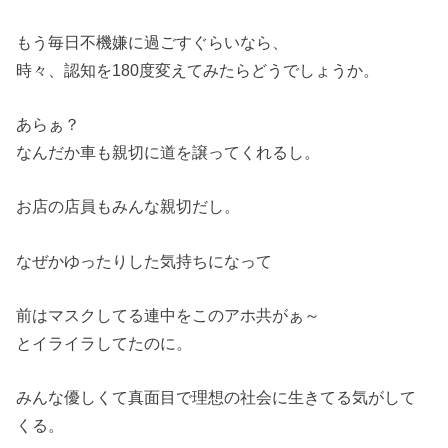
もう毎日不機嫌に過ごすぐらいなら、
時々、認知を180度変えてみたらどうでしょうか。
あらぁ？
なんだか車も親切に道を譲ってくれるし。
お店の店員もみんな親切だし。
なぜかゆったりした気持ちになって
前はマスクしてる連中をこのアホ共がぁ～
とイライラしてたのに。
みんな優しくて真面目で理想の社会に生きてる気がして
くる。