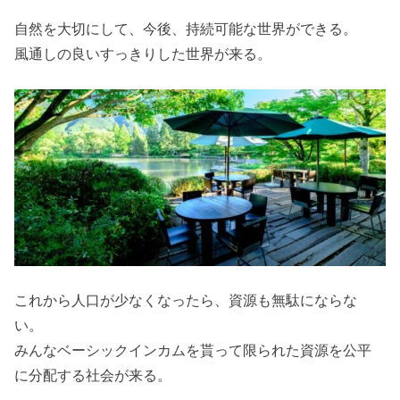
自然を大切にして、今後、持続可能な世界ができる。
風通しの良いすっきりした世界が来る。
これから人口が少なくなったら、資源も無駄にならな
い。
みんなベーシックインカムを貰って限られた資源を公平
に分配する社会が来る。