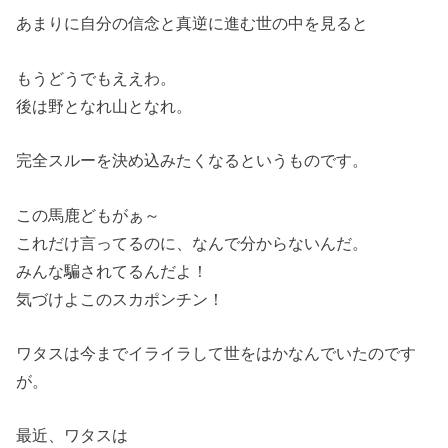
あまりに自分の信念と真逆に進む世の中を見ると
もうどうでもええわ。
後は野となれ山となれ。
完全スルーを決め込みたくなるというものです。
この馬鹿どもがぁ～
これだけ言ってるのに、なんで分からないんだ。
みんな騙されてるんだよ！
気づけよこのスカポンチン！
ワタスは今までイライラして世をはかなんでいたのです
が。
最近、ワタスは