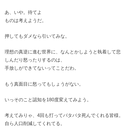
あ、いや。待てよ
ものは考えようだ。
押してもダメなら引いてみな。
理想の真逆に進む世界に、なんとかしようと執着して悲
しんだり怒ったりするのは、
手放しができてないってことだわ。
もう真面目に怒ってもしょうがない。
いっそのこと認知を180度変えてみよう。
考えてみりゃ、4回も打ってバタバタ死んでくれる皆様。
自ら人口削減してくれてる。