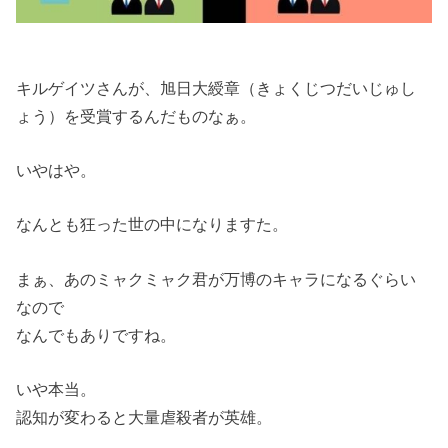
キルゲイツさんが、旭日大綬章（きょくじつだいじゅし
ょう）を受賞するんだものなぁ。
いやはや。
なんとも狂った世の中になりますた。
まぁ、あのミャクミャク君が万博のキャラになるぐらい
なので
なんでもありですね。
いや本当。
認知が変わると大量虐殺者が英雄。