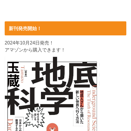
新刊発売開始！
2024年10月24日発売！
アマゾンから購入できます！