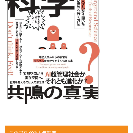
このブログの人気記事