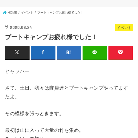
HOME
イベント
ブートキャンプお疲れ様でした！
2020.08.24
イベント
ブートキャンプお疲れ様でした！
ヒャッハー！
さて、土日、我々は隊員達とブートキャンプやってます
たよ。
その模様を張っときます。
最初は山に入って大量の竹を集め。