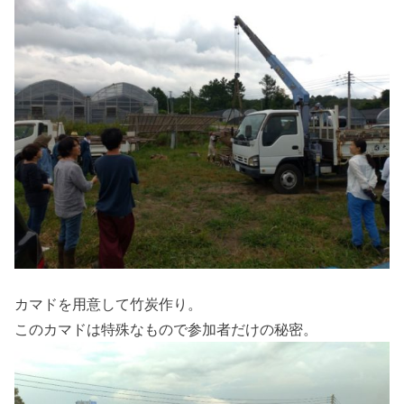
カマドを用意して竹炭作り。
このカマドは特殊なもので参加者だけの秘密。