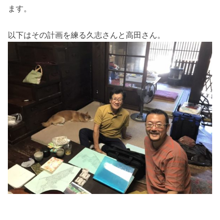
ます。
以下はその計画を練る久志さんと高田さん。