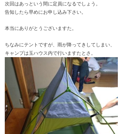
次回はあっという間に定員になるでしょう。
告知したら早めにお申し込み下さい。
本当にありがとうございますた。
ちなみにテントですが、雨が降ってきしてしまい、
キャンプは玉ハウス内で行いますたとさ。