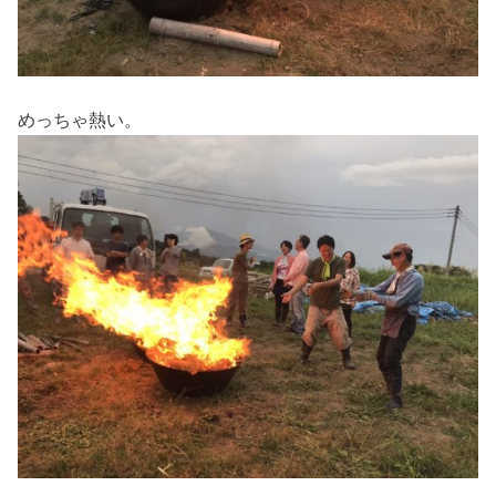
めっちゃ熱い。