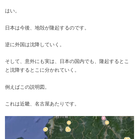
はい。
日本は今後、地殻が隆起するのです。
逆に外国は沈降していく。
そして、意外にも実は、日本の国内でも、隆起するとこ
と沈降するとこに分かれていく。
例えばこの説明図。
これは近畿、名古屋あたりです。