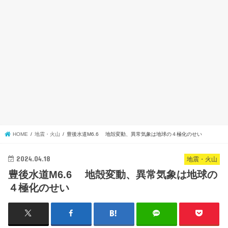
HOME
地震・火山
豊後水道M6.6 地殻変動、異常気象は地球の４極化のせい
2024.04.18
地震・火山
豊後水道M6.6 地殻変動、異常気象は地球の
４極化のせい