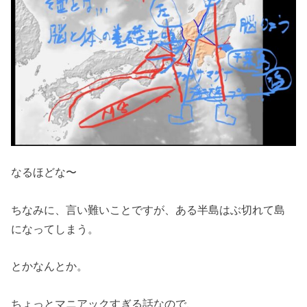
なるほどな〜
ちなみに、言い難いことですが、ある半島はぶ切れて島
になってしまう。
とかなんとか。
ちょっとマニアックすぎる話なので、