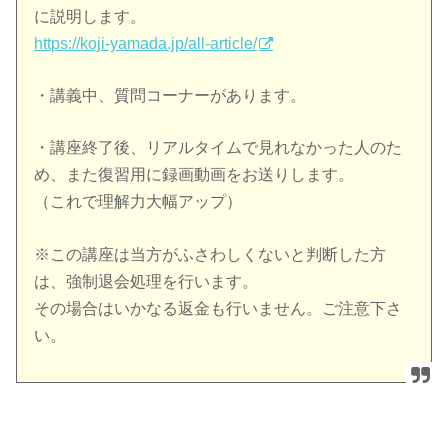
に説明します。
https://koji-yamada.jp/all-article/
・講義中、質問コーナーがあります。
・講座終了後、リアルタイムで見れなかった人のた
め、また復習用に録画動画をお送りします。
（これで理解力大幅アップ）
※この講座は当方がふさわしくないと判断した方
は、強制退会処理を行います。
その場合はいかなる返金も行いません。ご注意下さ
い。