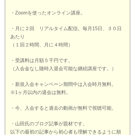
・Zoomを使ったオンライン講座。
・月に２回 リアルタイム配信。毎月15日、３０日
あたり
（１回２時間、月に４時間）
・受講料は月額５千円です。
（入会金なし随時入退会可能な継続講座です。）
・新規入会キャンペーン期間中は入会時月無料。
※1ヶ月以内の退会は無料。
・今、入会すると過去の動画が無料で視聴可能。
・山田氏のブログ記事が題材です。
以下の最初の記事から初心者も理解できるように順