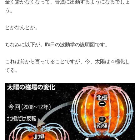
全く驚かなくなって、普通に出勤するようになるでしょ
う。
とかなんとか。
ちなみに以下が、昨日の波動学の説明図です。
これは前から言ってることですが、今、太陽は４極化し
てる。