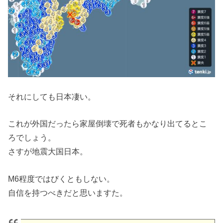
それにしても日本凄い。
これが外国だったら家屋倒壊で死者もかなり出てるとこ
ろでしょう。
さすが地震大国日本。
M6程度ではびくともしない。
自信を持つべきだと思いますた。