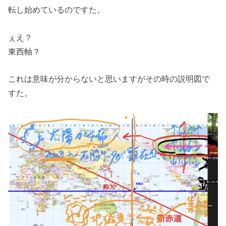
転し始めているのですた。
ぇえ？
東西軸？
これは意味が分からないと思いますがその時の説明図で
すた。