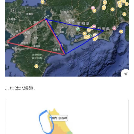
これは北海道。