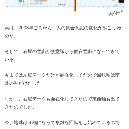
実は、2008年ごろから、人の集合意識の変化が起こり始
めた。
そして、右脳の意識が無意識から健在意識になってきて
いる。
今までは左脳データだけが顕在化してたので回転軸は南
北の軸だけだった。
しかし、右脳データも顕在化してきたので東西軸も出て
きたのでした。
今、地球は４極になって複雑な回転をし始めているので