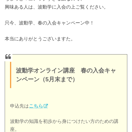
興味ある人は、波動学に入会の上ご覧ください。
只今、波動学、春の入会キャンペーン中！
本当にありがとうございますた。
波動学オンライン講座 春の入会キャ
ンペーン（5月末まで）
申込先は
こちら
波動学の知識を初歩から身につけたい方のための講
座。