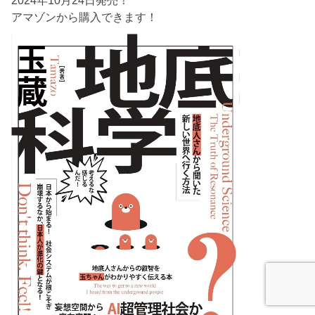
2024年10月24日発売！
アマゾンから購入できます！