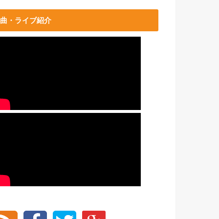
曲・ライブ紹介