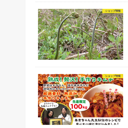
ショップ情報
ショップ情報