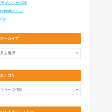
プライバシー保護
acebookページ
itter
アーカイブ
カテゴリー
おすすめエントリー