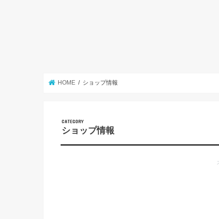
HOME
ショップ情報
ショップ情報