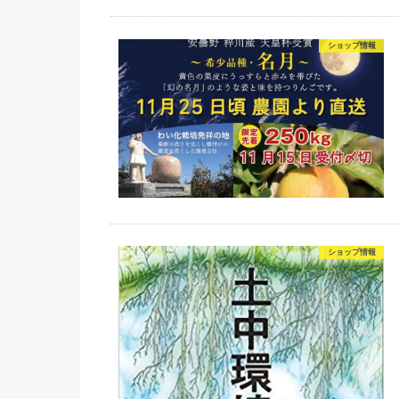
ショップ情報
ショップ情報