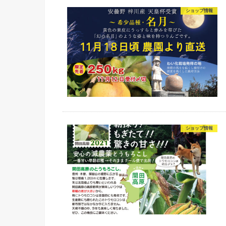
ショップ情報
ショップ情報