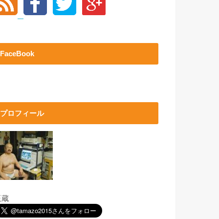
FaceBook
プロフィール
玉蔵