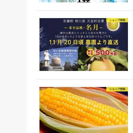
ショップ情報
ショップ情報