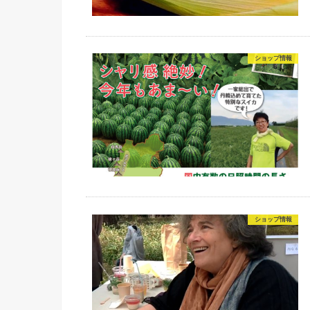
ショップ情報
ショップ情報