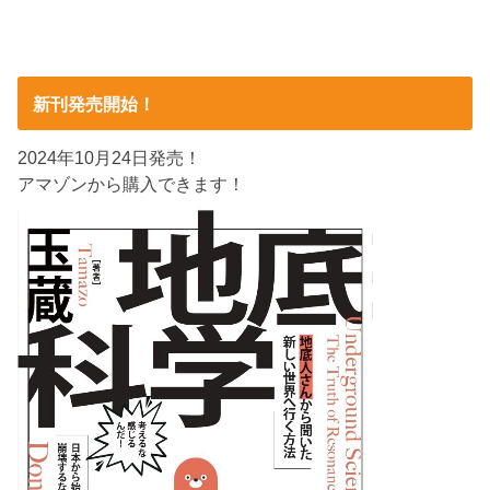
新刊発売開始！
2024年10月24日発売！
アマゾンから購入できます！