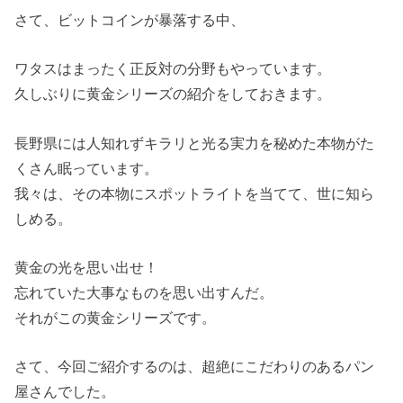
さて、ビットコインが暴落する中、
ワタスはまったく正反対の分野もやっています。
久しぶりに黄金シリーズの紹介をしておきます。
長野県には人知れずキラリと光る実力を秘めた本物がた
くさん眠っています。
我々は、その本物にスポットライトを当てて、世に知ら
しめる。
黄金の光を思い出せ！
忘れていた大事なものを思い出すんだ。
それがこの黄金シリーズです。
さて、今回ご紹介するのは、超絶にこだわりのあるパン
屋さんでした。