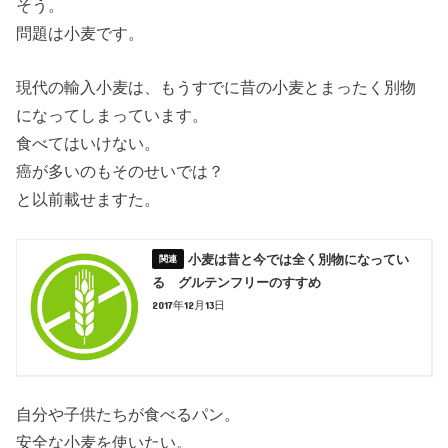
そう。
問題は小麦です。
現代の輸入小麦は、もうすでに昔の小麦とまったく別物
になってしまっています。
食べてはいけない。
癌が多いのもそのせいでは？
と以前載せますた。
小麦は昔と今では全く別物になってい
る グルテンフリーのすすめ
2017年12月13日
自分や子供たちが食べるパン。
安全な小麦を使いたい。