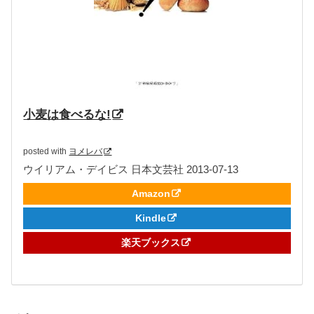
小麦は食べるな!
posted with
ヨメレバ
ウイリアム・デイビス 日本文芸社 2013-07-13
Amazon
Kindle
楽天ブックス