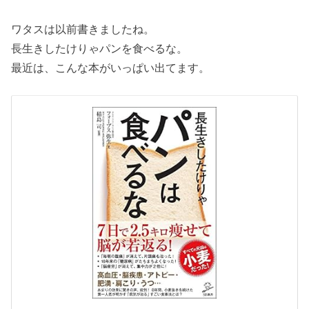
ワタスは以前書きましたね。
長生きしたけりゃパンを食べるな。
最近は、こんな本がいっぱい出てます。