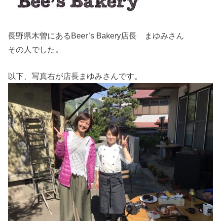
長野県木曽にあるBeer’s Bakery店長 まゆみさん
その人でした。
以下、写真右が店長まゆみさんです。