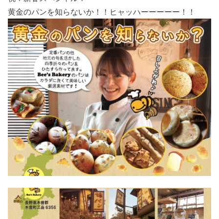
黄金のパンを知らないか！！ヒャッハーーーーー！！