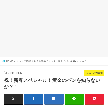
HOME
ショップ情報
祝！新春スペシャル！黄金のパンを知らないか？！
2018.01.17
ショップ情報
祝！新春スペシャル！黄金のパンを知らない
か？！