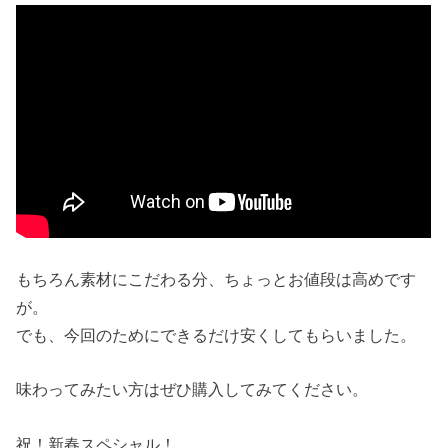
もちろん素材にこだわる分、ちょっとお値段は高めです
が。
でも、今回のためにできるだけ安くしてもらいました。
味わってみたい方はぜひ購入してみてください。
祝！新春スペシャル！