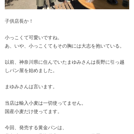
子供店長か！
小っこくて可愛いですね。
あ、いや、小っこくてもその胸には大志を抱いている。
以前、神奈川県に住んでいたまゆみさんは長野に引っ越
しパン屋を始めました。
まゆみさんは言います。
当店は輸入小麦は一切使ってません。
国産小麦だけ使ってます。
今回、発売する黄金パンは、