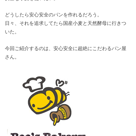
どうしたら安心安全のパンを作れるだろう。
日々、それを追求してたら国産小麦と天然酵母に行きつ
いた。
今回ご紹介するのは、安心安全に超絶にこだわるパン屋
さん。