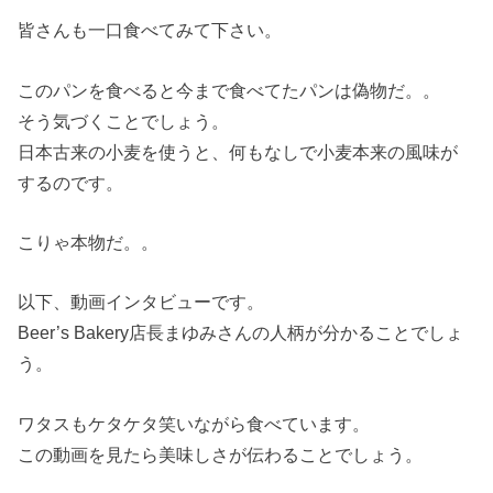
皆さんも一口食べてみて下さい。
このパンを食べると今まで食べてたパンは偽物だ。。
そう気づくことでしょう。
日本古来の小麦を使うと、何もなしで小麦本来の風味が
するのです。
こりゃ本物だ。。
以下、動画インタビューです。
Beer’s Bakery店長まゆみさんの人柄が分かることでしょ
う。
ワタスもケタケタ笑いながら食べています。
この動画を見たら美味しさが伝わることでしょう。