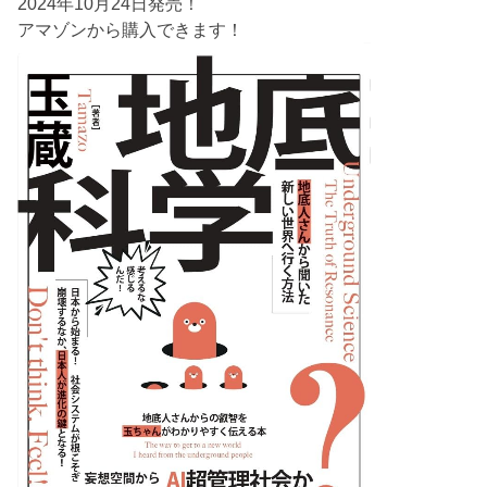
2024年10月24日発売！
アマゾンから購入できます！