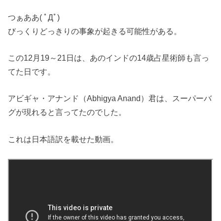
つぁああ( ﾟДﾟ)
びっくりどっきりの事象が起きる可能性がある。
この12月19～21日は、あのインドの14歳占星術師も言っ
てた日です。
アビギャ・アナンド（Abhigya Anand）君は、スーパーバ
グが現れると言ってたのでした。
これは日本語訳を載せた動画。