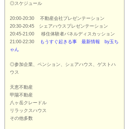
◎スケジュール
20:00-20:30 不動産会社プレゼンテーション
20:30-20:45 シェアハウスプレゼンテーション
20:45-21:00 移住体験者パネルディスカッション
21:00-22:30
もうすぐ起きる事 最新情報 by玉ち
ゃん
◎参加企業、ペンション、シェアハウス、ゲストハ
ウス
天恵不動産
甲陽不動産
八ヶ岳クレードル
リラックスハウス
その他多数