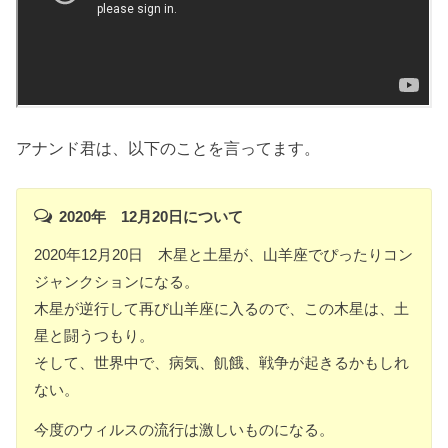
アナンド君は、以下のことを言ってます。
2020年 12月20日について
2020年12月20日 木星と土星が、山羊座でぴったりコン
ジャンクションになる。
木星が逆行して再び山羊座に入るので、この木星は、土
星と闘うつもり。
そして、世界中で、病気、飢餓、戦争が起きるかもしれ
ない。
今度のウィルスの流行は激しいものになる。