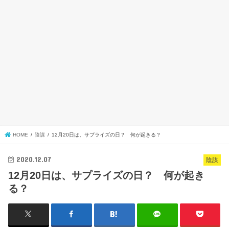
HOME
陰謀
12月20日は、サプライズの日？ 何が起きる？
2020.12.07
陰謀
12月20日は、サプライズの日？ 何が起き
る？