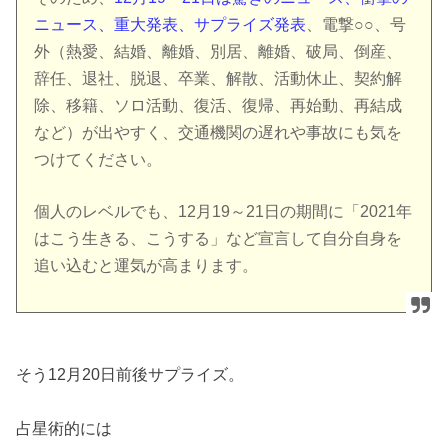
ニュース、重大発表、サプライズ発表
、電撃○○、号
外（熱愛、結婚、離婚、別居、離婚、破局、倒産、
辞任、退社、脱退、卒業、解散、活動休止、契約解
除、移籍、ソロ活動、復活、復帰、再始動、再結成
など）が出やすく、交通機関の遅れや事故にも気を
つけてください。
個人のレベルでも、12月19～21日の期間に「2021年
はこう生きる、こうする」など宣言して自分自身を
追い込むと運気が高まります。
そう12月20日前後サプライズ。
占星術的には