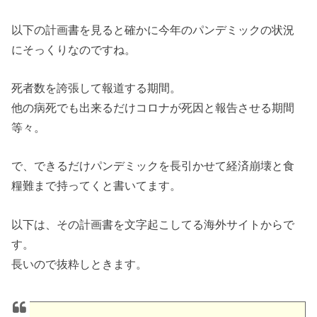
以下の計画書を見ると確かに今年のパンデミックの状況
にそっくりなのですね。
死者数を誇張して報道する期間。
他
の
病死でも出来るだけコロナが死因と報告させる期間
等々。
で、できるだけパンデミックを長引かせて経済崩壊と食
糧難まで持ってくと書いてます。
以下は、その計画書を文字起こしてる海外サイトからで
す。
長いので抜粋しときます。