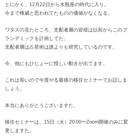
とにかく、12月22日から水瓶座の時代に入り。
今まで権威と思われてたものの価値がなくなる。
ワタスの見たところ、支配者層の皆様は以前からこのプ
ランデミックを計画してた。
支配者層は占星術は誰よりも研究しているのです。
今、他にもひじょーに怪しい動きが出てます。
これは長いので今度やる最後の移住セミナーでお話しま
しょう。
本当にありがとうございますた。
移住セミナーは、15日（火）20:00〜Zoom開催のみに変
更しますた。