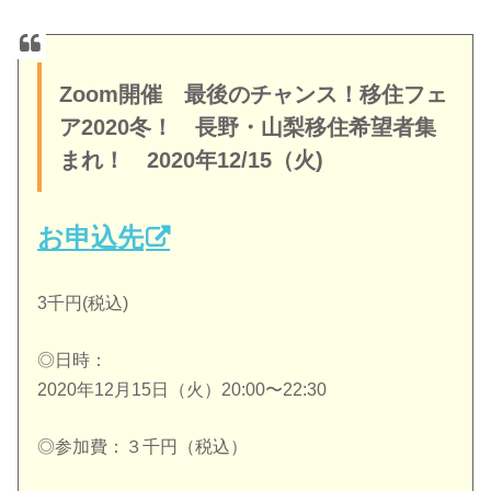
Zoom開催 最後のチャンス！移住フェ
ア2020冬！ 長野・山梨移住希望者集
まれ！ 2020年12/15（火)
お申込先
3千円(税込)
◎日時：
2020年12月15日（火）20:00〜22:30
◎参加費：３千円（税込）