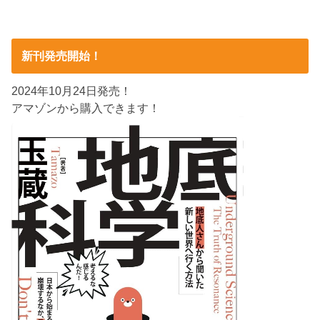
新刊発売開始！
2024年10月24日発売！
アマゾンから購入できます！