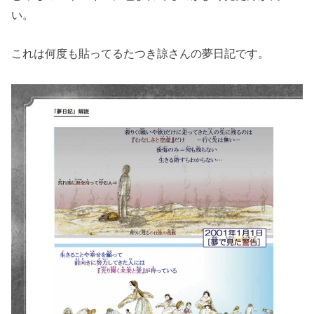
い。
これは何度も貼ってるたつき諒さんの夢日記です。