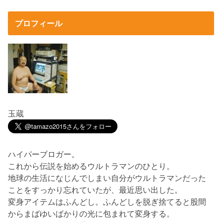
プロフィール
玉蔵
ハイパーブロガー。
これから伝説を始めるウルトラマンのひとり。
地球の生活になじんでしまい自分がウルトラマンだった
ことをすっかり忘れていたが、最近思い出した。
変身アイテムはふんどし。ふんどしを脱ぎ捨てると股間
からまばゆいばかりの光に包まれて変身する。