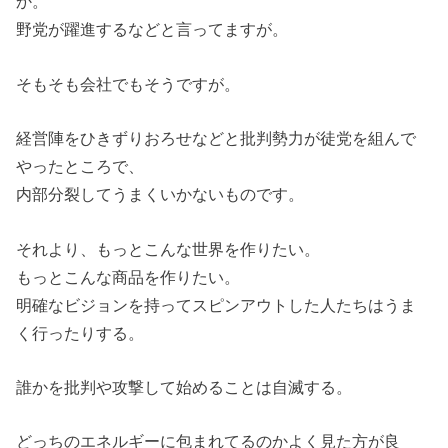
か。
野党が躍進するなどと言ってますが。
そもそも会社でもそうですが。
経営陣をひきずりおろせなどと批判勢力が徒党を組んで
やったところで、
内部分裂してうまくいかないものです。
それより、もっとこんな世界を作りたい。
もっとこんな商品を作りたい。
明確なビジョンを持ってスピンアウトした人たちはうま
く行ったりする。
誰かを批判や攻撃して始めることは自滅する。
どっちのエネルギーに包まれてるのかよく見た方が良