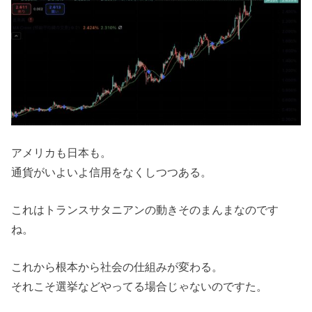
アメリカも日本も。
通貨がいよいよ信用をなくしつつある。
これはトランスサタニアンの動きそのまんまなのです
ね。
これから根本から社会の仕組みが変わる。
それこそ選挙などやってる場合じゃないのですた。