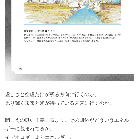
虚しさと空虚だけが残る方向に行くのか。
光り輝く未来と愛が待っている未来に行くのか。
聞こえの良い主義主張より、その団体がどういうエネル
ギーに包まれてるか。
イデオロギーよりエネルギー。