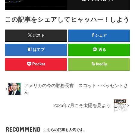
この記事をシェアしてヒャッハー！しよう
ポスト
シェア
はてブ
送る
Pocket
feedly
アメリカの今の財務長官 スコット・ベッセントさ
ん
2025年7月こそ太陽を見よう
RECOMMEND
こちらの記事も人気です。