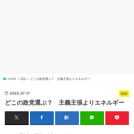
HOME
雑談
どこの政党選ぶ？ 主義主張よりエネルギー
2025.07.17
雑談
どこの政党選ぶ？ 主義主張よりエネルギー