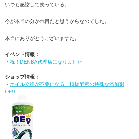
いつも感謝して笑っている。
今が本当の分かれ目だと思うからなのでした。
本当にありがとうございますた。
イベント情報：
・
祝！DENBA代理店になりました
ショップ情報：
・
オイル交換が不要になる！植物酵素の特殊な添加剤
OE9