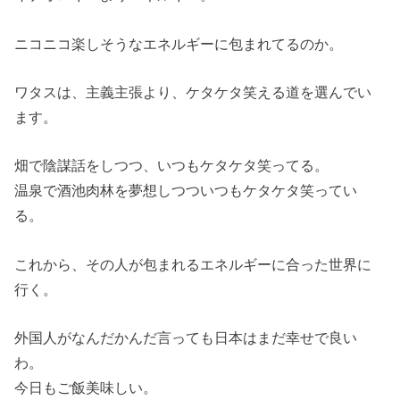
ニコニコ楽しそうなエネルギーに包まれてるのか。
ワタスは、主義主張より、ケタケタ笑える道を選んでい
ます。
畑で陰謀話をしつつ、いつもケタケタ笑ってる。
温泉で酒池肉林を夢想しつついつもケタケタ笑ってい
る。
これから、その人が包まれるエネルギーに合った世界に
行く。
外国人がなんだかんだ言っても日本はまだ幸せで良い
わ。
今日もご飯美味しい。