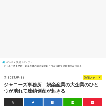
HOME
洗脳メディア
ジャニーズ事務所 娯楽産業の大企業のひとつが潰れて連鎖倒産が起きる
2023.04.26
洗脳メディア
ジャニーズ事務所 娯楽産業の大企業のひと
つが潰れて連鎖倒産が起きる