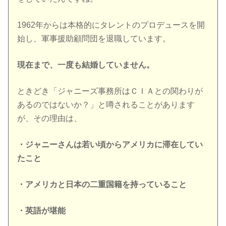
1962年からは本格的にタレントのプロデュースを開
始し、軍事援助顧問団を退職しています。
現在まで、一度も結婚していません。
ときどき「ジャニーズ事務所はＣＩＡとの関わりが
あるのではないか？」と噂されることがあります
が、その理由は、
・ジャニーさんは若い頃からアメリカに滞在してい
たこと
・アメリカと日本の二重国籍を持っていること
・英語が堪能