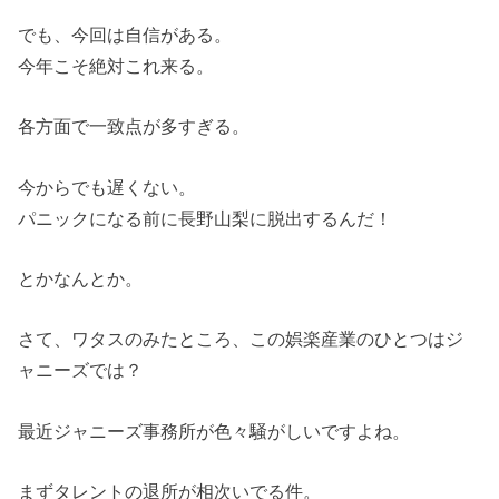
でも、今回は自信がある。
今年こそ絶対これ来る。
各方面で一致点が多すぎる。
今からでも遅くない。
パニックになる前に長野山梨に脱出するんだ！
とかなんとか。
さて、ワタスのみたところ、この娯楽産業のひとつはジ
ャニーズでは？
最近ジャニーズ事務所が色々騒がしいですよね。
まずタレントの退所が相次いでる件。