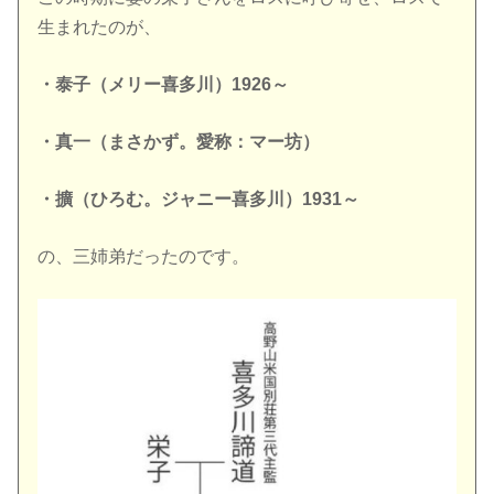
生まれたのが、
・泰子（メリー喜多川）1926～
・真一（まさかず。愛称：マー坊）
・擴（ひろむ。ジャニー喜多川）1931～
の、三姉弟だったのです。