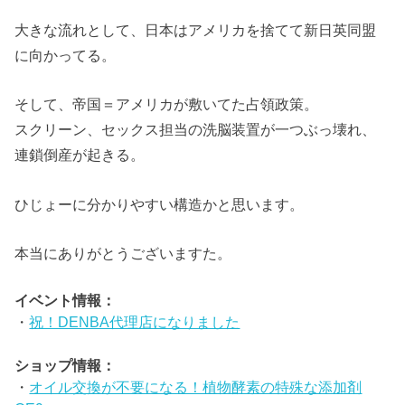
大きな流れとして、日本はアメリカを捨てて新日英同盟
に向かってる。
そして、帝国＝アメリカが敷いてた占領政策。
スクリーン、セックス担当の洗脳装置が一つぶっ壊れ、
連鎖倒産が起きる。
ひじょーに分かりやすい構造かと思います。
本当にありがとうございますた。
イベント情報：
・
祝！DENBA代理店になりました
ショップ情報：
・
オイル交換が不要になる！植物酵素の特殊な添加剤