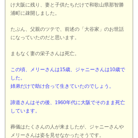
け大阪に残り、妻と子供たちだけで和歌山県那智勝
浦町に疎開しました。
たぶん、父親のツテで、前述の「大谷家」のお世話
になっていたのだと思います。
まもなく妻の栄子さんは死亡。
この頃、メリーさんは15歳、ジャニーさんは10歳で
した。
姉弟だけで助け合って生きていたのでしょう。
諦道さんはその後、1960年代に大阪でそのまま死亡
しています。
葬儀はたくさんの人が来ましたが、ジャニーさんや
メリーさんは姿を見せなかったそうです。