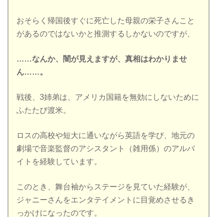
おそらく帰国後すぐに死亡した母親の栄子さんこと
があるのではないかと推測するしかないのですが、
……なんか、闇が見えますが、真相はわかりませ
ん……。
戦後、3姉弟は、アメリカ国籍を無効にしないために
ふたたび渡米。
ロスの高校や短大に通いながら英語を学び、地元の
劇場で音楽監督のアシスタント（雑用係）のアルバ
イトを経験しています。
このとき、舞台袖からステージを見ていた経験が、
ジャニーさんをエンタテイメントに目覚めさせるき
っかけになったのです。