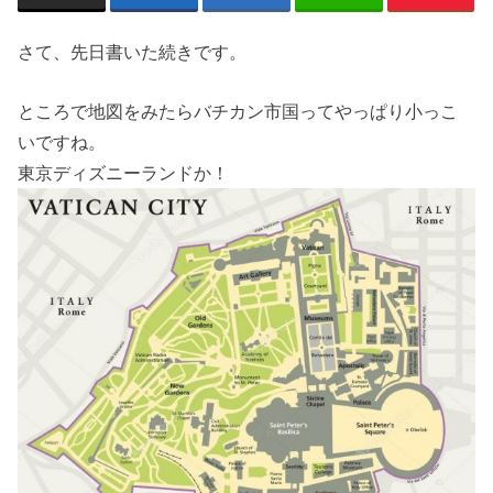
さて、先日書いた続きです。
ところで地図をみたらバチカン市国ってやっぱり小っこ
いですね。
東京ディズニーランドか！