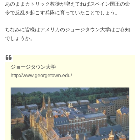
あのままカトリック教徒が増えてればスペイン国王の命
令で反乱を起こす兵隊に育っていたことでしょう。
ちなみに皆様はアメリカのジョージタウン大学はご存知
でしょうか。
ジョージタウン大学
http://www.georgetown.edu/