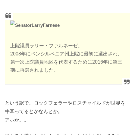
上院議員ラリー・ファルネーゼ。
2008年にペンシルベニア州上院に最初に選出され、
第一次上院議員地区を代表するために2016年に第三
期に再選されました。
という訳で、ロックフェラーやロスチャイルドが世界を
牛耳ってるとかなんとか。
アホか。。