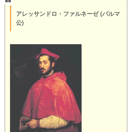
アレッサンドロ・ファルネーゼ (パルマ
公)