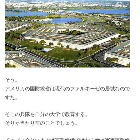
そう。
アメリカの国防総省は現代のファルネーゼの居城なので
すた。
そこの兵隊を自分の大学で教育する。
そりゃ当たり前のことでしょう。
イエズス会というのは宗教組織ではなく元々軍事諜報組