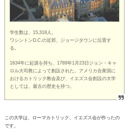
学生数は、15,318人。
ワシントンD.C.の近郊、ジョージタウンに位置す
る。
1634年に起源を持ち、1789年1月23日ジョン・キャ
ロル大司教によって創設された。アメリカ合衆国に
おけるカトリック教会及び、イエズス会創設の大学
としては、最古の歴史を持つ。
この大学は、ローマカトリック、イエズス会が作ったの
です。