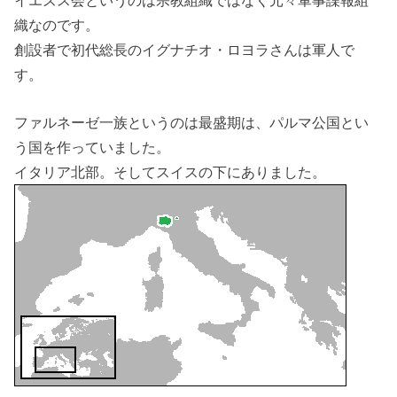
織なのです。
創設者で初代総長のイグナチオ・ロヨラさんは軍人で
す。
ファルネーゼ一族というのは最盛期は、パルマ公国とい
う国を作っていました。
イタリア北部。そしてスイスの下にありました。