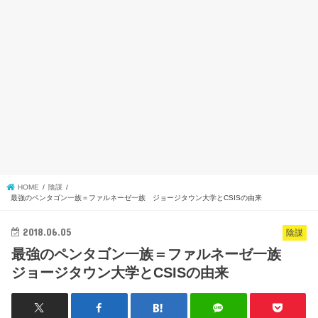
HOME
陰謀
最強のペンタゴン一族＝ファルネーゼ一族 ジョージタウン大学とCSISの由来
2018.06.05
陰謀
最強のペンタゴン一族＝ファルネーゼ一族
ジョージタウン大学とCSISの由来