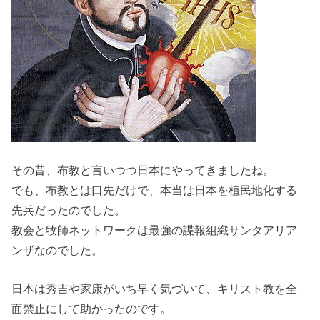
その昔、布教と言いつつ日本にやってきましたね。
でも、布教とは口先だけで、本当は日本を植民地化する
先兵だったのでした。
教会と牧師ネットワークは最強の諜報組織サンタアリア
ンザなのでした。
日本は秀吉や家康がいち早く気づいて、キリスト教を全
面禁止にして助かったのです。