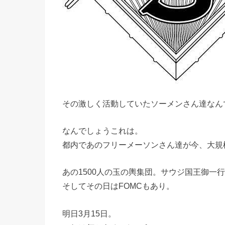
その激しく活動していたソーメンさん達なん
なんでしょうこれは。
都内であのフリーメーソンさん達が今、大規
あの1500人の玉の輿集団。サウジ国王御一
そしてその日はFOMCもあり。
明日3月15日。