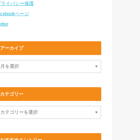
プライバシー保護
acebookページ
itter
アーカイブ
カテゴリー
おすすめエントリー