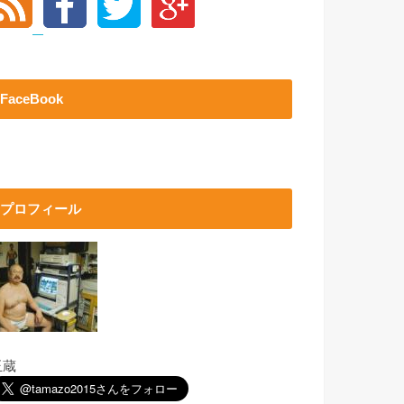
FaceBook
プロフィール
玉蔵