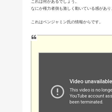
これは何かあるでしょう。
なにか権力者側も激しく動いている感があり
これはベンジャミン氏の情報からです。