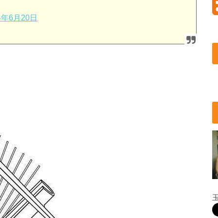
4年6月20日