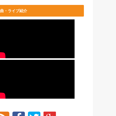
曲・ライブ紹介