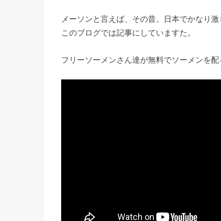
メーソンと言えば、その昔。日本でかなり激
このブログでは記事にしていますた。
フリーソーメンさん達が無料でソーメンを配