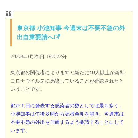
東京都 小池知事 今週末は不要不急の外
出自粛要請へ
2020年3月25日 19時22分
東京都の関係者によりますと新たに40人以上が新型
コロナウイルスに感染していることが確認されたと
いうことです。
都が１日に発表する感染者の数としては最も多く、
小池知事は午後８時から記者会見を開き、今週末は
不要不急の外出を自粛するよう要請することにして
います。