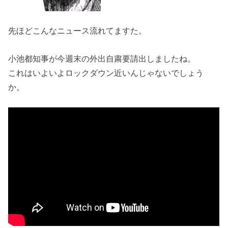
先ほどこんなニュース流れてますた。
小池都知事が今週末の外出自粛要請出しましたね。
これはいよいよロックダウン近いんじゃないでしょう
か。