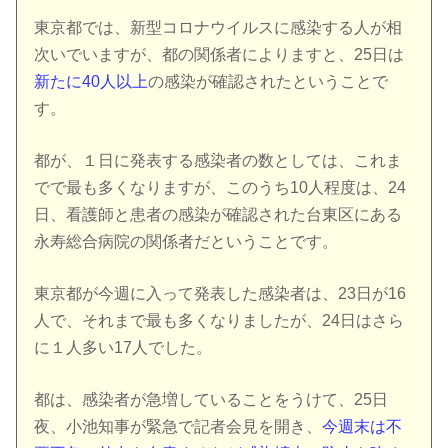
東京都では、新型コロナウイルスに感染する人が相
次いでいますが、都の関係者によりますと、25日は
新たに40人以上
の感染が確認されたということで
す。
都が、１日に発表する感染者の数としては、これま
でで最も多くなりますが、このうち10人程度は、24
日、看護師と患者の感染が確認された台東区にある
永寿総合病院の関係者だということです。
東京都が今週に入って発表した感染者は、23日が16
人で、それまで最も多くなりましたが、24日はさら
に１人多い17人でした。
都は、感染者が急増していることをうけて、25日
夜、小池知事が緊急で記者会見を開き、
今週末は不