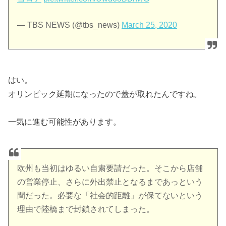
— TBS NEWS (@tbs_news)
March 25, 2020
はい。
オリンピック延期になったので蓋が取れたんですね。
一気に進む可能性があります。
欧州も当初はゆるい自粛要請だった。そこから店舗
の営業停止、さらに外出禁止となるまであっという
間だった。必要な「社会的距離」が保てないという
理由で陸橋まで封鎖されてしまった。