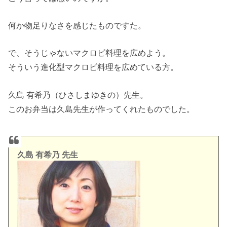
何か物足りなさを感じたものですた。
で、そうじゃないマクロビ料理を広めよう。
そういう進化型マクロビ料理を広めている方。
久島 有希乃（ひさしまゆきの）先生。
このお弁当は久島先生が作ってくれたものでした。
久島 有希乃 先生