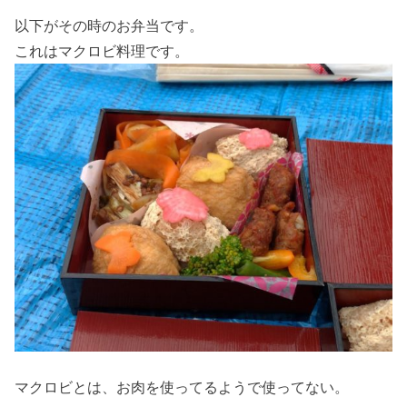
以下がその時のお弁当です。
これはマクロビ料理です。
マクロビとは、お肉を使ってるようで使ってない。