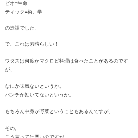
ビオ=生命
ティック=術、学
の造語でした。
で、これは素晴らしい！
ワタスは何度かマクロビ料理は食べたことがあるのです
が、
なにか味気ないというか。
パンチが効いてないというか。
もちろん中身が野菜ということもあるんですが、
その。
こう言っては悪いのですが。