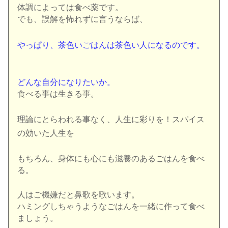
体調によっては食べ薬です。
でも、誤解を怖れずに言うならば、
やっぱり、茶色いごはんは茶色い人になるのです。
どんな自分になりたいか。
食べる事は生きる事。
理論にとらわれる事なく、人生に彩りを！スパイス
の効いた人生を
もちろん、身体にも心にも滋養のあるごはんを食べ
る。
人はご機嫌だと鼻歌を歌います。
ハミングしちゃうようなごはんを一緒に作って食べ
ましょう。