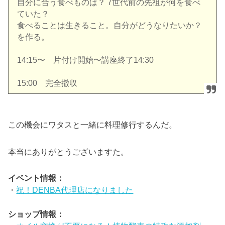
自分に合う食べものは？ 7世代前の先祖が何を食べ
ていた？
食べることは生きること。自分がどうなりたいか？
を作る。
14:15〜 片付け開始〜講座終了14:30
15:00 完全撤収
この機会にワタスと一緒に料理修行するんだ。
本当にありがとうございますた。
イベント情報：
・
祝！DENBA代理店になりました
ショップ情報：