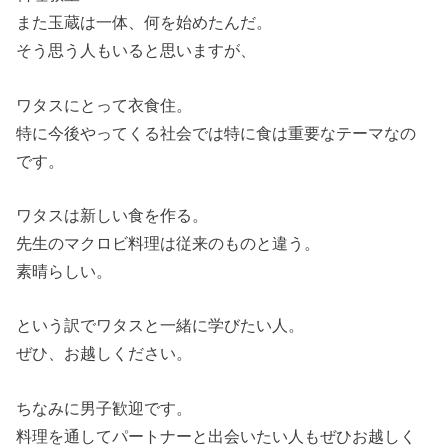
また玉蔵は一体、何を始めたんだ。
そう思う人もいると思いますが、
ワタスにとって衣食住。
特に今後やってくる社会では特に食は重要なテーマなの
です。
ワタスは新しい食を作る。
先生のマクロビ料理は従来のものと違う。
素晴らしい。
という訳でワタスと一緒に学びたい人。
ぜひ、お越しください。
ちなみに男子歓迎です。
料理を通してパートナーと出会いたい人もぜひお越しく