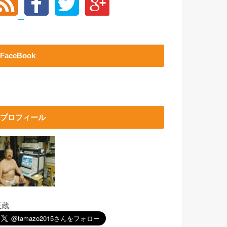
FaceBook
プロフィール
玉蔵