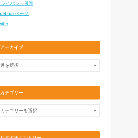
プライバシー保護
acebookページ
itter
アーカイブ
カテゴリー
おすすめエントリー