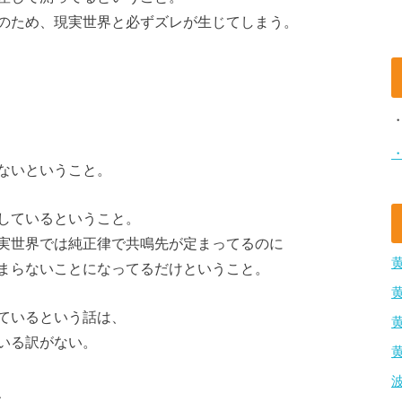
のため、現実世界と必ずズレが生じてしまう。
ないということ。
しているということ。
実世界では純正律で共鳴先が定まってるのに
まらないことになってるだけということ。
ているという話は、
いる訳がない。
、