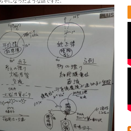
ちゃになったような話ですた。