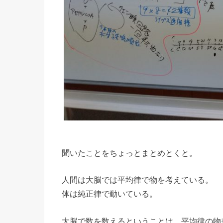
聞いたことをちょっとまとめとくと。
人間は大脳では平均律で物を考えている。
体は純正律で動いている。
大脳で数を数えるということは、平均律の物