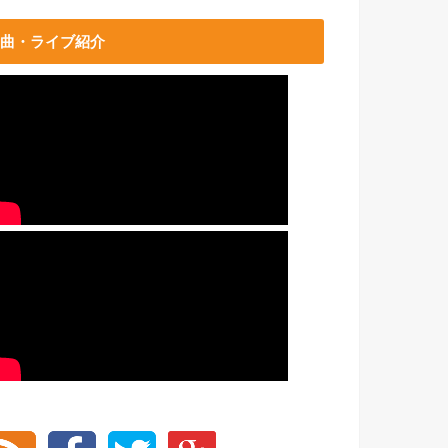
曲・ライブ紹介