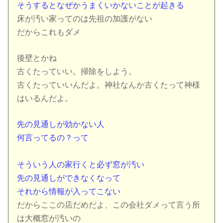
そうするとなぜかうまくいかないことが起きる
床が汚い家ってのは先祖の加護がない
だからこれもダメ
後壁とかね
古くたっていい。掃除をしよう。
古くたっていいんだよ。神社なんか古くたって神様
はいるんだよ。
先の見通しが効かない人
何言ってるの？って
そういう人の家行くと必ず窓が汚い
先の見通しができなくなって
それから情報が入ってこない
だからここの店だめだよ、この会社ダメって言う所
は大概窓が汚いの