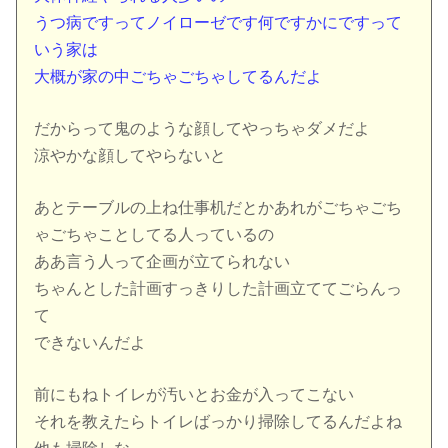
うつ病ですってノイローゼです何ですかにですって
いう家は
大概が家の中ごちゃごちゃしてるんだよ
だからって鬼のような顔してやっちゃダメだよ
涼やかな顔してやらないと
あとテーブルの上ね仕事机だとかあれがごちゃごち
ゃごちゃことしてる人っているの
ああ言う人って企画が立てられない
ちゃんとした計画すっきりした計画立ててごらんっ
て
できないんだよ
前にもねトイレが汚いとお金が入ってこない
それを教えたらトイレばっかり掃除してるんだよね