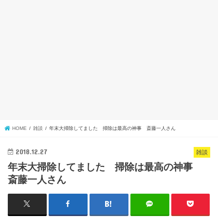
HOME
雑談
年末大掃除してました 掃除は最高の神事 斎藤一人さん
2018.12.27
雑談
年末大掃除してました 掃除は最高の神事
斎藤一人さん