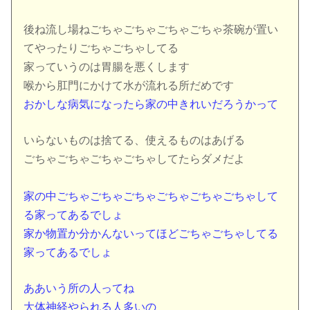
後ね流し場ねごちゃごちゃごちゃごちゃ茶碗が置い
てやったりごちゃごちゃしてる
家っていうのは胃腸を悪くします
喉から肛門にかけて水が流れる所だめです
おかしな病気になったら家の中きれいだろうかって
いらないものは捨てる、使えるものはあげる
ごちゃごちゃごちゃごちゃしてたらダメだよ
家の中ごちゃごちゃごちゃごちゃごちゃごちゃして
る家ってあるでしょ
家か物置か分かんないってほどごちゃごちゃしてる
家ってあるでしょ
ああいう所の人ってね
大体神経やられる人多いの