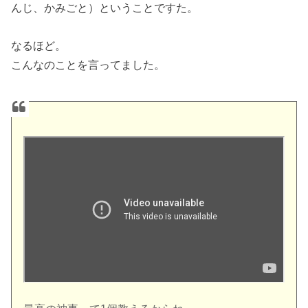
んじ、かみごと）ということですた。
なるほど。
こんなのことを言ってました。