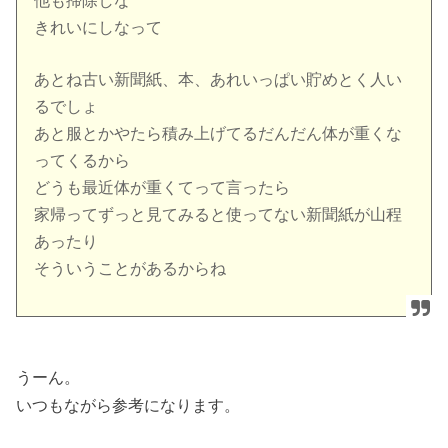
他も掃除しな
きれいにしなって
あとね古い新聞紙、本、あれいっぱい貯めとく人い
るでしょ
あと服とかやたら積み上げてるだんだん体が重くな
ってくるから
どうも最近体が重くてって言ったら
家帰ってずっと見てみると使ってない新聞紙が山程
あったり
そういうことがあるからね
うーん。
いつもながら参考になります。