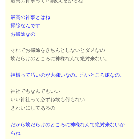
最高の神事って1個教えるからね
最高の神事とはね
掃除なんです
お掃除なの
それでお掃除をきちんとしないとダメなの
埃だらけのところに神様なんて絶対来ない。
神様って汚いのが大嫌いなの。汚いところ嫌なの。
神社でもなんでもいい
いい神社って必ずね埃も何もない
きれいにしてあるの
だから埃だらけのところに神様なんて絶対来ないか
らね