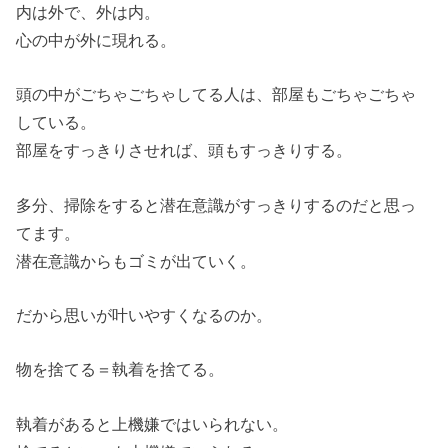
内は外で、外は内。
心の中が外に現れる。
頭の中がごちゃごちゃしてる人は、部屋もごちゃごちゃ
している。
部屋をすっきりさせれば、頭もすっきりする。
多分、掃除をすると潜在意識がすっきりするのだと思っ
てます。
潜在意識からもゴミが出ていく。
だから思いが叶いやすくなるのか。
物を捨てる＝執着を捨てる。
執着があると上機嫌ではいられない。