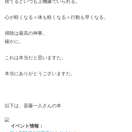
捨てるといつも上機嫌でいられる。
心が軽くなる＝体も軽くなる＝行動も早くなる。
掃除は最高の神事。
確かに。
これは本当だと思いますた。
本当にありがとうございますた。
以下は、斎藤一人さんの本
イベント情報：