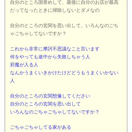
自分のところ国誉めして、最後に自分のお店が最高
だってなったときに掃除しないとダメなの
自分のところの玄関を思い出して。いろんなのごち
ゃごちゃしてないですか？
これから非常に摩訶不思議なこと言います
何をやっても途中から失敗しちゃう人
邪魔が入る人
なんかうまくいきかけたけどどうもうまくいかない
人
自分のところの玄関想像してください
自分のところの玄関を思い出して
いろんなのごちゃごちゃしてないですか？
ごちゃごちゃしてる家がある