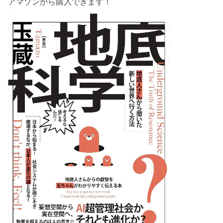
アマゾンから購入できます！