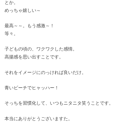
とか。
めっちゃ嬉しい～
最高～～。もう感激～！
等々。
子どもの頃の、ワクワクした感情。
高揚感を思い出すことです。
それをイメージにのっければ良いだけ。
青いビーチでヒャッハー！
そっちを習慣化して、いつもニタニタ笑うことです。
本当にありがとうございますた。