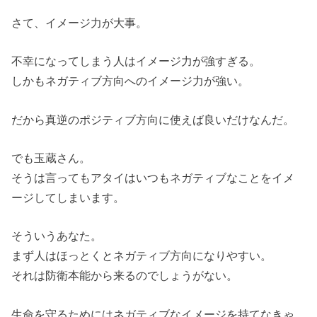
さて、イメージ力が大事。
不幸になってしまう人はイメージ力が強すぎる。
しかもネガティブ方向へのイメージ力が強い。
だから真逆のポジティブ方向に使えば良いだけなんだ。
でも玉蔵さん。
そうは言ってもアタイはいつもネガティブなことをイメ
ージしてしまいます。
そういうあなた。
まず人はほっとくとネガティブ方向になりやすい。
それは防衛本能から来るのでしょうがない。
生命を守るためにはネガティブなイメージを持てなきゃ