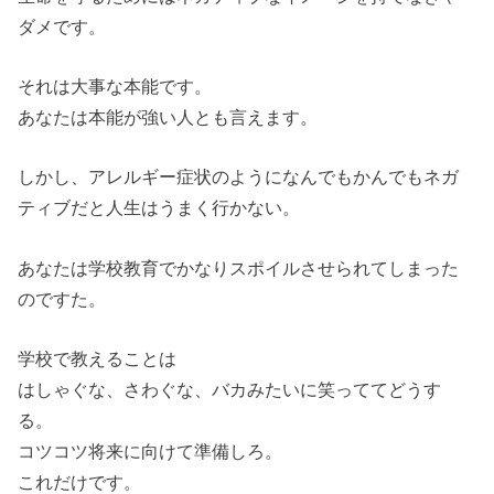
ダメです。
それは大事な本能です。
あなたは本能が強い人とも言えます。
しかし、アレルギー症状のようになんでもかんでもネガ
ティブだと人生はうまく行かない。
あなたは学校教育でかなりスポイルさせられてしまった
のですた。
学校で教えることは
はしゃぐな、さわぐな、バカみたいに笑っててどうす
る。
コツコツ将来に向けて準備しろ。
これだけです。