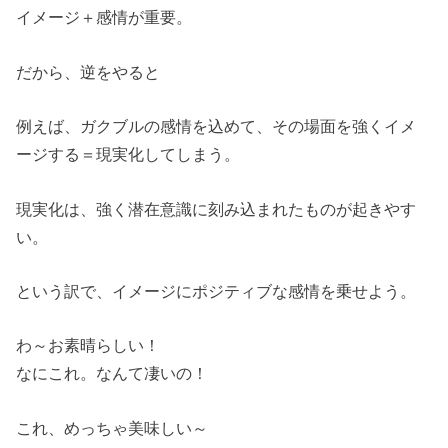
イメージ＋感情が重要。
だから、逆をやると
例えば、ガクブルの感情を込めて、その場面を強くイメ
ージする＝現実化してしまう。
現実化は、強く潜在意識に刻み込まれたものが起きやす
い。
という訳で、イメージにポジティブな感情を乗せよう。
わ～お素晴らしい！
なにこれ。なんて凄いの！
これ、めっちゃ美味しい～