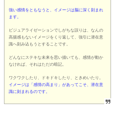
強い感情をともなうと、イメージは脳に深く刻まれ
ます。
ビジュアライゼーションでしがちな誤りは、なんの
高揚感もないイメージをくり返して、強引に潜在意
識へ刻み込もうとすることです。
どんなにステキな未来を思い描いても、感情が動か
なければ、それはただの暗記。
ワクワクしたり、ドキドキしたり、ときめいたり。
イメージは「感情の高まり」があってこそ、潜在意
識に刻まれるのです。