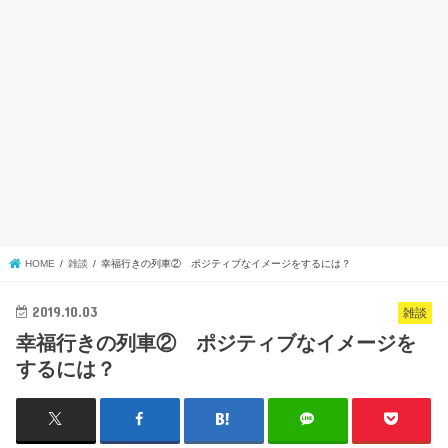
HOME
雑談
幸福行きの列車② ポジティブなイメージをするには？
2019.10.03
雑談
幸福行きの列車② ポジティブなイメージを
するには？