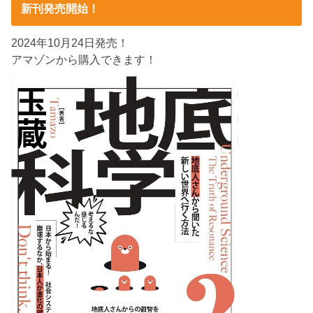
新刊発売開始！
2024年10月24日発売！
アマゾンから購入できます！