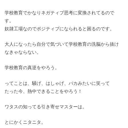
学校教育でかなりネガティブ思考に変換されてるので
す。
奴隷工場なのでポジティブになられると困るのです。
大人になったら自分で気づいて学校教育の洗脳から抜け
なきゃならない。
学校教育の真逆をやろう。
ってことは、騒げ、はしゃげ、バカみたいに笑って
たった今、熱中できることをやろう！
ワタスの知ってる引き寄せマスターは。
とにかくニタニタ。