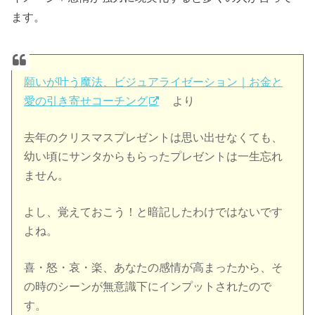
ます。
願いが叶う魔法、ビジュアライゼーション｜お金と
愛の引き寄せコーチング
より
去年のクリスマスプレゼントは思い出せなくても、
幼い頃にサンタからもらったプレゼントは一生忘れ
ません。
よし、覚えておこう！と暗記したわけではないです
よね。
喜・怒・哀・楽、あなたの感情が高まったから、そ
の時のシーンが無意識下にインプットされたので
す。