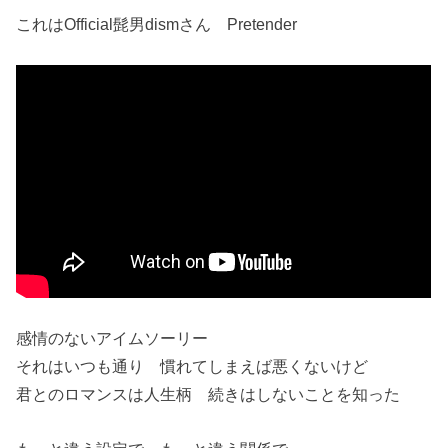
これはOfficial髭男dismさん Pretender
感情のないアイムソーリー
それはいつも通り 慣れてしまえば悪くないけど
君とのロマンスは人生柄 続きはしないことを知った