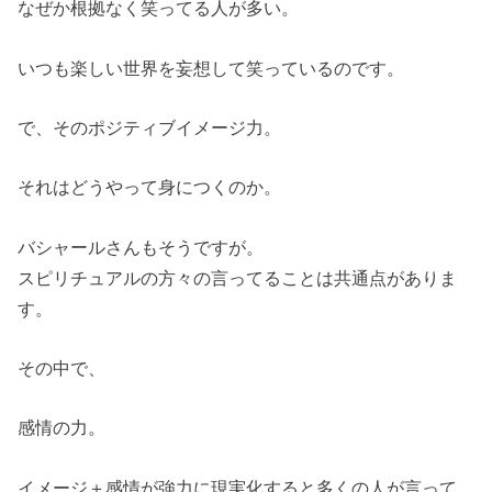
なぜか根拠なく笑ってる人が多い。
いつも楽しい世界を妄想して笑っているのです。
で、そのポジティブイメージ力。
それはどうやって身につくのか。
バシャールさんもそうですが。
スピリチュアルの方々の言ってることは共通点がありま
す。
その中で、
感情の力。
イメージ＋感情が強力に現実化すると多くの人が言って