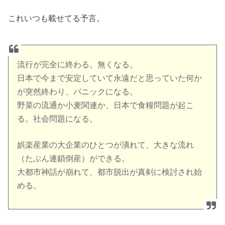
これいつも載せてる予言。
流行が完全に終わる。無くなる。
日本で今まで安定していて永遠だと思っていた何か
が突然終わり、パニックになる。
野菜の流通か小麦関連か、日本で食糧問題が起こ
る。社会問題になる。
娯楽産業の大企業のひとつが潰れて、大きな流れ
（たぶん連鎖倒産）ができる。
大都市神話が崩れて、都市脱出が真剣に検討され始
める。