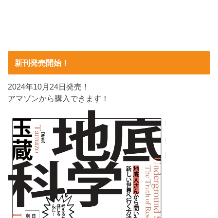
新刊発売開始！
2024年10月24日発売！
アマゾンから購入できます！