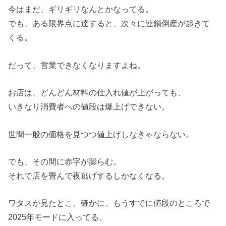
今はまだ、ギリギリなんとかなってる。
でも、ある限界点に達すると、次々に連鎖倒産が起きて
くる。
だって、営業できなくなりますよね。
お店は、どんどん材料の仕入れ値が上がっても、
いきなり消費者への値段は爆上げできない。
世間一般の価格を見つつ値上げしなきゃならない。
でも、その間に赤字が膨らむ。
それで店を畳んで夜逃げするしかなくなる。
ワタスが見たとこ、確かに、もうすでに値段のところで
2025年モードに入ってる。