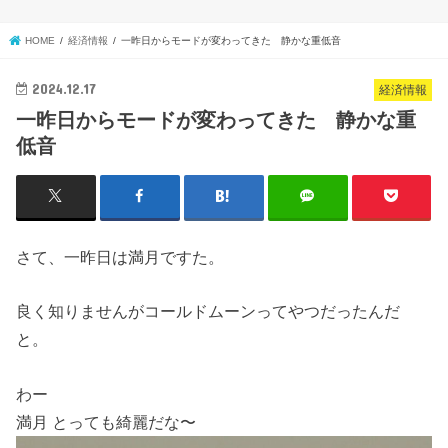
HOME
経済情報
一昨日からモードが変わってきた 静かな重低音
2024.12.17
経済情報
一昨日からモードが変わってきた 静かな重
低音
さて、一昨日は満月ですた。
良く知りませんがコールドムーンってやつだったんだ
と。
わー
満月 とっても綺麗だな〜