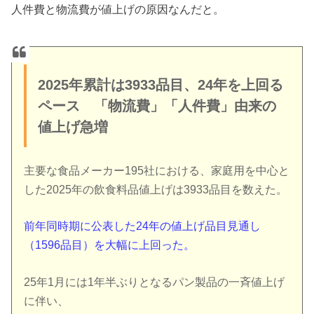
人件費と物流費が値上げの原因なんだと。
2025年累計は3933品目、24年を上回る
ペース 「物流費」「人件費」由来の
値上げ急増
主要な食品メーカー195社における、家庭用を中心と
した2025年の飲食料品値上げは3933品目を数えた。
前年同時期に公表した24年の値上げ品目見通し
（1596品目）を大幅に上回った。
25年1月には1年半ぶりとなるパン製品の一斉値上げ
に伴い、