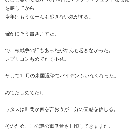
を感じてから、
今年はもうなーんも起きない気がする。
確かにそう書きますた。
で、核戦争の話もあったがなんも起きなかった。
レプリコンもめでたく不発。
そして11月の米国選挙でバイデンもいなくなった。
めでたしめでたし。
ワタスは世間が何を言おうが自分の直感を信じる。
そのため、この謎の重低音も封印してきますた。