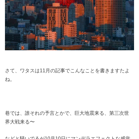
さて、ワタスは11月の記事でこんなことを書きますたよ
ね。
巷では、誰それの予言とかで、巨大地震来る、第三次世
界大戦来る〜
などと騒いでるが10月10日にマンデラエフェクトな感覚