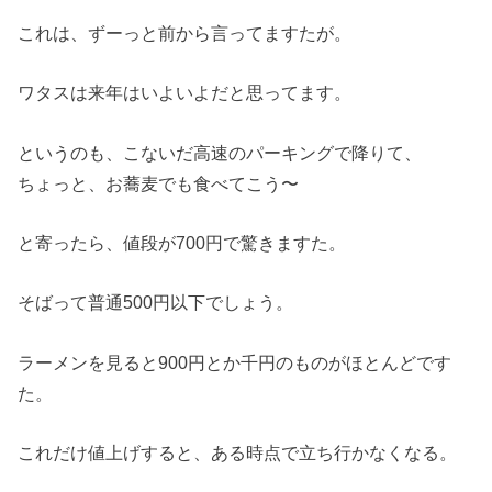
これは、ずーっと前から言ってますたが。
ワタスは来年はいよいよだと思ってます。
というのも、こないだ高速のパーキングで降りて、
ちょっと、お蕎麦でも食べてこう〜
と寄ったら、値段が700円で驚きますた。
そばって普通500円以下でしょう。
ラーメンを見ると900円とか千円のものがほとんどです
た。
これだけ値上げすると、ある時点で立ち行かなくなる。