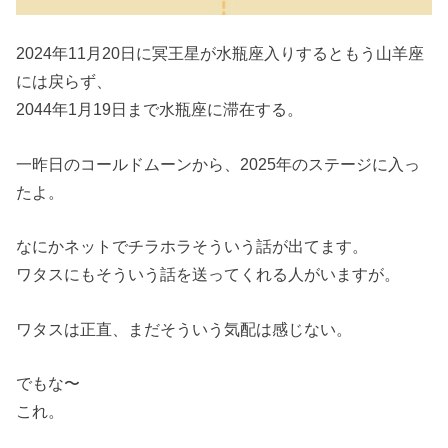
2024年11月20日に冥王星が水瓶座入りするともう山羊座
には戻らず、
2044年1月19日まで水瓶座に滞在する。
一昨日のコールドムーンから、2025年のステージに入っ
たよ。
なにかネットでチラホラそういう話が出てます。
ワタスにもそういう話を送ってくれる人がいますが。
ワタスは正直、まだそういう気配は感じない。
でもな〜
これ。