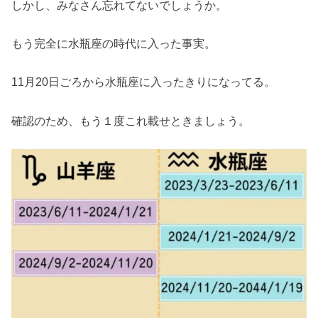
しかし、みなさん忘れてないでしょうか。
もう完全に水瓶座の時代に入った事実。
11月20日ごろから水瓶座に入ったきりになってる。
確認のため、もう１度これ載せときましょう。