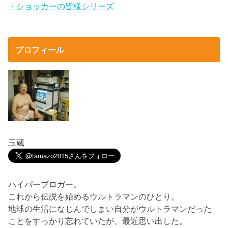
・ショッカーの皆様シリーズ
プロフィール
玉蔵
ハイパーブロガー。
これから伝説を始めるウルトラマンのひとり。
地球の生活になじんでしまい自分がウルトラマンだった
ことをすっかり忘れていたが、最近思い出した。