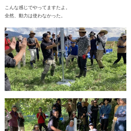
こんな感じでやってますたよ。
全然、動力は使わなかった。