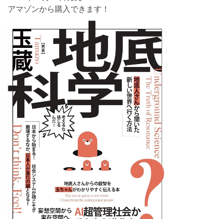
アマゾンから購入できます！