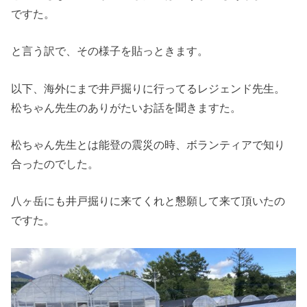
ですた。
と言う訳で、その様子を貼っときます。
以下、海外にまで井戸掘りに行ってるレジェンド先生。
松ちゃん先生のありがたいお話を聞きますた。
松ちゃん先生とは能登の震災の時、ボランティアで知り
合ったのでした。
八ヶ岳にも井戸掘りに来てくれと懇願して来て頂いたの
ですた。