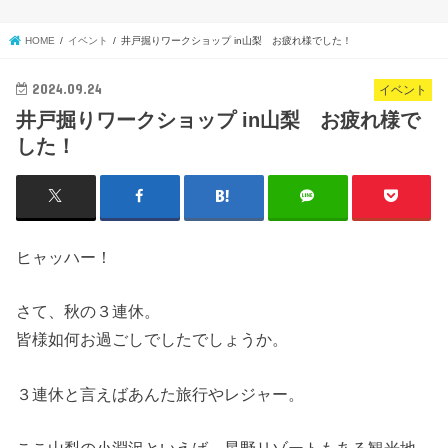
HOME
イベント
井戸掘りワークショップ in山梨 お疲れ様でした！
2024.09.24
イベント
井戸掘りワークショップ in山梨 お疲れ様で
した！
ヒャッハー！
さて、秋の３連休。
皆様如何お過ごしでしたでしょうか。
３連休と言えばあんた旅行やレジャー。