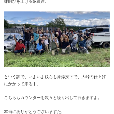
雄叫びを上げる隊員達。
という訳で、いよいよ奴らも原爆投下で、大峠の仕上げ
にかかって来る中。
こちらもカウンターを次々と繰り出して行きますよ。
本当にありがとうございますた。