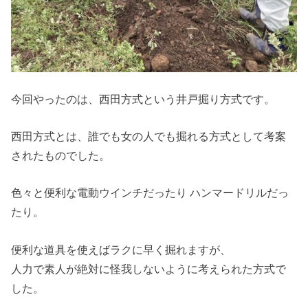
今回やったのは、西田方式という井戸掘り方式です。
西田方式とは、誰でも女の人でも掘れる方式として考案
されたものでした。
色々と便利な電動ウインチだったり ハンマードリルだっ
たり。
便利な道具を使えばラクに早く掘れますが、
人力で素人が絶対に怪我しないように考えられた方式で
した。