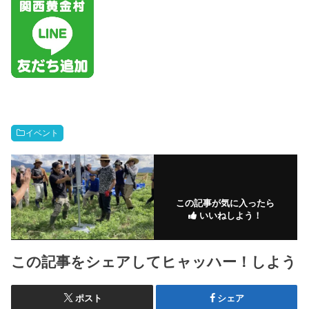
イベント
この記事が気に入ったら
いいねしよう！
この記事をシェアしてヒャッハー！しよう
ポスト
シェア