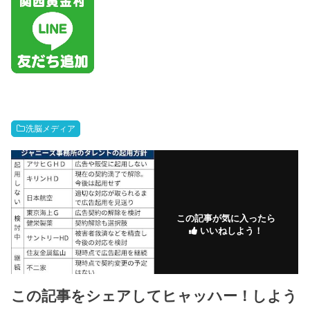
洗脳メディア
この記事が気に入ったら
いいねしよう！
この記事をシェアしてヒャッハー！しよう