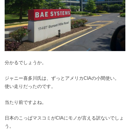
分かるでしょうか。
ジャニー喜多川氏は、ずっとアメリカCIAの小間使い。
使い走りだったのです。
当たり前ですよね。
日本のこっぱマスコミがCIAにモノが言える訳ないでしょ
う。