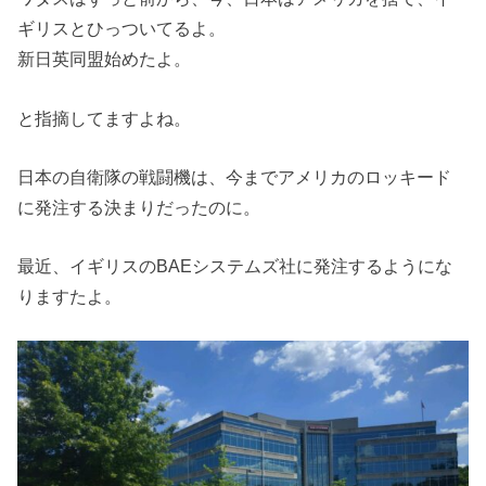
ギリスとひっついてるよ。
新日英同盟始めたよ。
と指摘してますよね。
日本の自衛隊の戦闘機は、今までアメリカのロッキード
に発注する決まりだったのに。
最近、イギリスのBAEシステムズ社に発注するようにな
りますたよ。