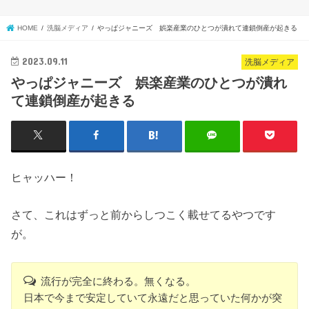
HOME
洗脳メディア
やっぱジャニーズ 娯楽産業のひとつが潰れて連鎖倒産が起きる
2023.09.11
洗脳メディア
やっぱジャニーズ 娯楽産業のひとつが潰れ
て連鎖倒産が起きる
ヒャッハー！
さて、これはずっと前からしつこく載せてるやつです
が。
流行が完全に終わる。無くなる。
日本で今まで安定していて永遠だと思っていた何かが突