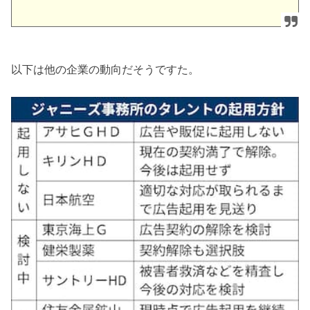
以下は他の企業の動向だそうですた。