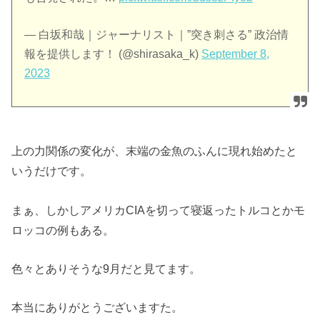
— 白坂和哉｜ジャーナリスト｜”突き刺さる” 政治情
報を提供します！ (@shirasaka_k)
September 8,
2023
上の力関係の変化が、末端の金魚のふんに現れ始めたと
いうだけです。
まぁ、しかしアメリカCIAを切って寝返ったトルコとかモ
ロッコの例もある。
色々とありそうな9月だと見てます。
本当にありがとうございますた。