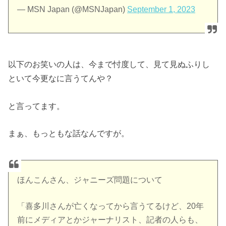
— MSN Japan (@MSNJapan)
September 1, 2023
以下のお笑いの人は、今まで忖度して、見て見ぬふりし
といて今更なに言うてんや？
と言ってます。
まぁ、もっともな話なんですが。
ほんこんさん、ジャニーズ問題について
「喜多川さんが亡くなってから言うてるけど、20年
前にメディアとかジャーナリスト、記者の人らも、