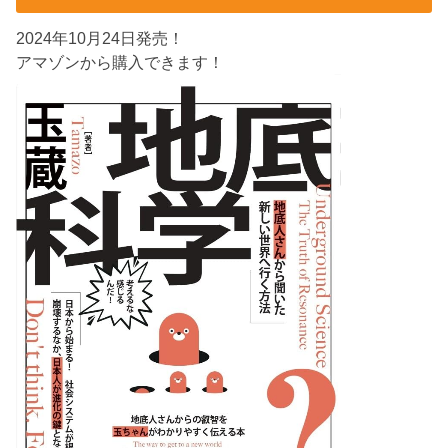
2024年10月24日発売！
アマゾンから購入できます！