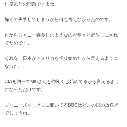
忖度以前の問題ですよね。
怖くて失禁してしまうから何も言えなかったのです。
だからジャニー喜多川のようなのが堂々と野放しにされ
てたのです。
それを、日本がアメリカを切り始めたから言えるように
なった。
CIAを切ってMI6さんと仲良くし始めてるから言えるよう
になっただけです。
ジャニーズをしきりに叩いてるBBCはどこの国の放送局
でしょうね。