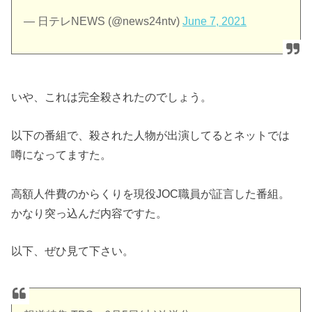
— 日テレNEWS (@news24ntv)
June 7, 2021
いや、これは完全殺されたのでしょう。
以下の番組で、殺された人物が出演してるとネットでは
噂になってますた。
高額人件費のからくりを現役JOC職員が証言した番組。
かなり突っ込んだ内容ですた。
以下、ぜひ見て下さい。