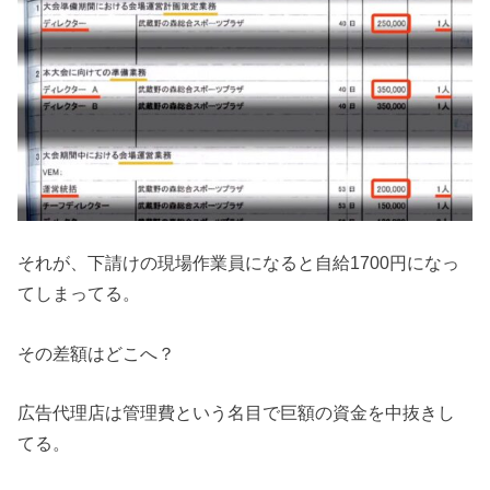
それが、下請けの現場作業員になると自給1700円になっ
てしまってる。
その差額はどこへ？
広告代理店は管理費という名目で巨額の資金を中抜きし
てる。