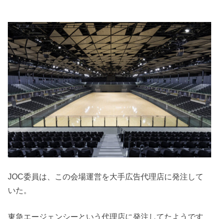
JOC委員は、この会場運営を大手広告代理店に発注して
いた。
東急エージェンシーという代理店に発注してたようです