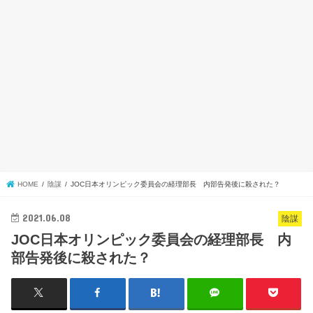
HOME
陰謀
JOC日本オリンピック委員会の経理部長 内部告発後に殺された？
2021.06.08
陰謀
JOC日本オリンピック委員会の経理部長 内
部告発後に殺された？