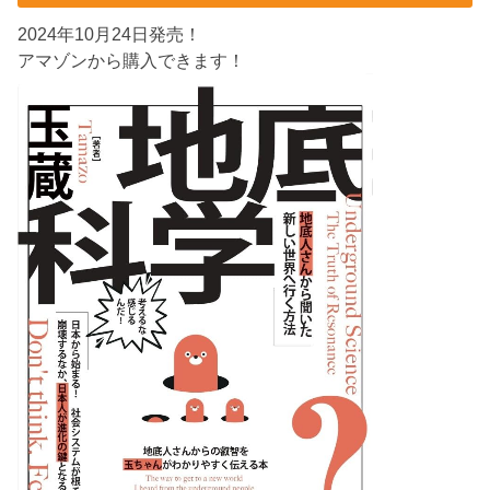
2024年10月24日発売！
アマゾンから購入できます！