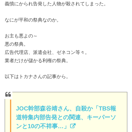
義憤にかられ告発した人物が殺されてしまった。
なにが平和の祭典なのか。
お主も悪よの～
悪の祭典。
広告代理店、派遣会社、ゼネコン等々。
業者だけが儲かる利権の祭典。
以下はトカナさんの記事から。
JOC幹部森谷靖さん、自殺か「TBS報
道特集内部告発との関連、キーパーソ
ンと10の不祥事…」