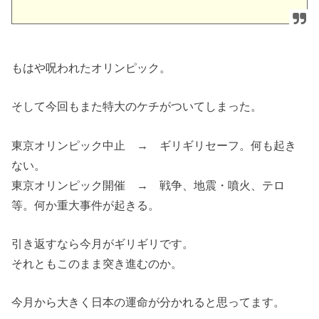
もはや呪われたオリンピック。
そして今回もまた特大のケチがついてしまった。
東京オリンピック中止 → ギリギリセーフ。何も起き
ない。
東京オリンピック開催 → 戦争、地震・噴火、テロ
等。何か重大事件が起きる。
引き返すなら今月がギリギリです。
それともこのまま突き進むのか。
今月から大きく日本の運命が分かれると思ってます。