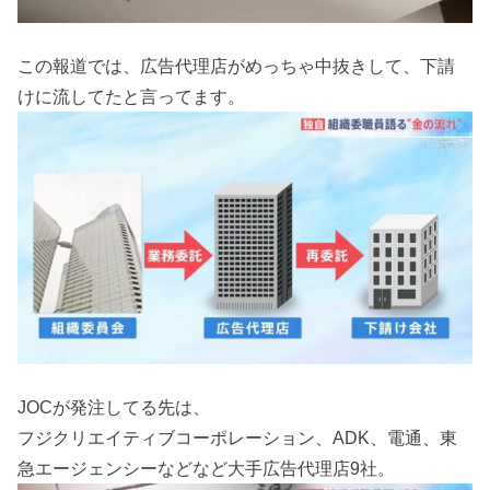
この報道では、広告代理店がめっちゃ中抜きして、下請
けに流してたと言ってます。
JOCが発注してる先は、
フジクリエイティブコーポレーション、ADK、電通、東
急エージェンシーなどなど大手広告代理店9社。