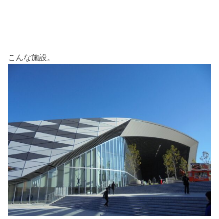
こんな施設。