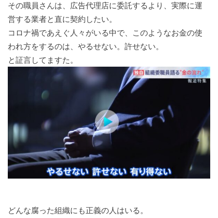
その職員さんは、広告代理店に委託するより、実際に運
営する業者と直に契約したい。
コロナ禍であえぐ人々がいる中で、このようなお金の使
われ方をするのは、やるせない。許せない。
と証言してますた。
どんな腐った組織にも正義の人はいる。