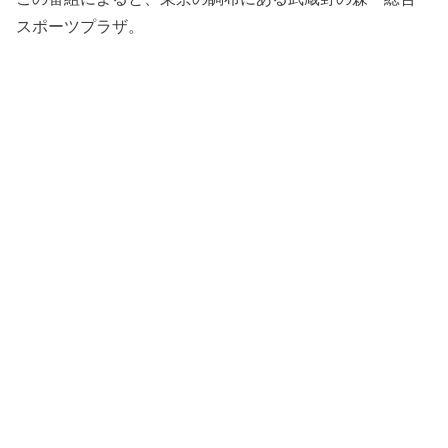
スポーツプラザ。