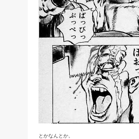
とかなんとか。