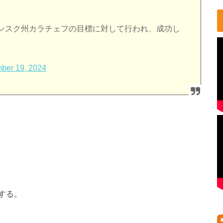
ンスク州カラチェフの目標に対して行われ、成功し
ber 19, 2024
する。