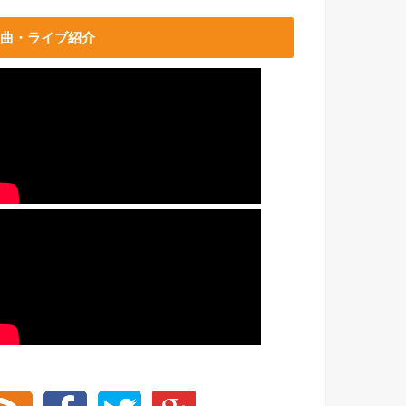
曲・ライブ紹介