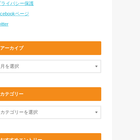
プライバシー保護
acebookページ
itter
アーカイブ
カテゴリー
おすすめエントリー