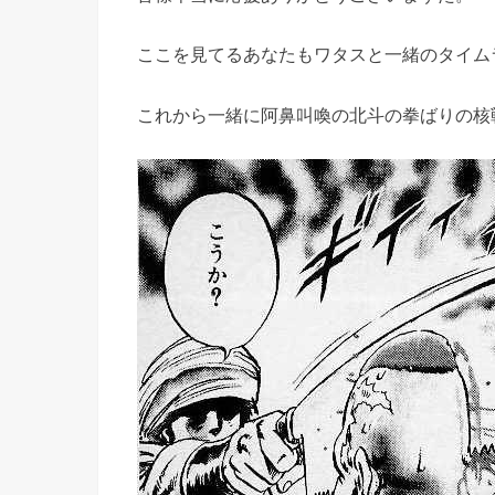
ここを見てるあなたもワタスと一緒のタイム
これから一緒に阿鼻叫喚の北斗の拳ばりの核