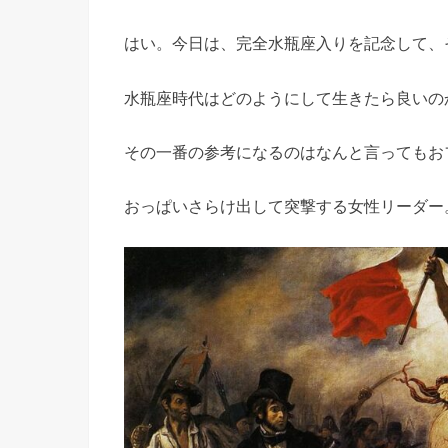
はい。今日は、完全水瓶座入りを記念して、
水瓶座時代はどのようにして生きたら良いの
その一番の参考になるのはなんと言ってもお
おっぱいさらけ出して突撃する女性リーダー