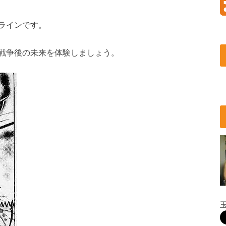
ラインです。
戦争後の未来を体験しましょう。