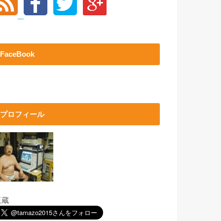
FaceBook
プロフィール
玉蔵