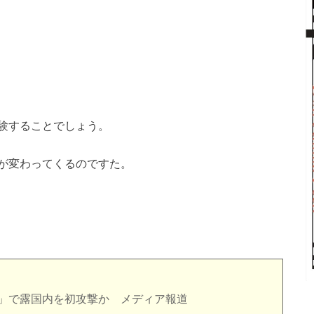
験することでしょう。
が変わってくるのですた。
S」で露国内を初攻撃か メディア報道