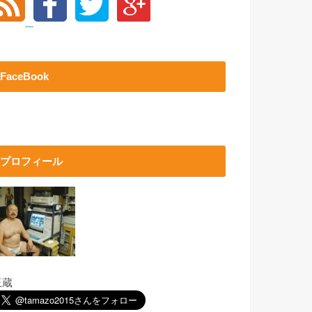
FaceBook
プロフィール
玉蔵