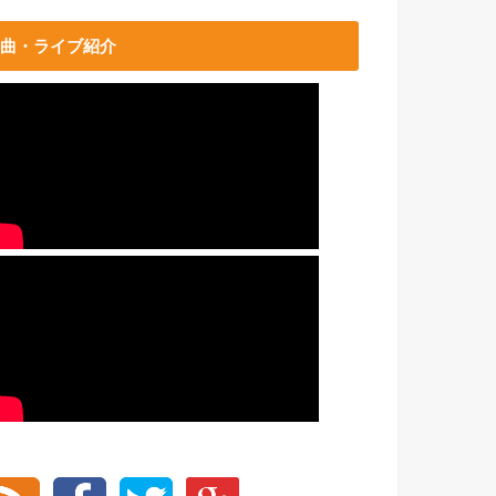
曲・ライブ紹介