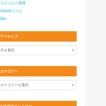
プライバシー保護
acebookページ
itter
アーカイブ
カテゴリー
おすすめエントリー