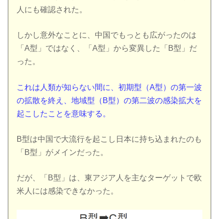
人にも確認された。
しかし意外なことに、中国でもっとも広がったのは
「A型」ではなく、「A型」から変異した「B型」だ
った。
これは人類が知らない間に、初期型（A型）の第一波
の拡散を終え、地域型（B型）の第二波の感染拡大を
起こしたことを意味する。
B型は中国で大流行を起こし日本に持ち込まれたのも
「B型」がメインだった。
だが、「B型」は、東アジア人を主なターゲットで欧
米人には感染できなかった。