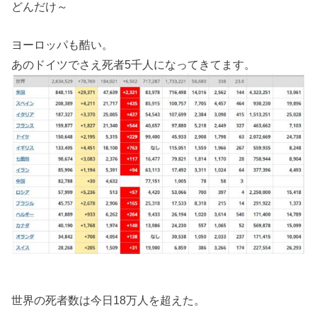
どんだけ～
ヨーロッパも酷い。
あのドイツでさえ死者5千人になってきてます。
世界の死者数は今日18万人を超えた。