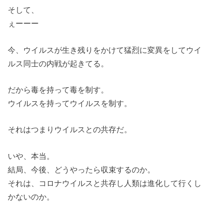
そして、
ぇーーー
今、ウイルスが生き残りをかけて猛烈に変異をしてウイ
ルス同士の内戦が起きてる。
だから毒を持って毒を制す。
ウイルスを持ってウイルスを制す。
それはつまりウイルスとの共存だ。
いや、本当。
結局、今後、どうやったら収束するのか。
それは、コロナウイルスと共存し人類は進化して行くし
かないのか。