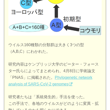
ウイルス160種類の分類群は大きく3つの型
（A,B,C）にわかれた。
研究内容はケンブリッジ大学のピーター・フォース
ター氏らによってまとめられ、4月8日に学術論文
「PNAS」に掲載された。
Phylogenetic network
analysis of SARS-CoV-2 genomes
研究者たちは「系統発生的」手法を使った。
この手法で、各地のウイルスがどのように変異・拡