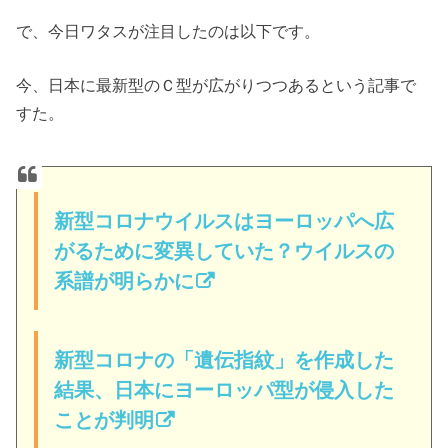
で、今日ワタスが注目したのは以下です。
今、日本に最新型のＣ型が広がりつつあるという記事で
すた。
新型コロナウイルスはヨーロッパへ広
がるために変異していた？ウイルスの
系譜が明らかに
新型コロナの「遺伝指紋」を作成した
結果、日本にヨーロッパ型が侵入した
ことが判明