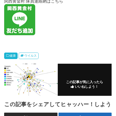
関西黄金村 隊員連絡網はこちら
健康
ウイルス
この記事が気に入ったら
いいねしよう！
この記事をシェアしてヒャッハー！しよう