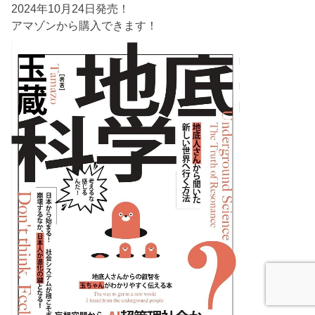
2024年10月24日発売！
アマゾンから購入できます！