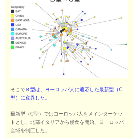
そこで
Ｂ型は、ヨーロッパ人に適応した最新型（C
型）に変異した。
最新型（C型）ではヨーロッパ人をメインターゲッ
トとし、北部イタリアから侵食を開始、ヨーロッパ
全域を制圧した。