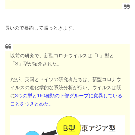
長いので要約して張っときます。
以前の研究で、新型コロナウイルスは「L」型と
「S」型が紹介された。
だが、英国とドイツの研究者たちは、新型コロナウ
イルスの進化学的な系統分析が行い、ウイルスは既
に
3つの型と160種類の下部グループに変異している
ことをつきとめた。