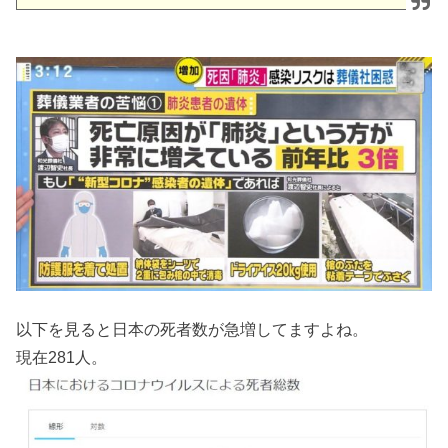
以下を見ると日本の死者数が急増してますよね。
現在281人。