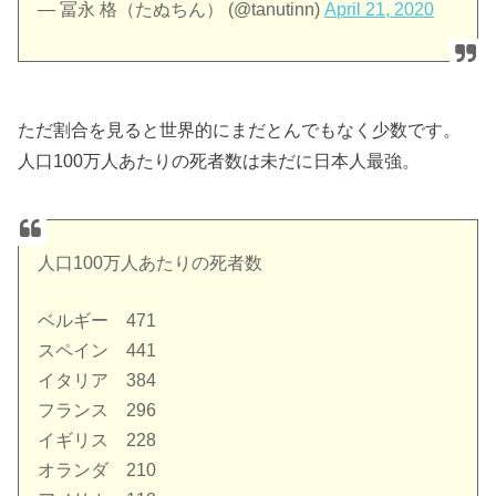
— 冨永 格（たぬちん） (@tanutinn)
April 21, 2020
ただ割合を見ると世界的にまだとんでもなく少数です。
人口100万人あたりの死者数は未だに日本人最強。
人口100万人あたりの死者数
ベルギー 471
スペイン 441
イタリア 384
フランス 296
イギリス 228
オランダ 210