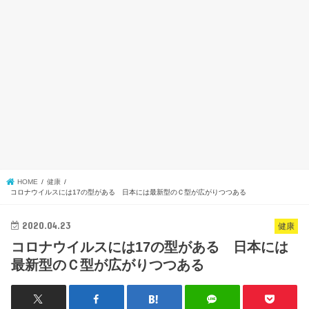
HOME
健康
コロナウイルスには17の型がある 日本には最新型のＣ型が広がりつつある
2020.04.23
健康
コロナウイルスには17の型がある 日本には
最新型のＣ型が広がりつつある