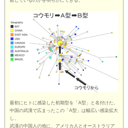
散しているのかを明らかにできる。
最初にヒトに感染した初期型を「A型」と名付けた。
中国の武漢で広まったこの「A型」は幅広い感染拡大
し、
武漢の中国人の他に、アメリカ人とオーストラリア