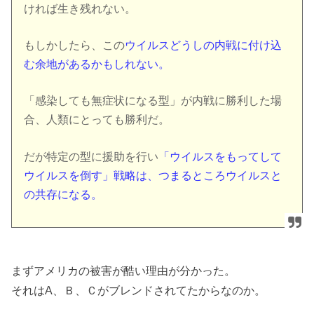
ければ生き残れない。
もしかしたら、この
ウイルスどうしの内戦に付け込
む余地があるかもしれない。
「感染しても無症状になる型」が内戦に勝利した場
合、人類にとっても勝利だ。
だが特定の型に援助を行い
「ウイルスをもってして
ウイルスを倒す」戦略は、つまるところウイルスと
の共存になる。
まずアメリカの被害が酷い理由が分かった。
それはA、Ｂ、Ｃがブレンドされてたからなのか。