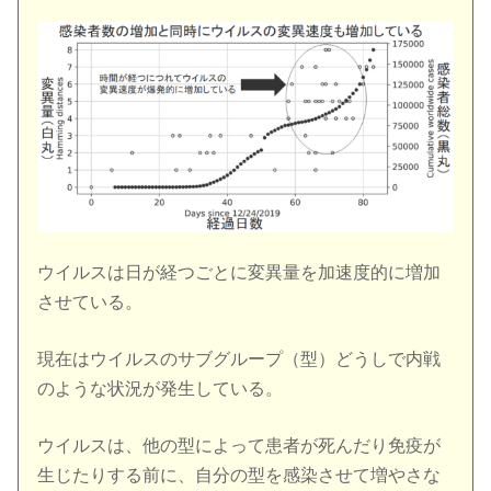
ウイルスは日が経つごとに変異量を加速度的に増加
させている。
現在はウイルスのサブグループ（型）どうしで内戦
のような状況が発生している。
ウイルスは、他の型によって患者が死んだり免疫が
生じたりする前に、自分の型を感染させて増やさな