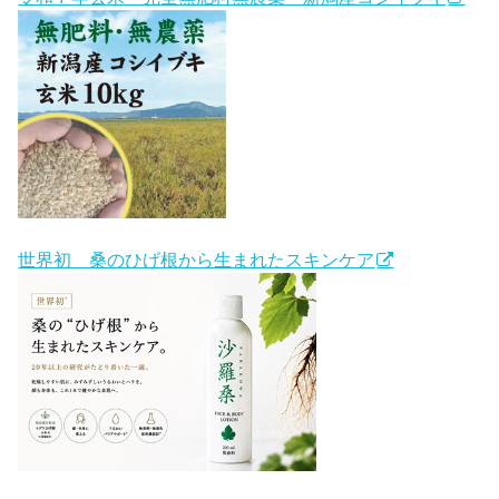
世界初 桑のひげ根から生まれたスキンケア