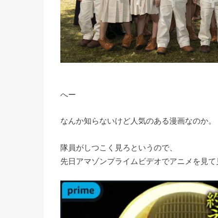
へー
なんか知らないけど人気のある漫画なのか。
隊員がしつこく見ろというので、
先日アマゾンプライムビデオでアニメを見て