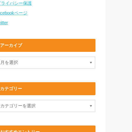
プライバシー保護
acebookページ
itter
アーカイブ
カテゴリー
おすすめエントリー