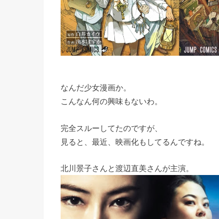
なんだ少女漫画か。
こんなん何の興味もないわ。
完全スルーしてたのですが、
見ると、最近、映画化もしてるんですね。
北川景子さんと渡辺直美さんが主演。