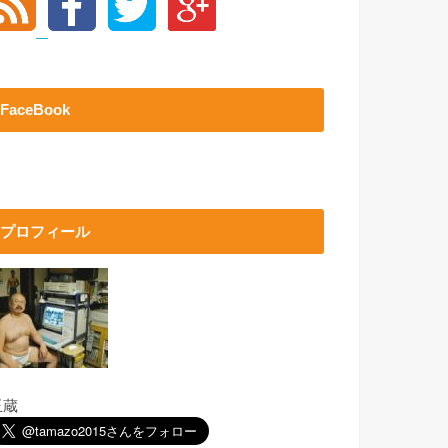
FaceBook
プロフィール
玉蔵