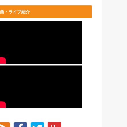
曲・ライブ紹介