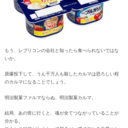
もう、レプリコンの会社と知ったら食べられないではな
いか。
原爆投下して、うん千万人も殺したカルマは恐ろしい程
のカルマになることでしょう。
明治製菓ファルマならぬ、明治製菓カルマ。
結局、あの世に行くと、魂が全てつながっていることが
分かる。