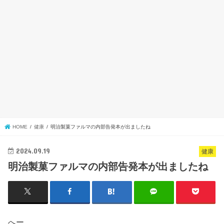
HOME
健康
明治製菓ファルマの内部告発本が出ましたね
2024.09.19
健康
明治製菓ファルマの内部告発本が出ましたね
へー