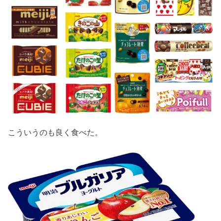
こういうのも良く食べた。