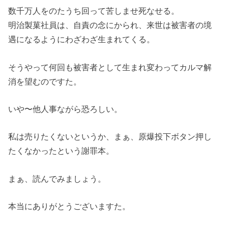
数千万人をのたうち回って苦しませ死なせる。
明治製菓社員は、自責の念にかられ、来世は被害者の境
遇になるようにわざわざ生まれてくる。
そうやって何回も被害者として生まれ変わってカルマ解
消を望むのですた。
いや〜他人事ながら恐ろしい。
私は売りたくないというか、まぁ、原爆投下ボタン押し
たくなかったという謝罪本。
まぁ、読んでみましょう。
本当にありがとうございますた。