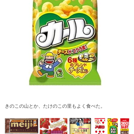
きのこの山とか、たけのこの里もよく食べた。