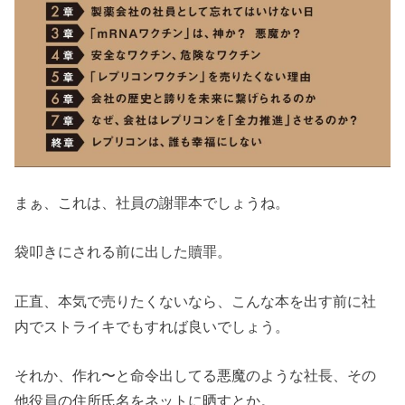
まぁ、これは、社員の謝罪本でしょうね。
袋叩きにされる前に出した贖罪。
正直、本気で売りたくないなら、こんな本を出す前に社
内でストライキでもすれば良いでしょう。
それか、作れ〜と命令出してる悪魔のような社長、その
他役員の住所氏名をネットに晒すとか。