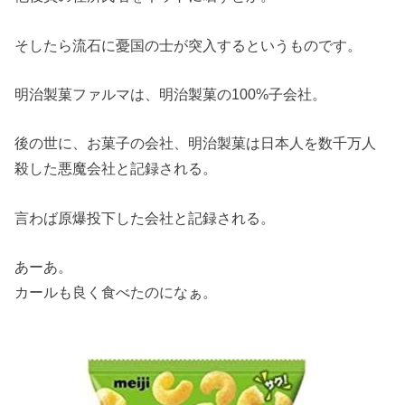
そしたら流石に憂国の士が突入するというものです。
明治製菓ファルマは、明治製菓の100%子会社。
後の世に、お菓子の会社、明治製菓は日本人を数千万人
殺した悪魔会社と記録される。
言わば原爆投下した会社と記録される。
あーあ。
カールも良く食べたのになぁ。