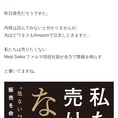
昨日発売だそうですた。
内容は読んでみないと分かりませんが。
先ほどワタスもAmazonで注文しときますた。
私たちは売りたくない
Meiji Seika ファルマ現役社員が全力で警鐘を鳴らす
と書いてますね。