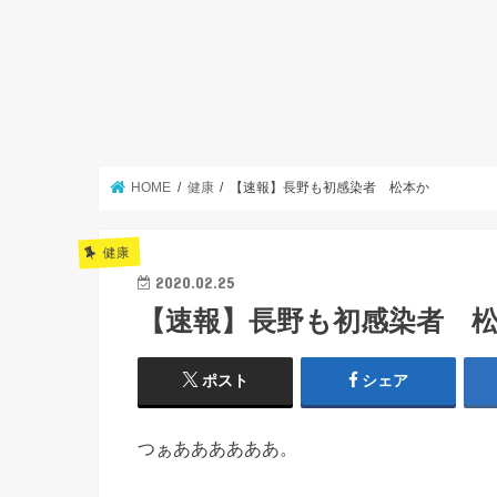
HOME
健康
【速報】長野も初感染者 松本か
健康
2020.02.25
【速報】長野も初感染者 
ポスト
シェア
つぁああああああ。