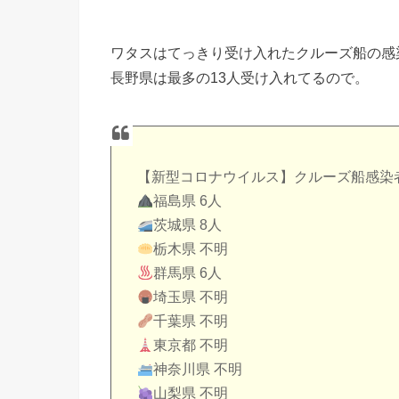
ワタスはてっきり受け入れたクルーズ船の感
長野県は最多の13人受け入れてるので。
【新型コロナウイルス】クルーズ船感染者を
福島県 6人
茨城県 8人
栃木県 不明
群馬県 6人
埼玉県 不明
千葉県 不明
東京都 不明
神奈川県 不明
山梨県 不明