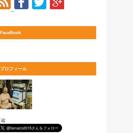
FaceBook
プロフィール
玉蔵