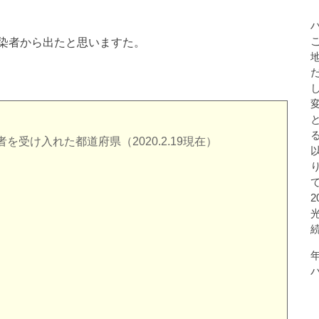
染者から出たと思いますた。
受け入れた都道府県（2020.2.19現在）