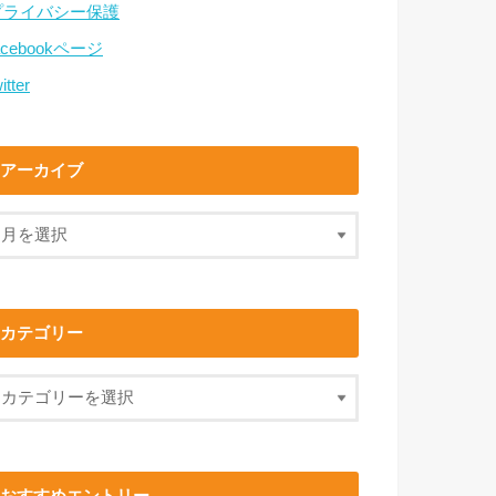
プライバシー保護
acebookページ
itter
アーカイブ
カテゴリー
おすすめエントリー