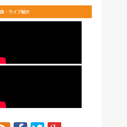
曲・ライブ紹介