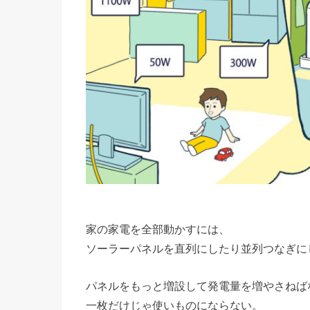
家の家電を全部動かすには、
ソーラーパネルを直列にしたり並列つなぎに
パネルをもっと増設して発電量を増やさねば
一枚だけじゃ使いものにならない。