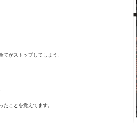
全てがストップしてしまう。
。
ったことを覚えてます。