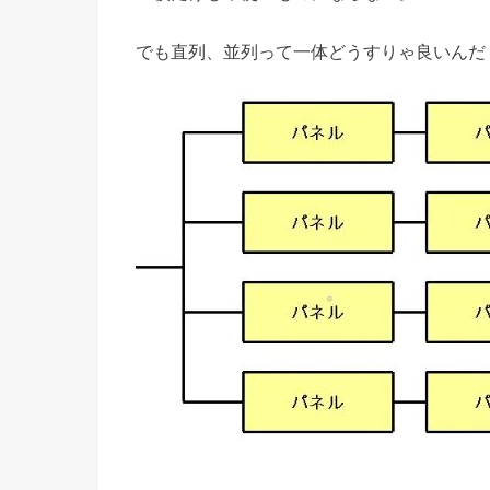
でも直列、並列って一体どうすりゃ良いんだ