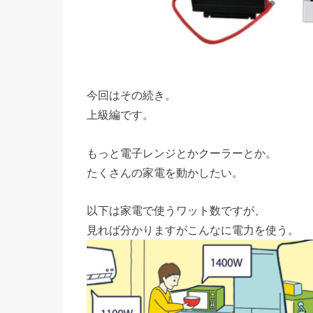
今回はその続き。
上級編です。
もっと電子レンジとかクーラーとか。
たくさんの家電を動かしたい。
以下は家電で使うワット数ですが、
見れば分かりますがこんなに電力を使う。