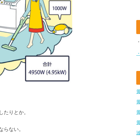
したりとか。
ならない。