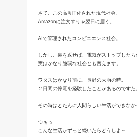
さて、この高度IT化された現代社会。
Amazonに注文すりゃ翌日に届く。
AIで管理されたコンビニエンス社会。
しかし、裏を返せば、電気がストップしたら
実はかなり脆弱な社会とも言えます。
ワタスはかなり前に、長野の大雨の時。
２日間の停電を経験したことがあるのですた
その時はとたんに人間らしい生活ができなか
つぁっ
こんな生活がずっと続いたらどうしよ～