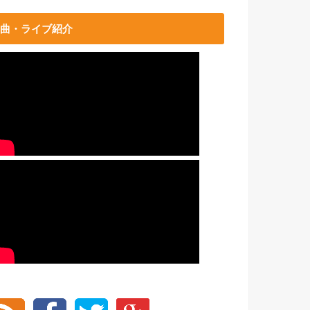
曲・ライブ紹介