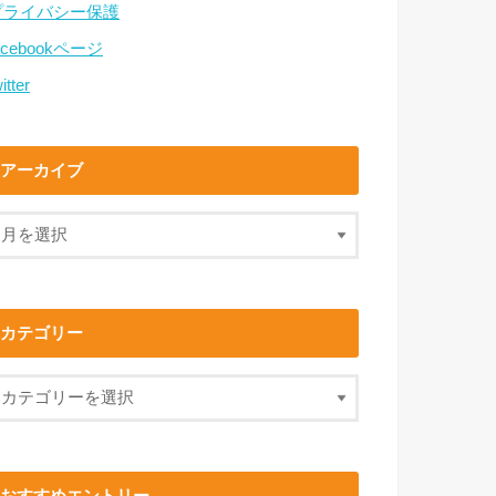
プライバシー保護
acebookページ
itter
アーカイブ
カテゴリー
おすすめエントリー