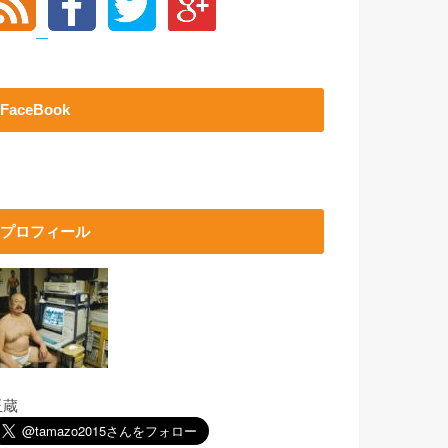
FaceBook
プロフィール
玉蔵