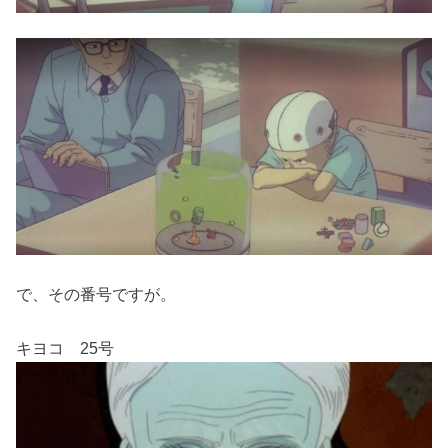
で、その番号ですが。
キヨコ 25号