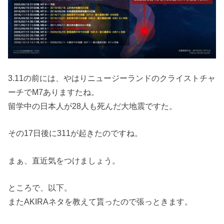
3.11の前には、やはりニュージーランドのクライストチャ
ーチでM7ありますたね。
留学中の日本人が28人も死んだ大地震ですた。
その17日後に311が起きたのですね。
まぁ、直近気をつけましょう。
ところで、以下。
またAKIRAネタを教えて貰ったので張っときます。