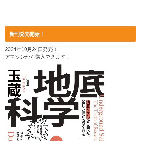
新刊発売開始！
2024年10月24日発売！
アマゾンから購入できます！