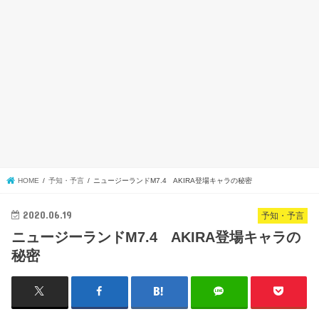
HOME
予知・予言
ニュージーランドM7.4 AKIRA登場キャラの秘密
2020.06.19
予知・予言
ニュージーランドM7.4 AKIRA登場キャラの
秘密