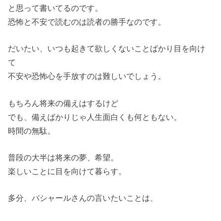
と思って書いてるのです。
恐怖と不安で読むのは読者の勝手なのです。
だいたい、いつも起きて欲しくないことばかり目を向け
て
不安や恐怖心を手放すのは難しいでしょう。
もちろん将来の備えはするけど
でも、備えばかりじゃ人生面白くも何ともない。
時間の無駄。
普段の大半は将来の夢、希望。
楽しいことに目を向けて暮らす。
多分、バシャールさんの言いたいことは、