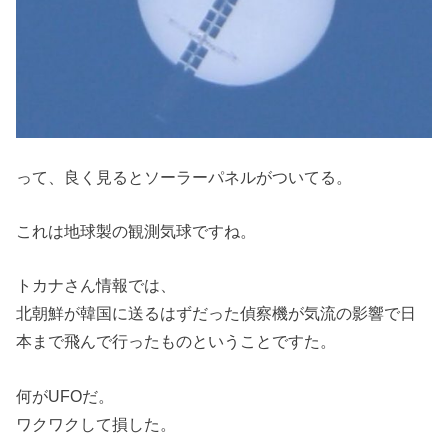
って、良く見るとソーラーパネルがついてる。
これは地球製の観測気球ですね。
トカナさん情報では、
北朝鮮が韓国に送るはずだった偵察機が気流の影響で日
本まで飛んで行ったものということですた。
何がUFOだ。
ワクワクして損した。