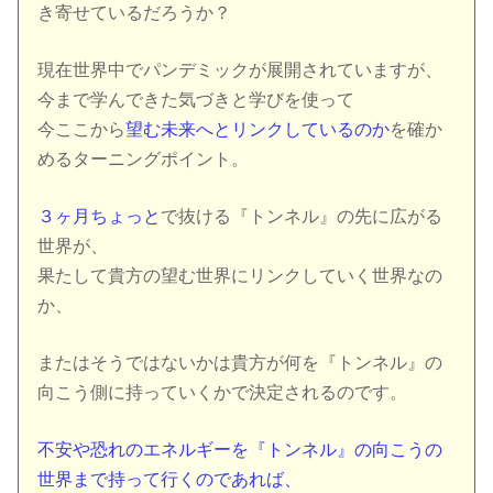
き寄せているだろうか？
現在世界中でパンデミックが展開されていますが、
今まで学んできた気づきと学びを使って
今ここから
望む未来へとリンクしているのか
を確か
めるターニングポイント。
３ヶ月ちょっと
で抜ける『トンネル』の先に広がる
世界が、
果たして貴方の望む世界にリンクしていく世界なの
か、
またはそうではないかは貴方が何を『トンネル』の
向こう側に持っていくかで決定されるのです。
不安や恐れのエネルギーを『トンネル』の向こうの
世界まで持って行くのであれば、