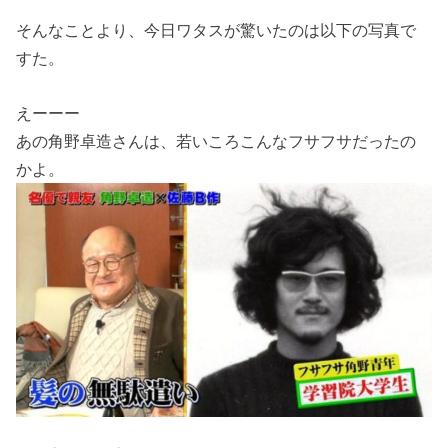
そんなことより、今日ワタスが驚いたのは以下の写真で
すた。
えーーー
あの角野卓造さんは、若いころこんなフサフサだったの
かよ。