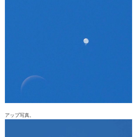
アップ写真。