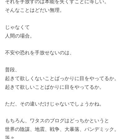
それを手放すのは本能を失くすことに等しい。
そんなことはどだい無理。
じゃなくて
人間の場合。
不安や恐れを手放せないのは、
普段、
起きて欲しくないことばっかりに目をやってるか。
起きて欲しいことばかりに目をやってるか。
ただ、その違いだけじゃないでしょうかね。
もちろん、ワタスのブログはどっちかというと
世界の陰謀、地震、戦争、大暴落、パンデミック。
等々。