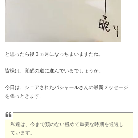
と思ったら後３ヵ月になっちまいますたね。
皆様は、覚醒の道に進んでいるでしょうか。
今日は、シェアされたバシャールさんの最新メッセージ
を張っときます。
私達は、今まで類のない極めて重要な時期を通過し
ています。