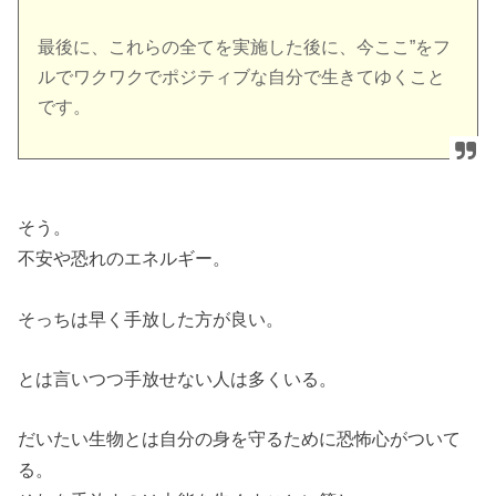
最後に、これらの全てを実施した後に、今ここ”をフ
ルでワクワクでポジティブな自分で生きてゆくこと
です。
そう。
不安や恐れのエネルギー。
そっちは早く手放した方が良い。
とは言いつつ手放せない人は多くいる。
だいたい生物とは自分の身を守るために恐怖心がついて
る。