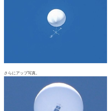
さらにアップ写真。