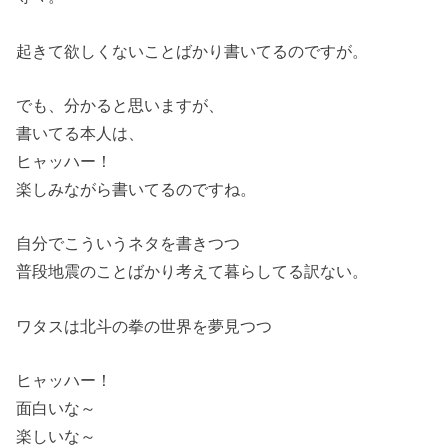
起きて欲しくないことばかり書いてるのですが。
でも、分かると思いますが、
書いてる本人は、
ヒャッハー！
楽しみながら書いてるのですね。
自分でこういうネタを書きつつ
普段地震のことばかり考えて暮らしてる訳ない。
ワタスは北斗の拳の世界を夢見つつ
ヒャッハー！
面白いな～
楽しいな～