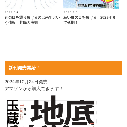
2022.8.4
2020.9.8
針の目を通り抜けるのは来年とい
細い針の目を抜ける 2023年ま
う情報 共鳴の法則
で延期？
新刊発売開始！
2024年10月24日発売！
アマゾンから購入できます！