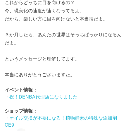
これからどっちに目を向けるの？
今、現実化の速度が速くなってるよ。
だから、楽しい方に目を向けないと本当損だよ。
３か月したら、あんたの世界はそっちばっかりになるん
だよ。
というメッセージと理解してます。
本当にありがとうございますた。
イベント情報：
・
祝！DENBA代理店になりました
ショップ情報：
・
オイル交換が不要になる！植物酵素の特殊な添加剤
OE9