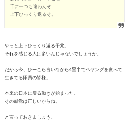
千に一つも違わんぞ
上下ひっくり返るぞ。
やっと上下ひっくり返る予兆。
それを感じる人は多いんじゃないでしょうか。
だから今、ひーこら言いながら4畳半でペヤングを食べて
生きてる隊員の皆様。
本来の日本に戻る動きが始まった。
その感覚は正しいからね。
と言っておきましょう。