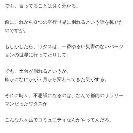
でも、言ってることは良く分かる。
前にこれから８つの平行世界に別れるという話を載せた
のですが。
もしかしたら、ワタスは、一番ゆるい災害のないバージ
ョンの世界に行ってたりして。
でも、土台が崩れるというか。
確かになにかが７月から変わってきた気がする。
それに時々、不思議になるのは、なんで都内のサラリー
マンだったワタスが
こんな八ヶ岳でコミュニティなんかやってんだろ。