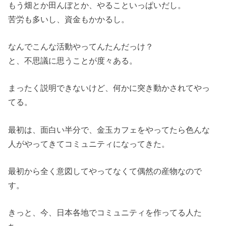
もう畑とか田んぼとか、やることいっぱいだし。
苦労も多いし、資金もかかるし。
なんでこんな活動やってんたんだっけ？
と、不思議に思うことが度々ある。
まったく説明できないけど、何かに突き動かされてやっ
てる。
最初は、面白い半分で、金玉カフェをやってたら色んな
人がやってきてコミュニティになってきた。
最初から全く意図してやってなくて偶然の産物なので
す。
きっと、今、日本各地でコミュニティを作ってる人た