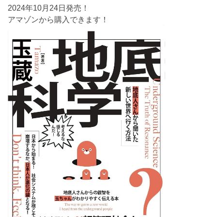
2024年10月24日発売！
アマゾンから購入できます！