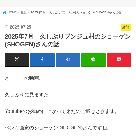
HOME
雑談
2025年7月 久しぶりブンジュ村のショーゲン(SHOGEN)さんの話
2025.07.25
雑談
2025年7月 久しぶりブンジュ村のショーゲン
(SHOGEN)さんの話
さて、この動画。
久しぶりに見ますた。
Youtubeのお勧めに上がって来たので載せときます。
ペンキ画家のショーゲン(SHOGEN)さんですね。