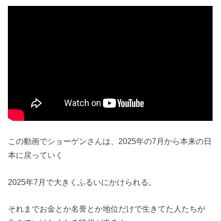
この動画でショーゲンさんは、2025年の7月から本来の日
本に戻っていく
2025年7月で大きくふるいにかけられる。
それまでお金とか名誉とか地位だけで生きてた人たちが