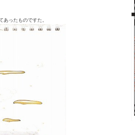
てあったものですた。