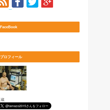
FaceBook
プロフィール
玉蔵