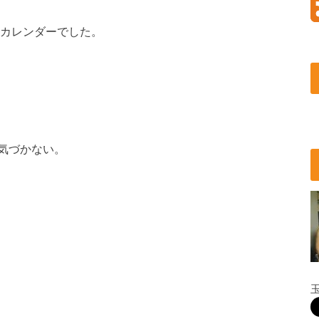
カレンダーでした。
気づかない。