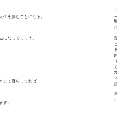
人生を歩むことになる。
生になってしまう。
として暮らしてれば
ます。