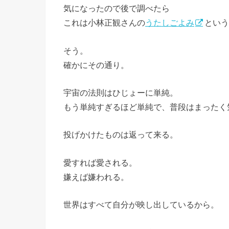
気になったので後で調べたら
これは小林正観さんの
うたしごよみ
という
そう。
確かにその通り。
宇宙の法則はひじょーに単純。
もう単純すぎるほど単純で、普段はまったく
投げかけたものは返って来る。
愛すれば愛される。
嫌えば嫌われる。
世界はすべて自分が映し出しているから。