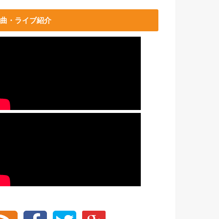
曲・ライブ紹介