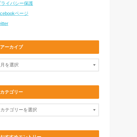
プライバシー保護
acebookページ
itter
アーカイブ
カテゴリー
おすすめエントリー