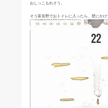
おしっこもれそう。
そう富良野でおトイレに入ったら、壁にかけ