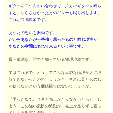
ギターを二つ向かい合わせて、片方のギターを鳴ら
すと、ならさなかった方のギターも鳴り出します。
これが共鳴現象です。
あなたの思いも振動です。
だからあなたが一番強く思ったものと同じ現実が、
あなたの空間に表れて来るという事です。
最も単純な、誰でも知っている物理現象です。
ではこれまで、どうしてこんな単純な論理が人に理
解できなかったのでしょうか？ それは見たものし
か信じないという価値観ではないでしょうか。
「困ったなあ、今月も売上がたりなかったらどうし
よう」この強い危惧の波動が、売上が足りずに困っ
てしまう現実を顕現します。