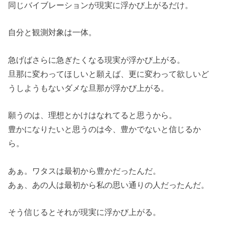
同じバイブレーションが現実に浮かび上がるだけ。
自分と観測対象は一体。
急げばさらに急ぎたくなる現実が浮かび上がる。
旦那に変わってほしいと願えば、更に変わって欲しいど
うしようもないダメな旦那が浮かび上がる。
願うのは、理想とかけはなれてると思うから。
豊かになりたいと思うのは今、豊かでないと信じるか
ら。
あぁ。ワタスは最初から豊かだったんだ。
あぁ、あの人は最初から私の思い通りの人だったんだ。
そう信じるとそれが現実に浮かび上がる。