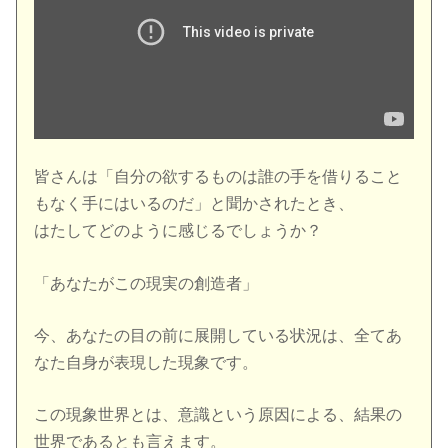
皆さんは「自分の欲するものは誰の手を借りること
もなく手にはいるのだ」と聞かされたとき、
はたしてどのように感じるでしょうか？
「あなたがこの現実の創造者」
今、あなたの目の前に展開している状況は、全てあ
なた自身が表現した現象です。
この現象世界とは、意識という原因による、結果の
世界であるとも言えます。