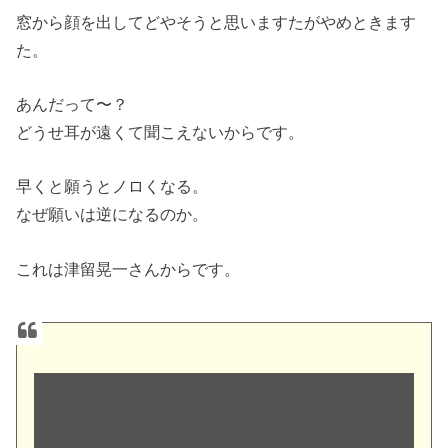
窓から顔を出してどやそうと思いますたがやめときます
た。
あんだって〜？
どうせ耳が遠くて聞こえないからです。
早くと願うとノロくなる。
なぜ願いは逆になるのか。
これは津留晃一さんからです。