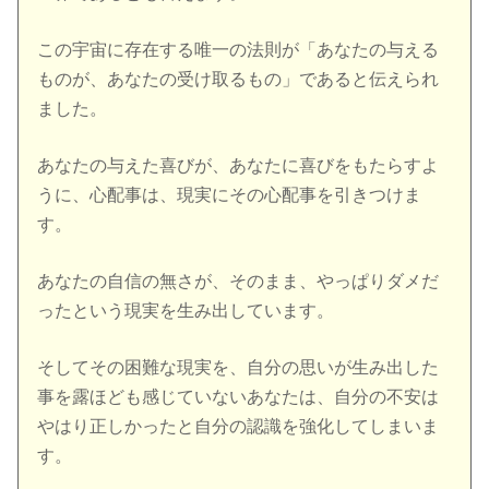
この宇宙に存在する唯一の法則が「あなたの与える
ものが、あなたの受け取るもの」であると伝えられ
ました。
あなたの与えた喜びが、あなたに喜びをもたらすよ
うに、心配事は、現実にその心配事を引きつけま
す。
あなたの自信の無さが、そのまま、やっぱりダメだ
ったという現実を生み出しています。
そしてその困難な現実を、自分の思いが生み出した
事を露ほども感じていないあなたは、自分の不安は
やはり正しかったと自分の認識を強化してしまいま
す。