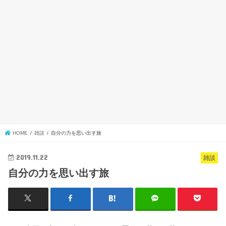
HOME
雑談
自分の力を思い出す旅
2019.11.22
雑談
自分の力を思い出す旅