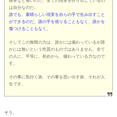
限界など無いのだ、全ての現実を作り出しているの
は自分なのだ。
誰でも、素晴らしい現実を自らの手で生み出すこと
ができるのだ。誰の手を借りることもなく、誰かを
傷つけることもなく。
そしてこの無限の力は、誰かには備わっているが誰
かには無いという性質のものではありません。全て
の人に、平等に、初めから、備わっている力なので
す。
その事に気付く旅、その事を思い出す旅、それが人
生です。
そう。