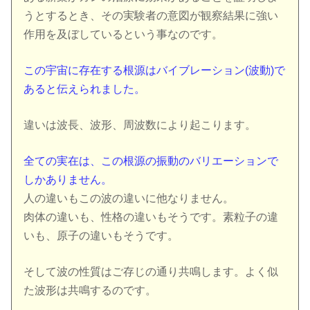
うとするとき、その実験者の意図が観察結果に強い
作用を及ぼしているという事なのです。
この宇宙に存在する根源はバイブレーション(波動)で
あると伝えられました。
違いは波長、波形、周波数により起こります。
全ての実在は、この根源の振動のバリエーションで
しかありません。
人の違いもこの波の違いに他なりません。
肉体の違いも、性格の違いもそうです。素粒子の違
いも、原子の違いもそうです。
そして波の性質はご存じの通り共鳴します。よく似
た波形は共鳴するのです。