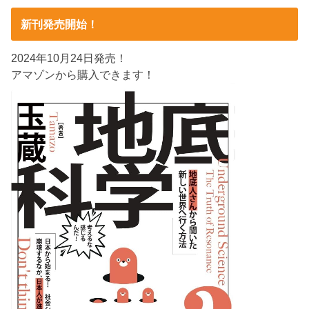
新刊発売開始！
2024年10月24日発売！
アマゾンから購入できます！