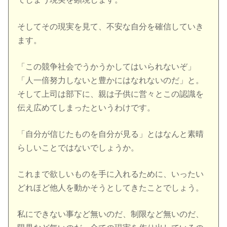
そしてその現実を見て、不安な自分を確信していき
ます。
「この競争社会でうかうかしてはいられないぞ」
「人一倍努力しないと豊かにはなれないのだ」と。
そして上司は部下に、親は子供に営々とこの認識を
伝え広めてしまったというわけです。
「自分が信じたものを自分が見る」とはなんと素晴
らしいことではないでしょうか。
これまで欲しいものを手に入れるために、いったい
どれほど他人を動かそうとしてきたことでしょう。
私にできない事など無いのだ、制限など無いのだ、