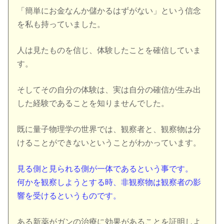
「簡単にお金なんか儲かるはずがない」という信念
を私も持っていました。
人は見たものを信じ、体験したことを確信していま
す。
そしてその自分の体験は、実は自分の確信が生み出
した経験であることを知りませんでした。
既に量子物理学の世界では、観察者と、観察物は分
けることができないということがわかっています。
見る側と見られる側が一体であるという事です。
何かを観察しようとする時、非観察物は観察者の影
響を受けるというものです。
ある新薬がガンの治療に効果があることを証明しよ