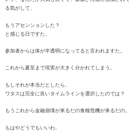
る気がして、
もうアセンションした？
と感じる日ですた。
参加者からは体が半透明になってると言われますた。
これから夏至まで現実が大きく分かれてしまう。
もしそれが本当だとしたら、
ワタスは完全に良いタイムラインを選択したのでは？
もうこれから金融崩壊が来るだの食糧危機が来るだの。
もはやどうでもいいわ。