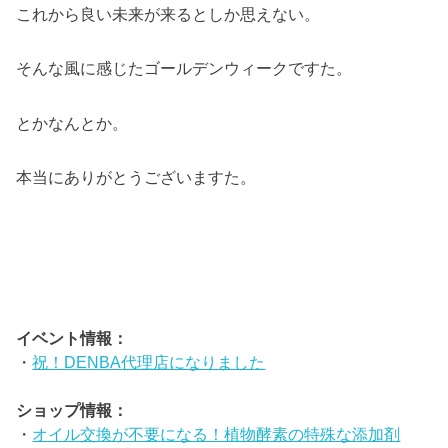
これから良い未来が来るとしか思えない。
そんな風に感じたゴールデンウィークですた。
とかなんとか。
本当にありがとうございますた。
イベント情報：
・
祝！DENBA代理店になりました
ショップ情報：
・
オイル交換が不要になる！植物酵素の特殊な添加剤