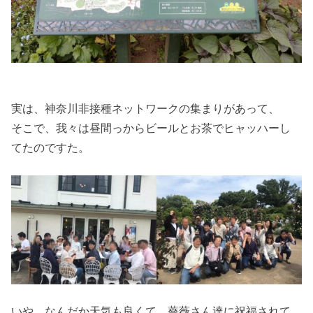
実は、神奈川非接種ネットワークの集まりがあって、
そこで、我々は昼間っからビールとお茶でヒャッハーし
てたのですた。
いや、なんだか天気も良くて、薔薇さん達に祝福されて