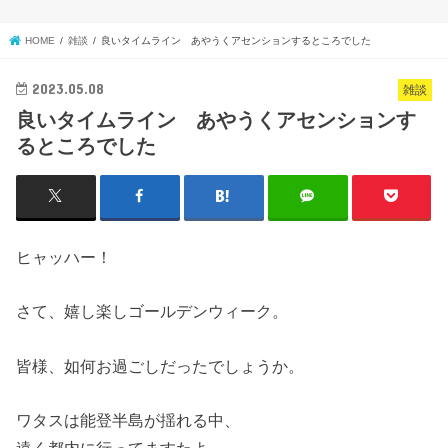
HOME
雑談
良いタイムライン あやうくアセンションするところでした
2023.05.08
雑談
良いタイムライン あやうくアセンションす
るところでした
ヒャッハー！
さて、嬉し楽しゴールデンウィーク。
皆様、如何お過ごしだったでしょうか。
ワタスは能登半島が揺れる中、