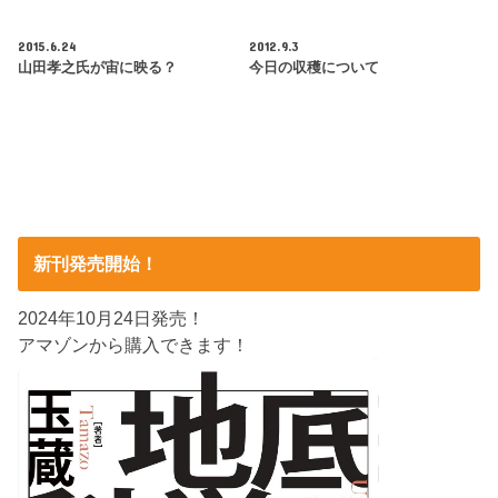
2015.6.24
2012.9.3
山田孝之氏が宙に映る？
今日の収穫について
新刊発売開始！
2024年10月24日発売！
アマゾンから購入できます！