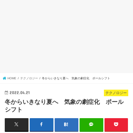
HOME
テクノロジー
冬からいきなり夏へ 気象の劇症化 ポールシフト
2022.04.21
テクノロジー
冬からいきなり夏へ 気象の劇症化 ポール
シフト