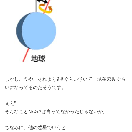
しかし、今や、それより9度ぐらい傾いて、現在33度ぐら
いになってるのだそうです。
ぇえ”ーーーー
そんなことNASAは言ってなかったじゃないか。
ちなみに、他の惑星でいうと