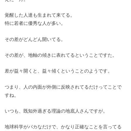
覚醒した人達も生まれて来てる。
特に若者に優秀な人が多い。
その差がどんどん開いてる。
その差が、地軸の傾きに表れてるということですた。
差が益々開くと、益々傾くということのようです。
つまり、人の内面が外側に反映されてるだけってことで
すね。
いつも、既知外過ぎる理論の地底人さんですが。
地球科学がバカなだけで、かなり正確なことを言ってる