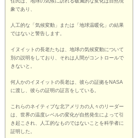
住民は、地球の気候に訪れる破滅的な変化は自然現
象であり、
人工的な「気候変動」または「地球温暖化」の結果
ではないと警告します。
イヌイットの長老たちは、地球の気候変動について
別の説明をしており、それは人間がコントロールで
きないと。
何人かのイヌイットの長老は、彼らの証拠をNASA
に渡し、彼らの証明の証言をしている。
これらのネイティブな北アメリカの人々のリーダー
は、世界の温度レベルの変化が自然発生によって引
き起こされ、人工的なものではないことを科学者に
証明した。