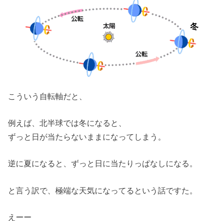
こういう自転軸だと、
例えば、北半球では冬になると、
ずっと日が当たらないままになってしまう。
逆に夏になると、ずっと日に当たりっぱなしになる。
と言う訳で、極端な天気になってるという話ですた。
えーー