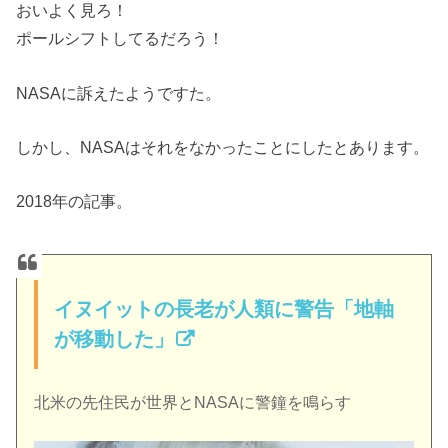
おいよく見ろ！
ポールシフトしてるだろう！
NASAに訴えたようですた。
しかし、NASAはそれをなかったことにしたとあります。
2018年の記事。
イヌイットの長老が人類に警告「地軸
が移動した」
北米の先住民が世界とNASAに警鐘を鳴らす