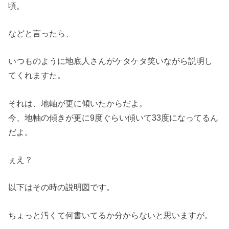
頃。
などと言ったら、
いつものように地底人さんがケタケタ笑いながら説明し
てくれますた。
それは、地軸が更に傾いたからだよ。
今、地軸の傾きが更に9度ぐらい傾いて33度になってるん
だよ。
ぇえ？
以下はその時の説明図です。
ちょっと汚くて何書いてるか分からないと思いますが。