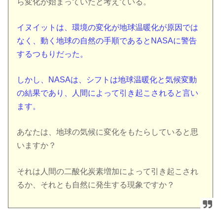
ら変化が始まっていたと考えている。
イヌイットは、環境の変化が地球温暖化が原因では
なく、動く地球の自然の手順であるとNASAに警告
するつもりだった。
しかし、NASAは、シフトは地球温暖化と気候変動
の結果であり、人間によって引き起こされると言い
ます。
あなたは、地球の気候に変化をもたらしていると思
いますか？
それは人間の二酸化炭素増加によって引き起こされ
るか、それとも自然に発生する現象ですか？