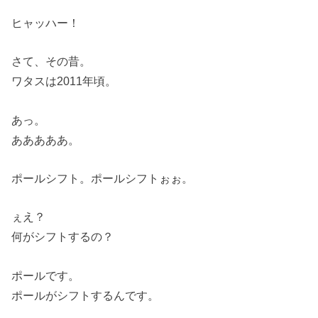
ヒャッハー！
さて、その昔。
ワタスは2011年頃。
あっ。
あああああ。
ポールシフト。ポールシフトぉぉ。
ぇえ？
何がシフトするの？
ポールです。
ポールがシフトするんです。