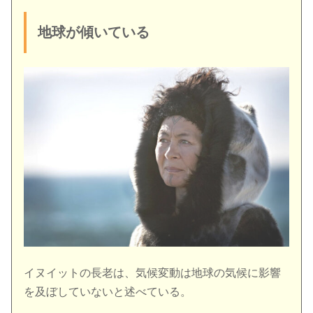
地球が傾いている
イヌイットの長老は、気候変動は地球の気候に影響
を及ぼしていないと述べている。