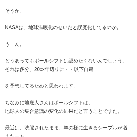
そうか。
NASAは、地球温暖化のせいだと誤魔化してるのか。
うーん。
どうあってもポールシフトは認めたくないんでしょう。
それは多分、20xx年辺りに・・以下自粛
を予想してるためと思われます。
ちなみに地底人さんはポールシフトは、
地球人の集合意識の変化の結果だと言うことですた。
最近は、洗脳されたまま、羊の様に生きるシープルが増
えた一方。