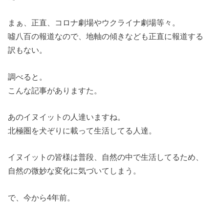
まぁ、正直、コロナ劇場やウクライナ劇場等々。
噓八百の報道なので、地軸の傾きなども正直に報道する
訳もない。
調べると。
こんな記事がありますた。
あのイヌイットの人達いますね。
北極圏を犬ぞりに載って生活してる人達。
イヌイットの皆様は普段、自然の中で生活してるため、
自然の微妙な変化に気づいてしまう。
で、今から4年前。