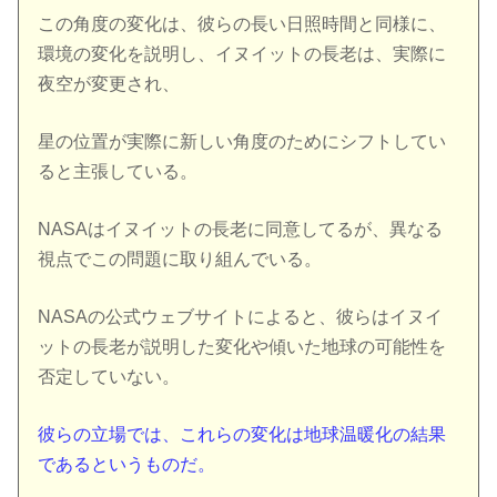
この角度の変化は、彼らの長い日照時間と同様に、
環境の変化を説明し、イヌイットの長老は、実際に
夜空が変更され、
星の位置が実際に新しい角度のためにシフトしてい
ると主張している。
NASAはイヌイットの長老に同意してるが、異なる
視点でこの問題に取り組んでいる。
NASAの公式ウェブサイトによると、彼らはイヌイ
ットの長老が説明した変化や傾いた地球の可能性を
否定していない。
彼らの立場では、これらの変化は地球温暖化の結果
であるというものだ。