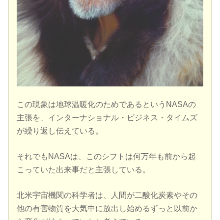
この現象は地球温暖化のためであるというNASAの
主張を、インターナショナル・ビジネス・タイムズ
が繰り返し伝えている。
それでもNASAは、このシフトは何万年も前から起
こっていた出来事だと主張している。
北米宇宙機関の科学者は、人間が二酸化炭素やその
他の有害物質を大気中に放出し始めるずっと以前か