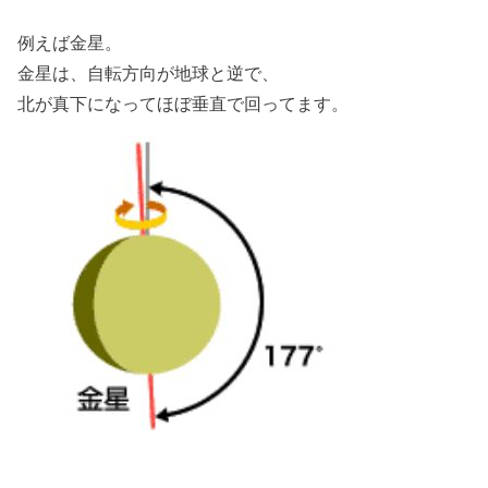
例えば金星。
金星は、自転方向が地球と逆で、
北が真下になってほぼ垂直で回ってます。