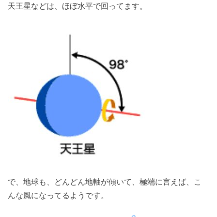
天王星などは、ほぼ水平で回ってます。
で、地球も、どんどん地軸が傾いて、極端に言えば、こ
んな風になってるようです。