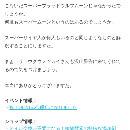
こないだスーパーブラッドウルフムーンじゃなかったで
しょうか。
何度もスーパームーンというのはあるのでしょうか。
スーパーサイヤ人が何人もいるのと同じようなものと解
釈することにしますた。
まぁ、リュウグウノツカイさんも沢山警告に来てくれて
るので気をつけましょう。
本当にありがとうございますた。
イベント情報：
・
祝！DENBA代理店になりました
ショップ情報：
・
オイル交換が不要になる！植物酵素の特殊な添加剤