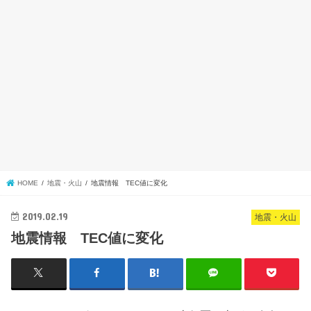
HOME
地震・火山
地震情報 TEC値に変化
2019.02.19
地震・火山
地震情報 TEC値に変化