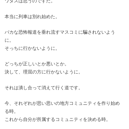
ワタスは思うのですた。
本当に列車は別れ始めた。
バカな恐怖報道を垂れ流すマスコミに騙されないよう
に。
そっちに行かないように。
どっちが正しいとか悪いとか。
決して、理屈の方に行かないように。
それは潰し合って消えて行く道です。
今、それぞれが思い思いの地方コミュニティを作り始め
る時。
これから自分が所属するコミュニティを決める時。