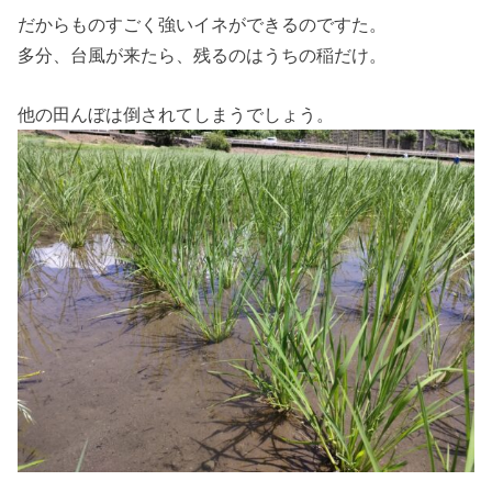
だからものすごく強いイネができるのですた。
多分、台風が来たら、残るのはうちの稲だけ。
他の田んぼは倒されてしまうでしょう。