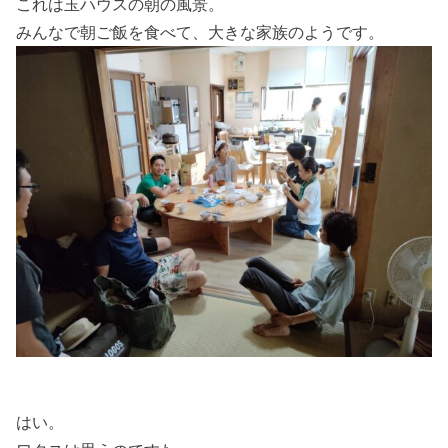
これは玉ハウスの朝の風景。
みんなで朝ご飯を食べて、大きな家族のようです。
はい。