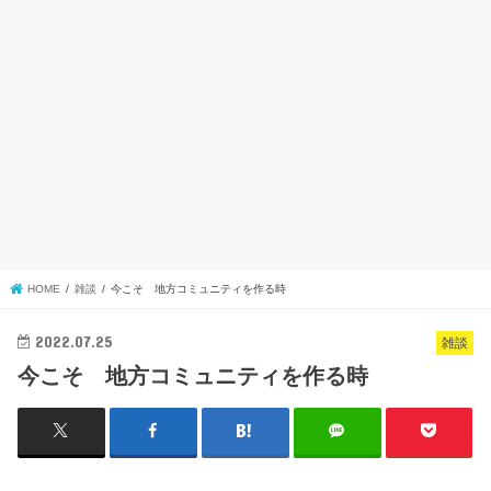
HOME
雑談
今こそ 地方コミュニティを作る時
2022.07.25
雑談
今こそ 地方コミュニティを作る時