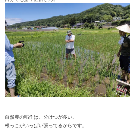
自然農の稲作は、分けつが多い。
根っこがいっぱい張ってるからです。