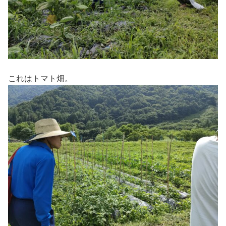
これはトマト畑。