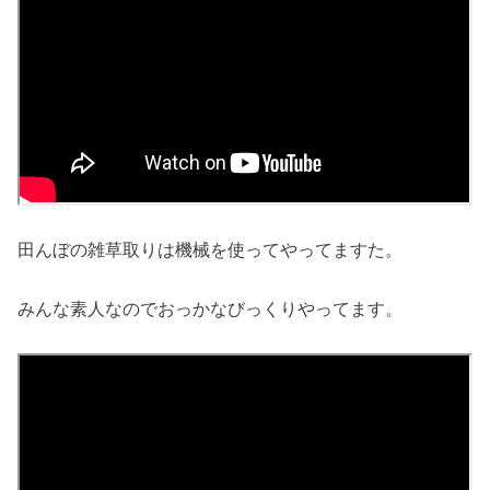
田んぼの雑草取りは機械を使ってやってますた。
みんな素人なのでおっかなびっくりやってます。