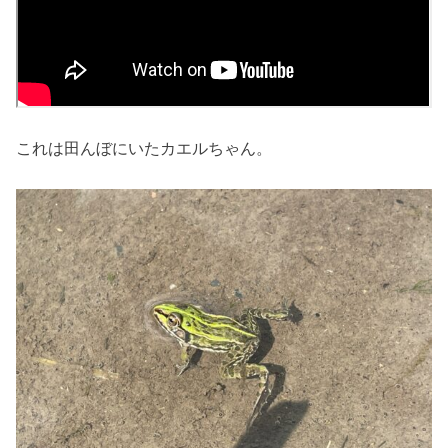
これは田んぼにいたカエルちゃん。