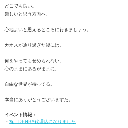
どこでも良い。
楽しいと思う方向へ。
心地よいと思えるところに行きましょう。
カオスが通り過ぎた後には、
何をやってもせめられない。
心のままにあるがままに。
自由な世界が待ってる。
本当にありがとうございますた。
イベント情報：
・
祝！DENBA代理店になりました