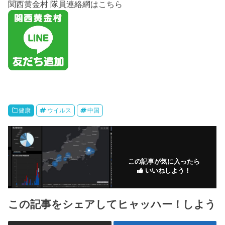
関西黄金村 隊員連絡網はこちら
健康
ウイルス
中国
この記事が気に入ったら
いいねしよう！
この記事をシェアしてヒャッハー！しよう