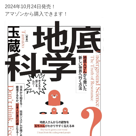
2024年10月24日発売！
アマゾンから購入できます！