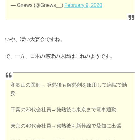
— Gnews (@Gnews__)
February 9, 2020
いや、凄い大宴会ですね。
で、一方、日本の感染の原因はこれのようです。
和歌山の医師→ 発熱後も解熱剤を服用して病院で勤
務
千葉の20代会社員→発熱後も東京まで電車通勤
東京の40代会社員→発熱後も新幹線で愛知に出張