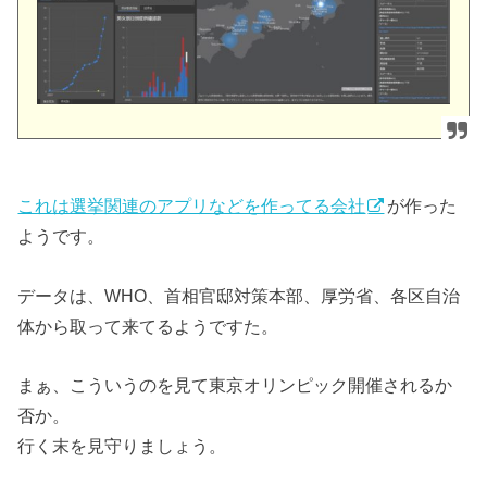
これは選挙関連のアプリなどを作ってる会社
が作った
ようです。
データは、WHO、首相官邸対策本部、厚労省、各区自治
体から取って来てるようですた。
まぁ、こういうのを見て東京オリンピック開催されるか
否か。
行く末を見守りましょう。