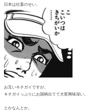
日本は社畜のせい。
お互いキチガイですが。
キチガイっぷりにお国柄出てて大変興味深い。
とかなんとか。