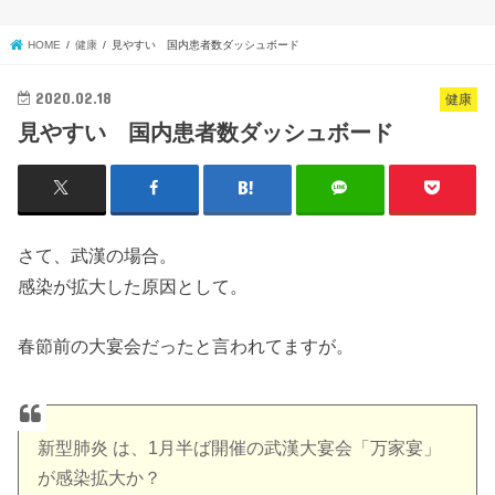
HOME
健康
見やすい 国内患者数ダッシュボード
2020.02.18
健康
見やすい 国内患者数ダッシュボード
さて、武漢の場合。
感染が拡大した原因として。
春節前の大宴会だったと言われてますが。
新型肺炎 は、1月半ば開催の武漢大宴会「万家宴」
が感染拡大か？