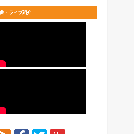
曲・ライブ紹介