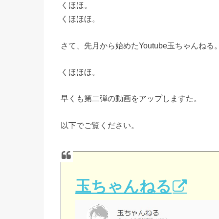
くほほ。
くほほほ。
さて、先月から始めたYoutube玉ちゃんねる
くほほほ。
早くも第二弾の動画をアップしますた。
以下でご覧ください。
玉ちゃんねる