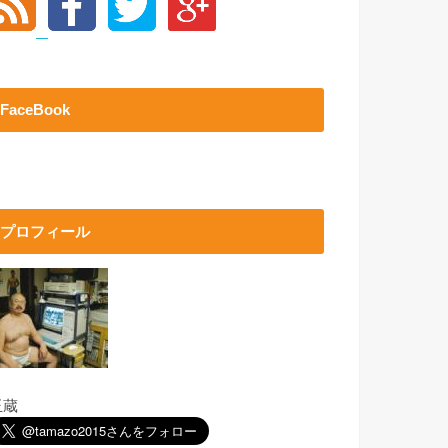
FaceBook
プロフィール
玉蔵