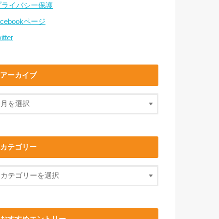
プライバシー保護
acebookページ
itter
アーカイブ
カテゴリー
おすすめエントリー