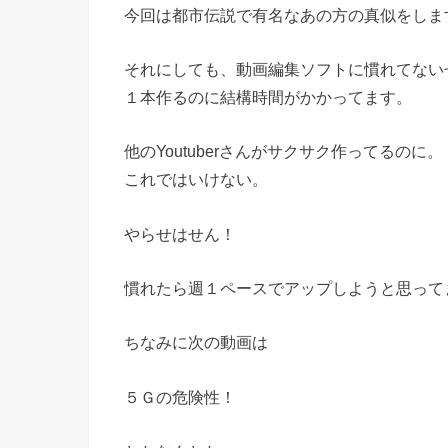
今回は都市伝説で有名なあの方の真似をしま
それにしても、動画編集ソフトに慣れてない
１本作るのに結構時間がかかってます。
他のYoutuberさんがサクサク作ってるのに。
これではいけない。
やらせはせん！
慣れたら週１ペースでアップしようと思って
ちなみに次の動画は
５Ｇの危険性！