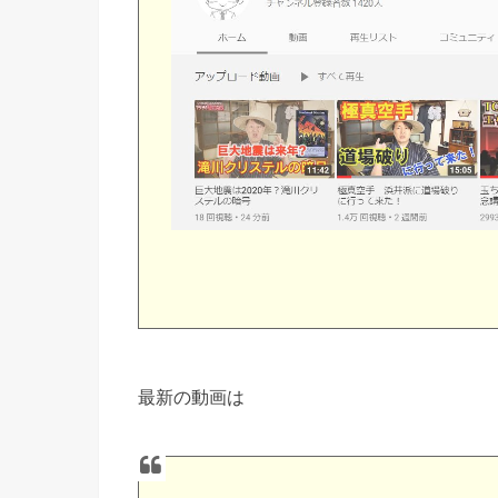
最新の動画は