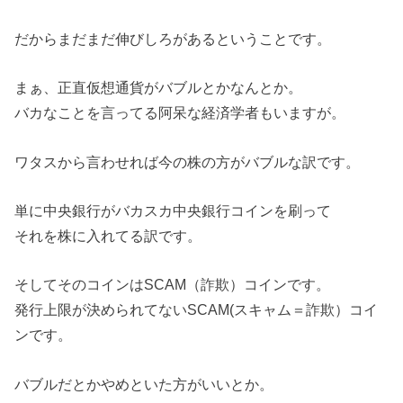
だからまだまだ伸びしろがあるということです。
まぁ、正直仮想通貨がバブルとかなんとか。
バカなことを言ってる阿呆な経済学者もいますが。
ワタスから言わせれば今の株の方がバブルな訳です。
単に中央銀行がバカスカ中央銀行コインを刷って
それを株に入れてる訳です。
そしてそのコインはSCAM（詐欺）コインです。
発行上限が決められてないSCAM(スキャム＝詐欺）コイ
ンです。
バブルだとかやめといた方がいいとか。