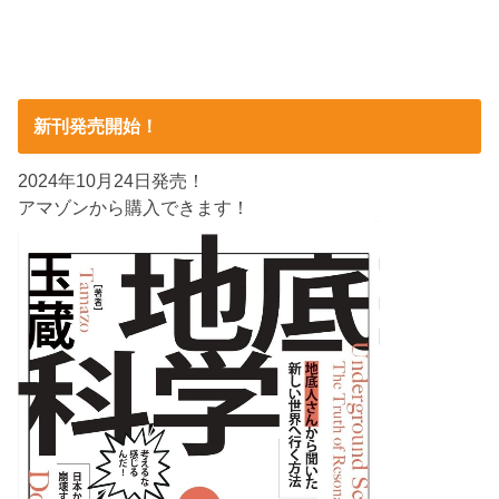
新刊発売開始！
2024年10月24日発売！
アマゾンから購入できます！