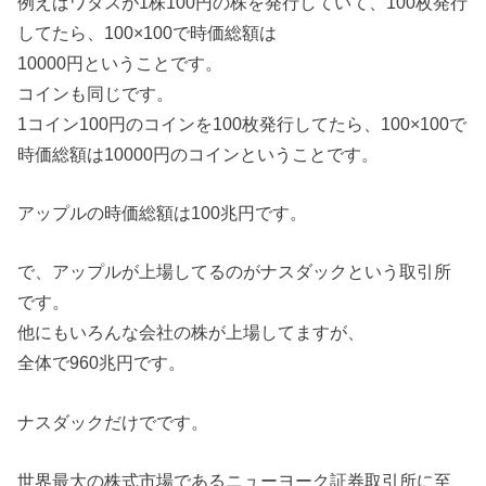
例えばワタスが1株100円の株を発行していて、100枚発行
してたら、100×100で時価総額は
10000円ということです。
コインも同じです。
1コイン100円のコインを100枚発行してたら、100×100で
時価総額は10000円のコインということです。
アップルの時価総額は100兆円です。
で、アップルが上場してるのがナスダックという取引所
です。
他にもいろんな会社の株が上場してますが、
全体で960兆円です。
ナスダックだけでです。
世界最大の株式市場であるニューヨーク証券取引所に至