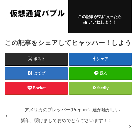
この記事が気に入ったら
いいねしよう！
この記事をシェアしてヒャッハー！しよう
ポスト
シェア
はてブ
送る
Pocket
feedly
アメリカのプレッパー(Prepper）達が騒がしい
新年、明けましておめでとうございます！！