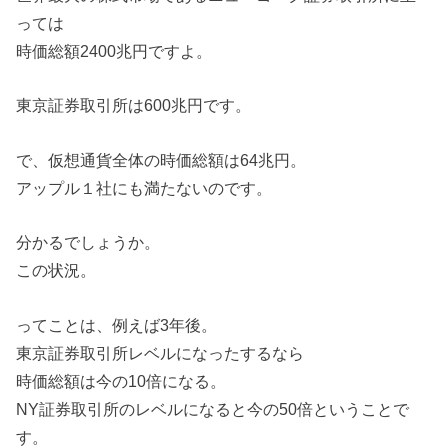
っては
時価総額2400兆円ですよ。
東京証券取引所は600兆円です。
で、仮想通貨全体の時価総額は64兆円。
アップル１社にも満たないのです。
分かるでしょうか。
この状況。
ってことは、例えば3年後。
東京証券取引所レベルになったするなら
時価総額は今の10倍になる。
NY証券取引所のレベルになると今の50倍ということで
す。