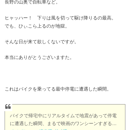
長野の山奥で自転車など。
ヒャッハー！ 下りは風を切って駆け降りるの最高。
でも、ひぃこら上るのが地獄。
そんな日が来て欲しくないですが。
本当にありがとうございますた。
これはバイクを乗ってる最中停電に遭遇した瞬間。
バイクで帰宅中にリアルタイムで地震があって停電
に遭遇した瞬間、まるで映画のワンシーンすぎる…