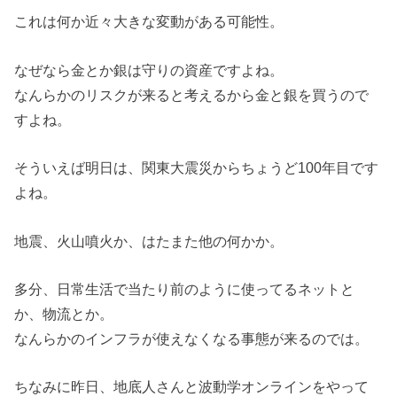
これは何か近々大きな変動がある可能性。
なぜなら金とか銀は守りの資産ですよね。
なんらかのリスクが来ると考えるから金と銀を買うので
すよね。
そういえば明日は、関東大震災からちょうど100年目です
よね。
地震、火山噴火か、はたまた他の何かか。
多分、日常生活で当たり前のように使ってるネットと
か、物流とか。
なんらかのインフラが使えなくなる事態が来るのでは。
ちなみに昨日、地底人さんと波動学オンラインをやって