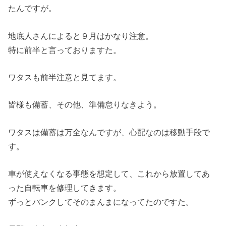
たんですが。
地底人さんによると９月はかなり注意。
特に前半と言っておりますた。
ワタスも前半注意と見てます。
皆様も備蓄、その他、準備怠りなきよう。
ワタスは備蓄は万全なんですが、心配なのは移動手段で
す。
車が使えなくなる事態を想定して、これから放置してあ
った自転車を修理してきます。
ずっとパンクしてそのまんまになってたのですた。