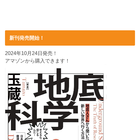
新刊発売開始！
2024年10月24日発売！
アマゾンから購入できます！