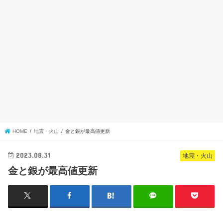
HOME
地震・火山
金と銀が最高値更新
2023.08.31
地震・火山
金と銀が最高値更新