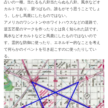
占いの一種。当たるも八卦当たらぬも八卦。風水などオ
カルトであり、眉つばもの。誰もがそう思うことでしょ
う。しかし馬鹿にしたものではない。
アメリカのワシントンやホワイトハウスなどの道路で、
逆五芒星のマークを作ったりとは良く知られた話です。
風水などオカルトなどと馬鹿にしたものではないので
す。霊的な防御に使ったり、エネルギー的なことを考え
て何らかのイベントを引き起こすのに使ったりしてい
る。