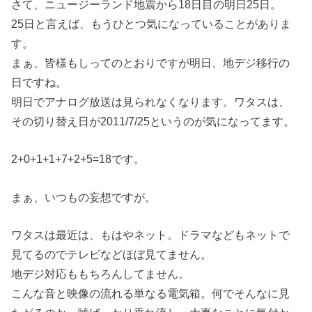
さて、ニュージーランド地震から18日目の明日25日。
25日と言えば、もうひとつ気になっていることがありま
す。
まぁ、皆様もしってのとおりですが明日、地デジ移行の
日ですね。
明日でアナログ放送は見られなくなります。ワタスは、
その切り替え日が2011/7/25というのが気になってます。
2+0+1+1+7+2+5=18です。
まぁ、いつもの妄想ですが。
ワタスは最近は、もはやネット。ドラマなどもネットで
見てるのでテレビなどほぼ見てません。
地デジ対応ももちろんしてません。
こんな音と映像の流れる単なる電気箱。何でそんなに見