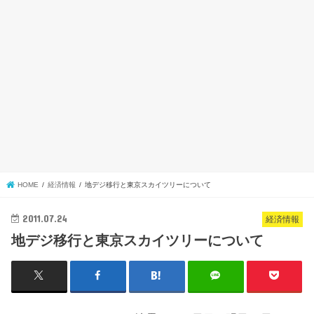
HOME
経済情報
地デジ移行と東京スカイツリーについて
2011.07.24
経済情報
地デジ移行と東京スカイツリーについて