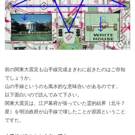
前の関東大震災も山手線完成まぎわに起きたのはご存知
でしょうか。
山の手線というのも風水的な意味合いがあるのです。
以下面白いので読んでみて下さい。
関東大震災は、江戸幕府が張っていた霊的結界（北斗７
星）を明治政府が山手線で壊したことが原因ということ
ですた。