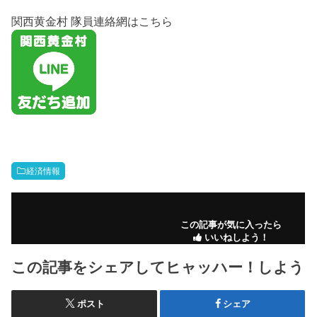
関西黄金村 隊員連絡網はこちら
経済情報
この記事が気に入ったら
いいねしよう！
この記事をシェアしてヒャッハー！しよう
ポスト
シェア