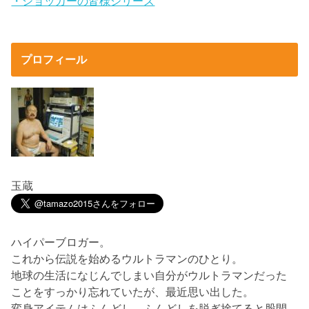
・ショッカーの皆様シリーズ
プロフィール
玉蔵
ハイパーブロガー。
これから伝説を始めるウルトラマンのひとり。
地球の生活になじんでしまい自分がウルトラマンだった
ことをすっかり忘れていたが、最近思い出した。
変身アイテムはふんどし。ふんどしを脱ぎ捨てると股間