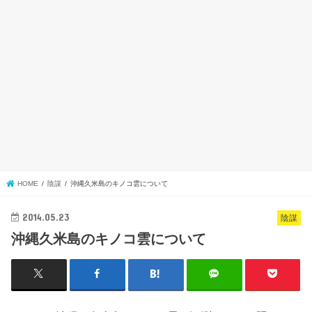
HOME
陰謀
沖縄久米島のキノコ雲について
2014.05.23
陰謀
沖縄久米島のキノコ雲について