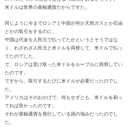
米ドルは世界の基軸通貨だからですた。
同じように今までロシアと中国が何か天然ガスとか石油
とかの取引をするのに、
中国は代金を人民元で払ってたかというとそうではな
く、わざわざ人民元と米ドルを両替して、米ドルで払っ
てたのでした。
で、ロシアは受け取った米ドルをルーブルに両替してい
たのです。
ですから、取引するたびに米ドルが必要だったのでし
た。
アメリカはそのおかげで、何もせずとも、米ドルを刷っ
てれば良かったのです。
それが基軸通貨を発行している国の強みだったのでし
た。