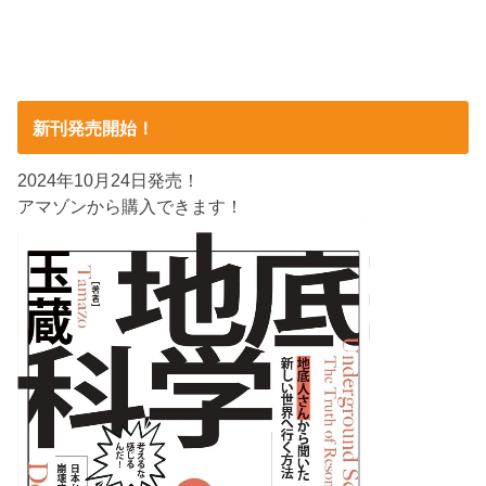
新刊発売開始！
2024年10月24日発売！
アマゾンから購入できます！