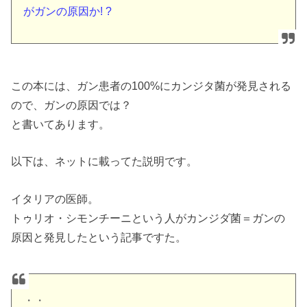
がガンの原因か! ?
この本には、ガン患者の100%にカンジタ菌が発見される
ので、ガンの原因では？
と書いてあります。
以下は、ネットに載ってた説明です。
イタリアの医師。
トゥリオ・シモンチーニという人がカンジダ菌＝ガンの
原因と発見したという記事ですた。
・・