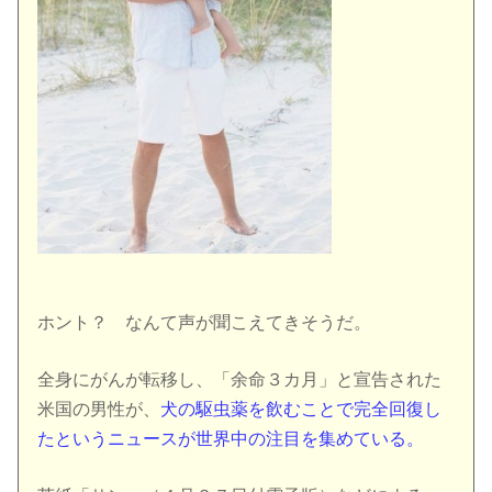
ホント？ なんて声が聞こえてきそうだ。
全身にがんが転移し、「余命３カ月」と宣告された
米国の男性が、
犬の駆虫薬を飲むことで完全回復し
たというニュースが世界中の注目を集めている。