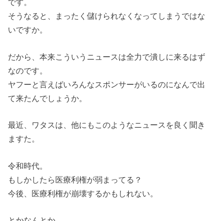
です。
そうなると、まったく儲けられなくなってしまうではな
いですか。
だから、本来こういうニュースは全力で潰しに来るはず
なのです。
ヤフーと言えばいろんなスポンサーがいるのになんで出
て来たんでしょうか。
最近、ワタスは、他にもこのようなニュースを良く聞き
ますた。
令和時代。
もしかしたら医療利権が弱まってる？
今後、医療利権が崩壊するかもしれない。
とかなんとか。