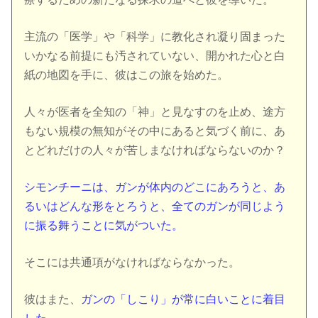
主流の「医学」や「科学」に教化され凝り固まった
いかなる前提にも汚されていない、開かれた心と白
紙の地図を手に、彼はこの旅を始めた。
人々が医者を全知の「神」と見なすのを止め、途方
もない規模の無知がその中にあると気づく前に、あ
とどれだけの人々が苦しまなければならないのか？
シモンチーニは、ガンが体内のどこにあろうと、あ
るいはどんな形をとろうと、全てのガンが同じよう
に振る舞うことに気がついた。
そこには共通項がなければならなかった。
彼はまた、
ガンの「しこり」が常に白いことに着目