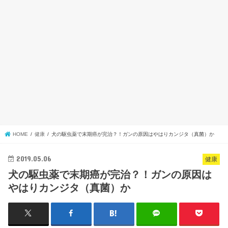
HOME
健康
犬の駆虫薬で末期癌が完治？！ガンの原因はやはりカンジタ（真菌）か
2019.05.06
健康
犬の駆虫薬で末期癌が完治？！ガンの原因は
やはりカンジタ（真菌）か