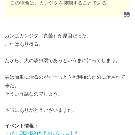
この場合は、カンジダを抑制することである。
ガンはカンジタ（真菌）が原因だった。
これはあり得る。
だから、犬の駆虫薬であっというまに治ってしまう。
実は簡単に治るのがずーっと医療利権のために潰されて
来た。
そういう話なのでしょう。
本当にありがとうございますた。
イベント情報：
・
祝！DENBA代理店になりました